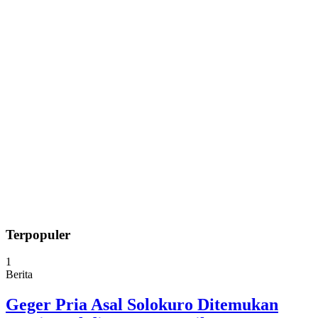
Terpopuler
1
Berita
Geger Pria Asal Solokuro Ditemukan