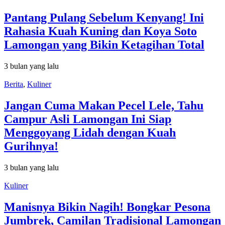
Pantang Pulang Sebelum Kenyang! Ini
Rahasia Kuah Kuning dan Koya Soto
Lamongan yang Bikin Ketagihan Total
3 bulan yang lalu
Berita
,
Kuliner
Jangan Cuma Makan Pecel Lele, Tahu
Campur Asli Lamongan Ini Siap
Menggoyang Lidah dengan Kuah
Gurihnya!
3 bulan yang lalu
Kuliner
Manisnya Bikin Nagih! Bongkar Pesona
Jumbrek, Camilan Tradisional Lamongan