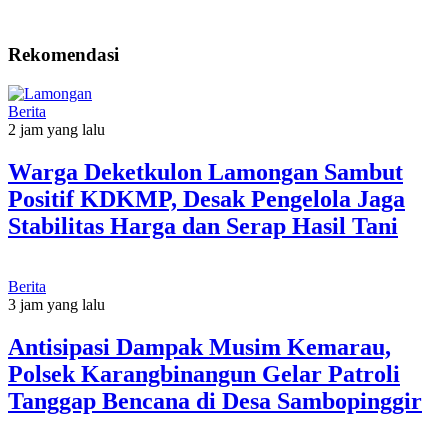
Rekomendasi
Berita
2 jam yang lalu
Warga Deketkulon Lamongan Sambut
Positif KDKMP, Desak Pengelola Jaga
Stabilitas Harga dan Serap Hasil Tani
Berita
3 jam yang lalu
Antisipasi Dampak Musim Kemarau,
Polsek Karangbinangun Gelar Patroli
Tanggap Bencana di Desa Sambopinggir