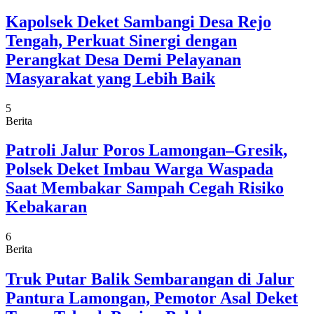
Kapolsek Deket Sambangi Desa Rejo
Tengah, Perkuat Sinergi dengan
Perangkat Desa Demi Pelayanan
Masyarakat yang Lebih Baik
5
Berita
Patroli Jalur Poros Lamongan–Gresik,
Polsek Deket Imbau Warga Waspada
Saat Membakar Sampah Cegah Risiko
Kebakaran
6
Berita
Truk Putar Balik Sembarangan di Jalur
Pantura Lamongan, Pemotor Asal Deket