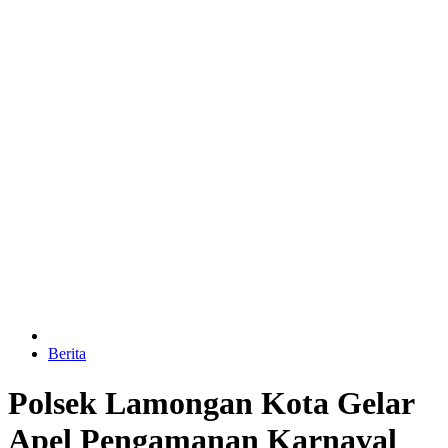
Berita
Polsek Lamongan Kota Gelar
Apel Pengamanan Karnaval