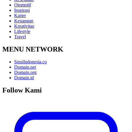
Otomotif
Inspirasi
Karier
Keuangan
Kreativitas
Lifestyle
Travel
MENU NETWORK
SmsiIndonesia.co
Domain.net
Domain.org
Domain.id
Follow Kami