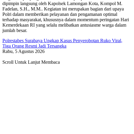
dipimpin langsung oleh Kapolsek Lamongan Kota, Kompol M.
Fadelan, S.H., M.M.. Kegiatan ini merupakan bagian dari upaya
Polri dalam memberikan pelayanan dan pengamanan optimal
terhadap masyarakat, khususnya dalam momentum peringatan Hari
Kemerdekaan RI yang selalu melibatkan antusiasme warga dalam
jumlah besar.
Polrestabes Surabaya Ungkap Kasus Penyerobotan Ruko Viral,
Tiga Orang Resmi Jadi Tersangka
Rabu, 5 Agustus 2026
Scroll Untuk Lanjut Membaca