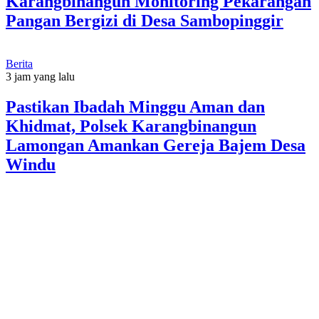
Karangbinangun Monitoring Pekarangan
Pangan Bergizi di Desa Sambopinggir
Berita
3 jam yang lalu
Pastikan Ibadah Minggu Aman dan
Khidmat, Polsek Karangbinangun
Lamongan Amankan Gereja Bajem Desa
Windu