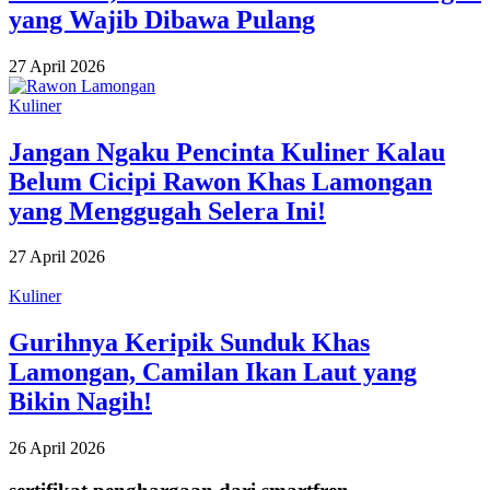
yang Wajib Dibawa Pulang
27 April 2026
Kuliner
Jangan Ngaku Pencinta Kuliner Kalau
Belum Cicipi Rawon Khas Lamongan
yang Menggugah Selera Ini!
27 April 2026
Kuliner
Gurihnya Keripik Sunduk Khas
Lamongan, Camilan Ikan Laut yang
Bikin Nagih!
26 April 2026