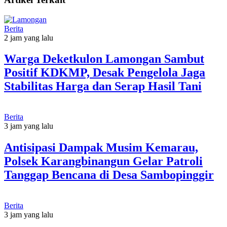
Berita
2 jam yang lalu
Warga Deketkulon Lamongan Sambut
Positif KDKMP, Desak Pengelola Jaga
Stabilitas Harga dan Serap Hasil Tani
Berita
3 jam yang lalu
Antisipasi Dampak Musim Kemarau,
Polsek Karangbinangun Gelar Patroli
Tanggap Bencana di Desa Sambopinggir
Berita
3 jam yang lalu