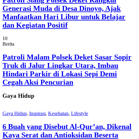
Generasi Muda di Desa Dinoyo, Ajak
Manfaatkan Hari Libur untuk Belajar
dan Kegiatan Positif
10
Berita
Patroli Malam Polsek Deket Sasar Sopir
Truk di Jalur Lingkar Utara, Imbau
Hindari Parkir di Lokasi Sepi Demi
Cegah Aksi Pencurian
Gaya Hidup
Gaya Hidup
,
Inspirasi
,
Kesehatan
,
Lifestyle
6 Buah yang Disebut Al-Qur’an, Dikenal
Kaya Serat dan Antioksidan Beserta