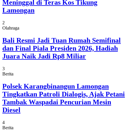
Meninggal di Teras Kos Tikung
Lamongan
2
Olahraga
Bali Resmi Jadi Tuan Rumah Semifinal
dan Final Piala Presiden 2026, Hadiah
Juara Naik Jadi Rp8 Miliar
3
Berita
Polsek Karangbinangun Lamongan
Tingkatkan Patroli Dialogis, Ajak Petani
Tambak Waspadai Pencurian Mesin
Diesel
4
Berita