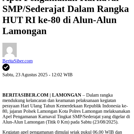
SMP/Sederajat Dalam Rangka
HUT RI ke-80 di Alun-Alun
Lamongan
BeritaSiber.com
Sabtu, 23 Agustus 2025 - 12:02 WIB
BERITASIBER.COM | LAMONGAN
– Dalam rangka
mendukung kelancaran dan keamanan pelaksanaan kegiatan
perayaan Hari Ulang Tahun Kemerdekaan Republik Indonesia ke-
80, jajaran Polsek Lamongan Kota Polres Lamongan melaksanakan
Apel Pengamanan Karnaval Tingkat SMP/Sederajat yang digelar di
Alun-Alun Lamongan (Titik 0 Km) pada Sabtu (23/08/2025).
Kegiatan apel pengamanan dimulai sejak pukul 06.00 WIB dan