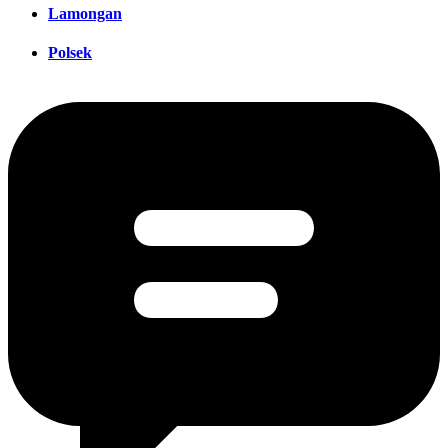
Lamongan
Polsek