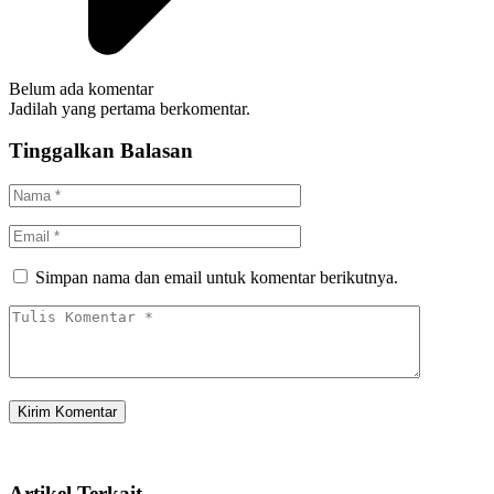
Belum ada komentar
Jadilah yang pertama berkomentar.
Tinggalkan Balasan
Simpan nama dan email untuk komentar berikutnya.
Artikel Terkait