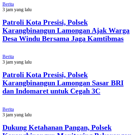
Berita
3 jam yang lalu
Patroli Kota Presisi, Polsek
Karangbinangun Lamongan Ajak Warga
Desa Windu Bersama Jaga Kamtibmas
Berita
3 jam yang lalu
Patroli Kota Presisi, Polsek
Karangbinangun Lamongan Sasar BRI
dan Indomaret untuk Cegah 3C
Berita
3 jam yang lalu
Dukung Ketahanan Pangan, Polsek