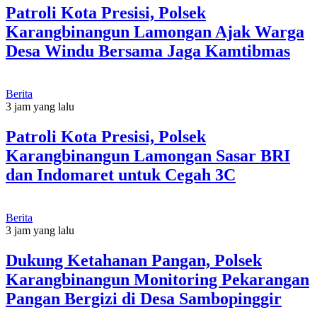
Patroli Kota Presisi, Polsek
Karangbinangun Lamongan Ajak Warga
Desa Windu Bersama Jaga Kamtibmas
Berita
3 jam yang lalu
Patroli Kota Presisi, Polsek
Karangbinangun Lamongan Sasar BRI
dan Indomaret untuk Cegah 3C
Berita
3 jam yang lalu
Dukung Ketahanan Pangan, Polsek
Karangbinangun Monitoring Pekarangan
Pangan Bergizi di Desa Sambopinggir