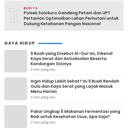
10
BERITA
Polsek Solokuro Gandeng Petani dan UPT
Pertanian Optimalkan Lahan Perhutani untuk
Dukung Ketahanan Pangan Nasional
GAYA HIDUP
6 Buah yang Disebut Al-Qur’an, Dikenal
Kaya Serat dan Antioksidan Beserta
Kandungan Gizinya
2 hari yang lalu
Ingin Hidup Lebih Sehat? Ini 9 Buah Rendah
Gula dan Kaya Serat yang Layak Masuk
Menu Harian
2 hari yang lalu
Pakar Ungkap 5 Makanan Fermentasi yang
Baik untuk Kesehatan Usus, Apa Saja?
2 hari yang lalu