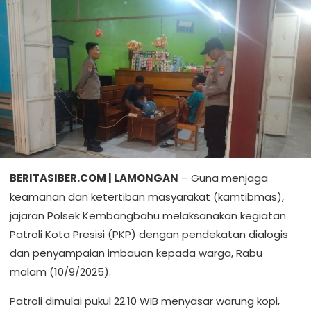
BERITASIBER.COM | LAMONGAN
– Guna menjaga
keamanan dan ketertiban masyarakat (kamtibmas),
jajaran Polsek Kembangbahu melaksanakan kegiatan
Patroli Kota Presisi (PKP) dengan pendekatan dialogis
dan penyampaian imbauan kepada warga, Rabu
malam (10/9/2025).
Patroli dimulai pukul 22.10 WIB menyasar warung kopi,