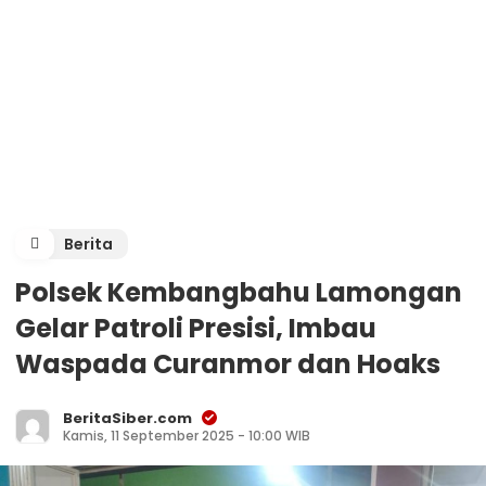
Berita
Polsek Kembangbahu Lamongan
Gelar Patroli Presisi, Imbau
Waspada Curanmor dan Hoaks
BeritaSiber.com
Kamis, 11 September 2025 - 10:00 WIB