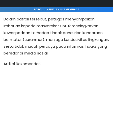
SCROLL UNTUK LANJUT MEMBACA
Dalam patroli tersebut, petugas menyampaikan
imbauan kepada masyarakat untuk meningkatkan
kewaspadaan terhadap tindak pencurian kendaraan
bermotor (curanmor), menjaga kondusivitas lingkungan,
serta tidak mudah percaya pada informasi hoaks yang
beredar di media sosial.
Artikel Rekomendasi