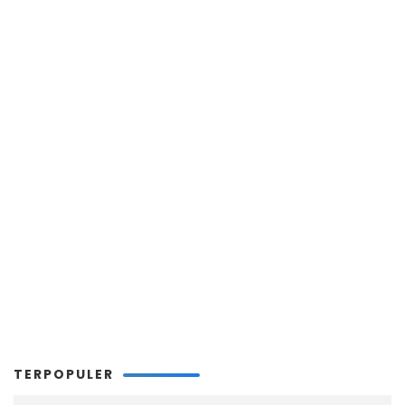
TERPOPULER