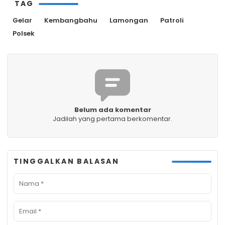
TAG
Gelar
Kembangbahu
Lamongan
Patroli
Polsek
Belum ada komentar
Jadilah yang pertama berkomentar.
TINGGALKAN BALASAN