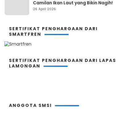
Camilan Ikan Laut yang Bikin Nagih!
26 April 2026
SERTIFIKAT PENGHARGAAN DARI
SMARTFREN
SERTIFIKAT PENGHARGAAN DARI LAPAS
LAMONGAN
ANGGOTA SMSI