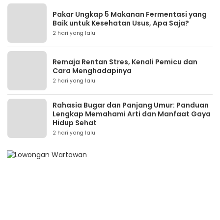
Pakar Ungkap 5 Makanan Fermentasi yang
Baik untuk Kesehatan Usus, Apa Saja?
2 hari yang lalu
Remaja Rentan Stres, Kenali Pemicu dan
Cara Menghadapinya
2 hari yang lalu
Rahasia Bugar dan Panjang Umur: Panduan
Lengkap Memahami Arti dan Manfaat Gaya
Hidup Sehat
2 hari yang lalu