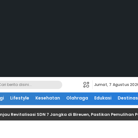
Jumat, 7 Agustus 202
gi
Lifestyle
Kesehatan
Olahraga
Edukasi
Destinas
njau Revitalisasi SDN 7 Jangka di Bireuen, Pastikan Pemuliha