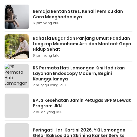
Remaja Rentan Stres, Kenali Pemicu dan
Cara Menghadapinya
6 jam yang lalu
Rahasia Bugar dan Panjang Umur: Panduan
Lengkap Memahami Arti dan Manfaat Gaya
Hidup Sehat
6 jam yang lalu
RS Permata Hati Lamongan Kini Hadirkan
Layanan Endoscopy Modern, Begini
Keunggulannya
2 minggu yang lalu
BPJS Kesehatan Jamin Petugas SPPG Lewat
Program JKN
2 bulan yang lalu
Peringati Hari Kartini 2026, YKI Lamongan
Gelar Baksos dan Skrining Kanker Serviks