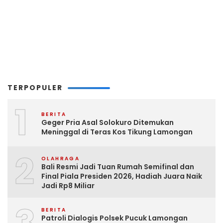
TERPOPULER
1
BERITA
Geger Pria Asal Solokuro Ditemukan
Meninggal di Teras Kos Tikung Lamongan
2
OLAHRAGA
Bali Resmi Jadi Tuan Rumah Semifinal dan
Final Piala Presiden 2026, Hadiah Juara Naik
Jadi Rp8 Miliar
BERITA
Patroli Dialogis Polsek Pucuk Lamongan