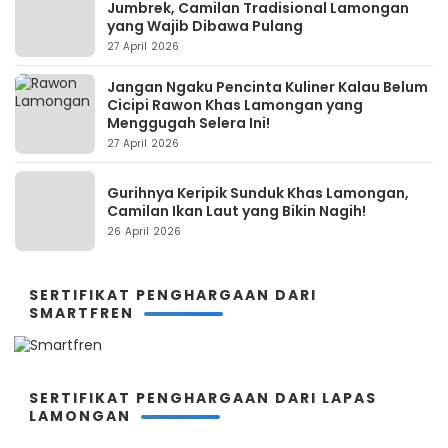
Jumbrek, Camilan Tradisional Lamongan
yang Wajib Dibawa Pulang
27 April 2026
Jangan Ngaku Pencinta Kuliner Kalau Belum
Cicipi Rawon Khas Lamongan yang
Menggugah Selera Ini!
27 April 2026
Gurihnya Keripik Sunduk Khas Lamongan,
Camilan Ikan Laut yang Bikin Nagih!
26 April 2026
SERTIFIKAT PENGHARGAAN DARI
SMARTFREN
SERTIFIKAT PENGHARGAAN DARI LAPAS
LAMONGAN