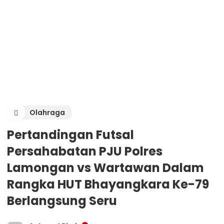
Olahraga
Pertandingan Futsal
Persahabatan PJU Polres
Lamongan vs Wartawan Dalam
Rangka HUT Bhayangkara Ke-79
Berlangsung Seru