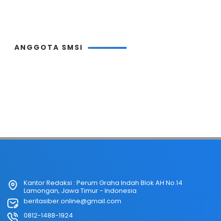
ANGGOTA SMSI
Kantor Redaksi : Perum Graha Indah Blok AH No.14
Lamongan, Jawa Timur - Indonesia
beritasiber.online@gmail.com
0812-1488-1924