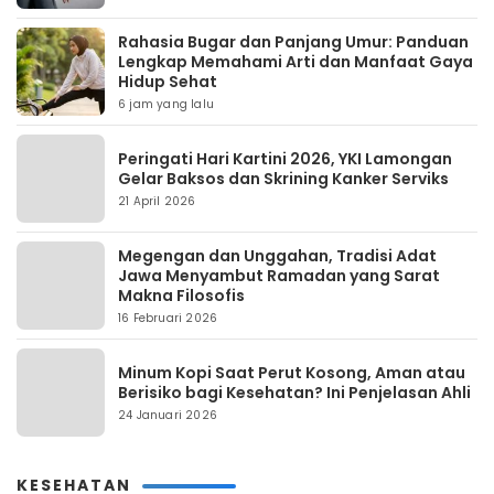
Rahasia Bugar dan Panjang Umur: Panduan
Lengkap Memahami Arti dan Manfaat Gaya
Hidup Sehat
6 jam yang lalu
Peringati Hari Kartini 2026, YKI Lamongan
Gelar Baksos dan Skrining Kanker Serviks
21 April 2026
Megengan dan Unggahan, Tradisi Adat
Jawa Menyambut Ramadan yang Sarat
Makna Filosofis
16 Februari 2026
Minum Kopi Saat Perut Kosong, Aman atau
Berisiko bagi Kesehatan? Ini Penjelasan Ahli
24 Januari 2026
KESEHATAN