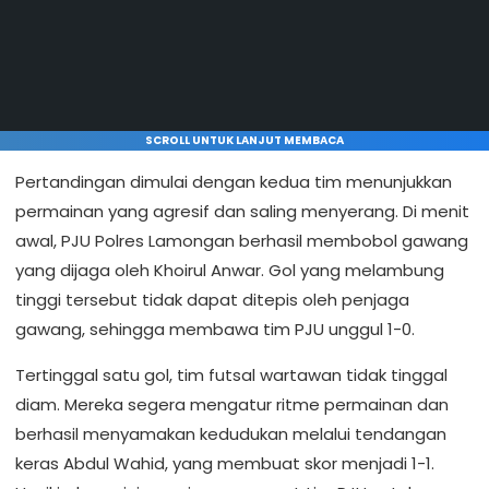
SCROLL UNTUK LANJUT MEMBACA
Pertandingan dimulai dengan kedua tim menunjukkan
permainan yang agresif dan saling menyerang. Di menit
awal, PJU Polres Lamongan berhasil membobol gawang
yang dijaga oleh Khoirul Anwar. Gol yang melambung
tinggi tersebut tidak dapat ditepis oleh penjaga
gawang, sehingga membawa tim PJU unggul 1-0.
Tertinggal satu gol, tim futsal wartawan tidak tinggal
diam. Mereka segera mengatur ritme permainan dan
berhasil menyamakan kedudukan melalui tendangan
keras Abdul Wahid, yang membuat skor menjadi 1-1.