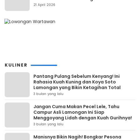
21 April 2026
KULINER
Pantang Pulang Sebelum Kenyang! Ini
Rahasia Kuah Kuning dan Koya Soto
Lamongan yang Bikin Ketagihan Total
3 bulan yang lalu
Jangan Cuma Makan Pecel Lele, Tahu
Campur Asli Lamongan Ini Siap
Menggoyang Lidah dengan Kuah Gurihnya!
3 bulan yang lalu
Manisnya Bikin Nagih! Bongkar Pesona