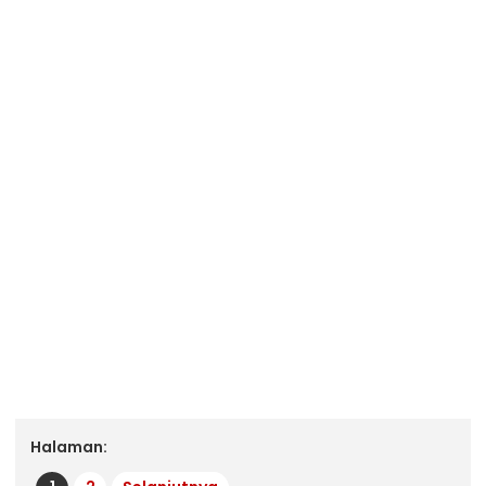
Halaman: