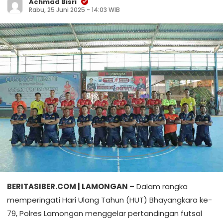
Achmad Bisri
Rabu, 25 Juni 2025 - 14:03 WIB
BERITASIBER.COM | LAMONGAN –
Dalam rangka
memperingati Hari Ulang Tahun (HUT) Bhayangkara ke-
79, Polres Lamongan menggelar pertandingan futsal