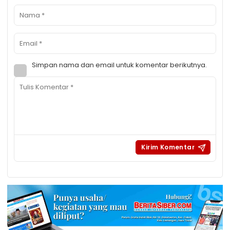
Simpan nama dan email untuk komentar berikutnya.