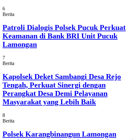
6
Berita
Patroli Dialogis Polsek Pucuk Perkuat
Keamanan di Bank BRI Unit Pucuk
Lamongan
7
Berita
Kapolsek Deket Sambangi Desa Rejo
Tengah, Perkuat Sinergi dengan
Perangkat Desa Demi Pelayanan
Masyarakat yang Lebih Baik
8
Berita
Polsek Karangbinangun Lamongan