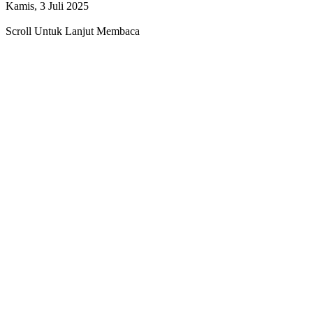
Kamis, 3 Juli 2025
Scroll Untuk Lanjut Membaca