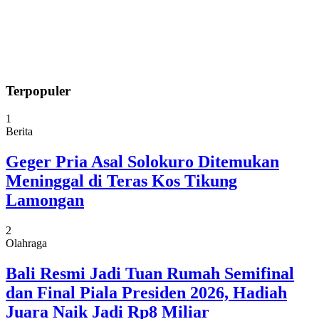
Terpopuler
1
Berita
Geger Pria Asal Solokuro Ditemukan
Meninggal di Teras Kos Tikung
Lamongan
2
Olahraga
Bali Resmi Jadi Tuan Rumah Semifinal
dan Final Piala Presiden 2026, Hadiah
Juara Naik Jadi Rp8 Miliar