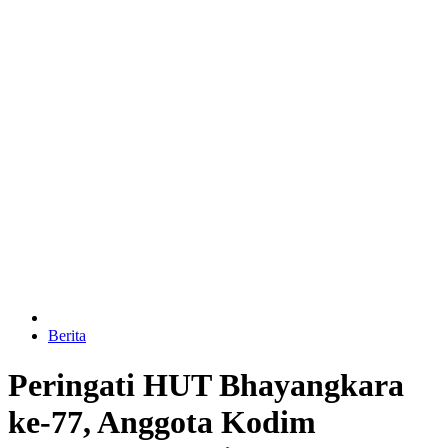
Berita
Peringati HUT Bhayangkara
ke-77, Anggota Kodim