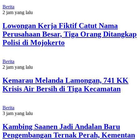
Berita
2 jam yang lalu
Lowongan Kerja Fiktif Catut Nama
Perusahaan Besar, Tiga Orang Ditangkap
Polisi di Mojokerto
Berita
2 jam yang lalu
Kemarau Melanda Lamongan, 741 KK
Krisis Air Bersih di Tiga Kecamatan
Berita
3 jam yang lalu
Kambing Saanen Jadi Andalan Baru
Pengembangan Ternak Perah, Kementan