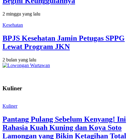
Begini Keunggulannya
2 minggu yang lalu
Kesehatan
BPJS Kesehatan Jamin Petugas SPPG
Lewat Program JKN
2 bulan yang lalu
Kuliner
Kuliner
Pantang Pulang Sebelum Kenyang! Ini
Rahasia Kuah Kuning dan Koya Soto
Lamongan yang Bikin Ketagihan Total