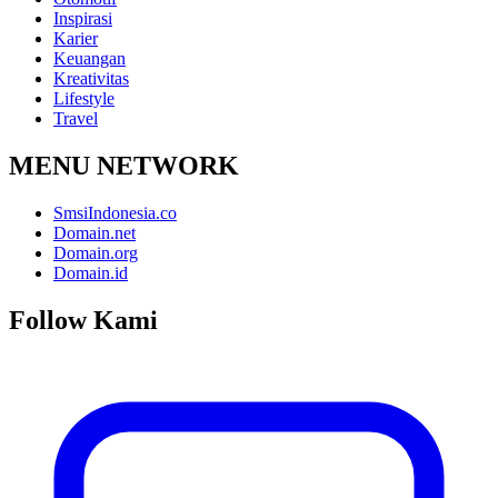
Inspirasi
Karier
Keuangan
Kreativitas
Lifestyle
Travel
MENU NETWORK
SmsiIndonesia.co
Domain.net
Domain.org
Domain.id
Follow Kami