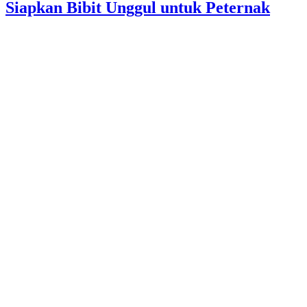
Siapkan Bibit Unggul untuk Peternak