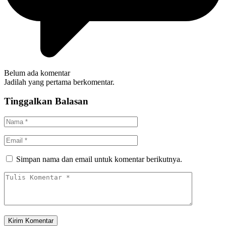
Belum ada komentar
Jadilah yang pertama berkomentar.
Tinggalkan Balasan
Simpan nama dan email untuk komentar berikutnya.