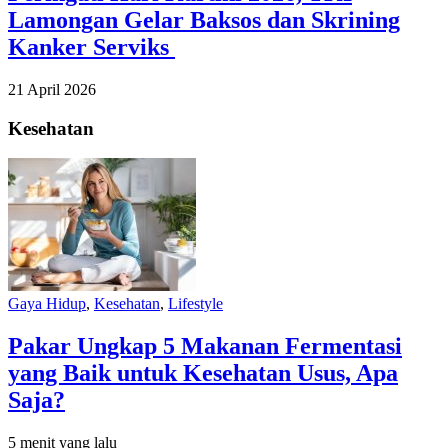
Lamongan Gelar Baksos dan Skrining
Kanker Serviks
21 April 2026
Kesehatan
Gaya Hidup
,
Kesehatan
,
Lifestyle
Pakar Ungkap 5 Makanan Fermentasi
yang Baik untuk Kesehatan Usus, Apa
Saja?
5 menit yang lalu