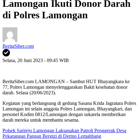
Lamongan Ikuti Donor Darah
di Polres Lamongan
BeritaSiber.com
Selasa, 20 Juni 2023 - 09:45 WIB
BeritaSiber.com LAMONGAN – Sambut HUT Bhayangkara ke
77, Polres Lamongan menyelenggarakan Bakti kesehatan donor
darah. Selasa (20/06/2023).
Kegiatan yang berlangsung di gedung Sasana Krida Jagratara Polres
Lamongan ini selain anggota Polres Lamongan, Bhayangkari, dan
personel Kodim 0812/Lamongan dengan sukarela memberikan
darah mereka untuk membantu sesama.
Polsek Sarirejo Lamongan Laksanakan Patroli Penggerak Desa
Pekarangan Pangan Bergizi di Dermo Lemahbang