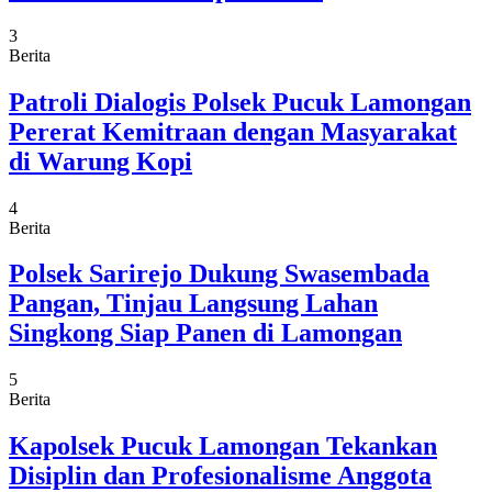
3
Berita
Patroli Dialogis Polsek Pucuk Lamongan
Pererat Kemitraan dengan Masyarakat
di Warung Kopi
4
Berita
Polsek Sarirejo Dukung Swasembada
Pangan, Tinjau Langsung Lahan
Singkong Siap Panen di Lamongan
5
Berita
Kapolsek Pucuk Lamongan Tekankan
Disiplin dan Profesionalisme Anggota