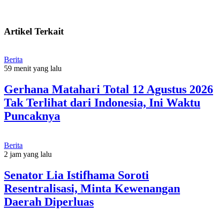
Artikel Terkait
Berita
59 menit yang lalu
Gerhana Matahari Total 12 Agustus 2026
Tak Terlihat dari Indonesia, Ini Waktu
Puncaknya
Berita
2 jam yang lalu
Senator Lia Istifhama Soroti
Resentralisasi, Minta Kewenangan
Daerah Diperluas