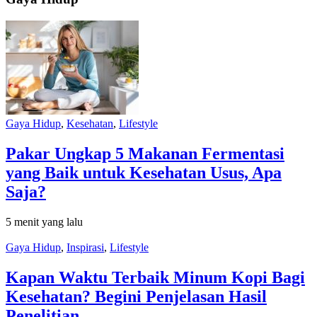
Gaya Hidup
,
Kesehatan
,
Lifestyle
Pakar Ungkap 5 Makanan Fermentasi
yang Baik untuk Kesehatan Usus, Apa
Saja?
5 menit yang lalu
Gaya Hidup
,
Inspirasi
,
Lifestyle
Kapan Waktu Terbaik Minum Kopi Bagi
Kesehatan? Begini Penjelasan Hasil
Penelitian