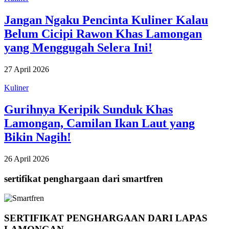
Jangan Ngaku Pencinta Kuliner Kalau
Belum Cicipi Rawon Khas Lamongan
yang Menggugah Selera Ini!
27 April 2026
Kuliner
Gurihnya Keripik Sunduk Khas
Lamongan, Camilan Ikan Laut yang
Bikin Nagih!
26 April 2026
sertifikat penghargaan dari smartfren
SERTIFIKAT PENGHARGAAN DARI LAPAS