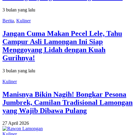
3 bulan yang lalu
Berita
,
Kuliner
Jangan Cuma Makan Pecel Lele, Tahu
Campur Asli Lamongan Ini Siap
Menggoyang Lidah dengan Kuah
Gurihnya!
3 bulan yang lalu
Kuliner
Manisnya Bikin Nagih! Bongkar Pesona
Jumbrek, Camilan Tradisional Lamongan
yang Wajib Dibawa Pulang
27 April 2026
Kuliner