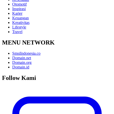
Otomotif
Inspirasi
Karier
Keuangan
Kreativitas
Lifestyle
Travel
MENU NETWORK
SmsiIndonesia.co
Domain.net
Domain.org
Domain.id
Follow Kami