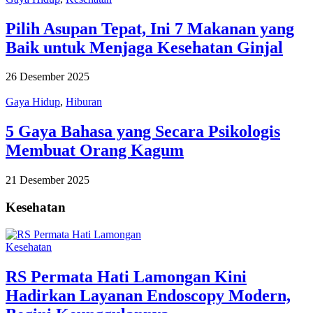
Pilih Asupan Tepat, Ini 7 Makanan yang
Baik untuk Menjaga Kesehatan Ginjal
26 Desember 2025
Gaya Hidup
,
Hiburan
5 Gaya Bahasa yang Secara Psikologis
Membuat Orang Kagum
21 Desember 2025
Kesehatan
Kesehatan
RS Permata Hati Lamongan Kini
Hadirkan Layanan Endoscopy Modern,