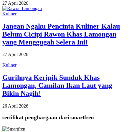
27 April 2026
Kuliner
Jangan Ngaku Pencinta Kuliner Kalau
Belum Cicipi Rawon Khas Lamongan
yang Menggugah Selera Ini!
27 April 2026
Kuliner
Gurihnya Keripik Sunduk Khas
Lamongan, Camilan Ikan Laut yang
Bikin Nagih!
26 April 2026
sertifikat penghargaan dari smartfren