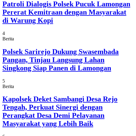
Patroli Dialogis Polsek Pucuk Lamongan
Pererat Kemitraan dengan Masyarakat
di Warung Kopi
4
Berita
Polsek Sarirejo Dukung Swasembada
Pangan, Tinjau Langsung Lahan
Singkong Siap Panen di Lamongan
5
Berita
Kapolsek Deket Sambangi Desa Rejo
Tengah, Perkuat Sinergi dengan
Perangkat Desa Demi Pelayanan
Masyarakat yang Lebih Baik