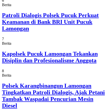
6
Berita
Patroli Dialogis Polsek Pucuk Perkuat
Keamanan di Bank BRI Unit Pucuk
Lamongan
7
Berita
Kapolsek Pucuk Lamongan Tekankan
Disiplin dan Profesionalisme Anggota
8
Berita
Polsek Karangbinangun Lamongan
Tingkatkan Patroli Dialogis, Ajak Petani
Tambak Waspadai Pencurian Mesin
Diesel