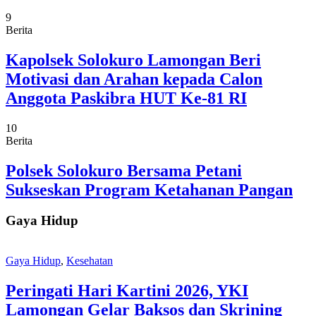
9
Berita
Kapolsek Solokuro Lamongan Beri
Motivasi dan Arahan kepada Calon
Anggota Paskibra HUT Ke-81 RI
10
Berita
Polsek Solokuro Bersama Petani
Sukseskan Program Ketahanan Pangan
Gaya Hidup
Gaya Hidup
,
Kesehatan
Peringati Hari Kartini 2026, YKI
Lamongan Gelar Baksos dan Skrining