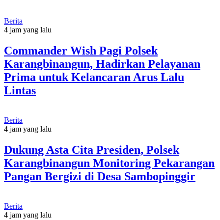
Berita
4 jam yang lalu
Commander Wish Pagi Polsek
Karangbinangun, Hadirkan Pelayanan
Prima untuk Kelancaran Arus Lalu
Lintas
Berita
4 jam yang lalu
Dukung Asta Cita Presiden, Polsek
Karangbinangun Monitoring Pekarangan
Pangan Bergizi di Desa Sambopinggir
Berita
4 jam yang lalu