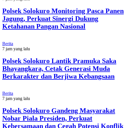
Polsek Solokuro Monitoring Pasca Panen
Jagung, Perkuat Sinergi Dukung
Ketahanan Pangan Nasional
Berita
7 jam yang lalu
Polsek Solokuro Lantik Pramuka Saka
Bhayangkara, Cetak Generasi Muda
Berkarakter dan Berjiwa Kebangsaan
Berita
7 jam yang lalu
Polsek Solokuro Gandeng Masyarakat
Nobar Piala Presiden, Perkuat
Kebersamaan dan Cegah Potensi Konflik