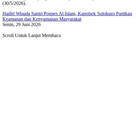
(30/5/2026).
Hadiri Wisuda Santri Ponpes Al-Islam, Kapolsek Solokuro Pastikan
Keamanan dan Kenyamanan Masyarakat
Senin, 29 Juni 2026
Scroll Untuk Lanjut Membaca