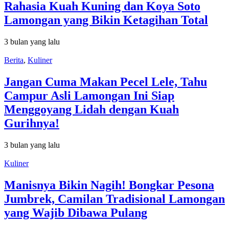
Rahasia Kuah Kuning dan Koya Soto
Lamongan yang Bikin Ketagihan Total
3 bulan yang lalu
Berita
,
Kuliner
Jangan Cuma Makan Pecel Lele, Tahu
Campur Asli Lamongan Ini Siap
Menggoyang Lidah dengan Kuah
Gurihnya!
3 bulan yang lalu
Kuliner
Manisnya Bikin Nagih! Bongkar Pesona
Jumbrek, Camilan Tradisional Lamongan
yang Wajib Dibawa Pulang