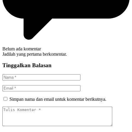
Belum ada komentar
Jadilah yang pertama berkomentar.
Tinggalkan Balasan
Simpan nama dan email untuk komentar berikutnya.