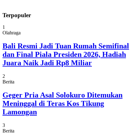
Terpopuler
1
Olahraga
Bali Resmi Jadi Tuan Rumah Semifinal
dan Final Piala Presiden 2026, Hadiah
Juara Naik Jadi Rp8 Miliar
2
Berita
Geger Pria Asal Solokuro Ditemukan
Meninggal di Teras Kos Tikung
Lamongan
3
Berita