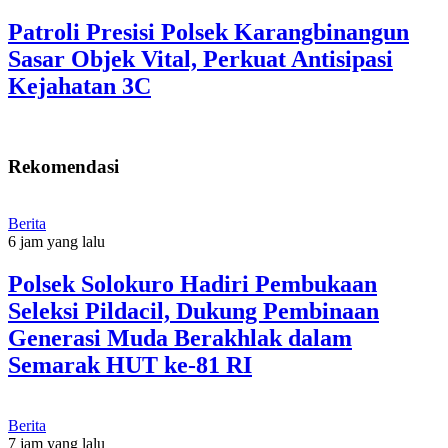
Patroli Presisi Polsek Karangbinangun
Sasar Objek Vital, Perkuat Antisipasi
Kejahatan 3C
Rekomendasi
Berita
6 jam yang lalu
Polsek Solokuro Hadiri Pembukaan
Seleksi Pildacil, Dukung Pembinaan
Generasi Muda Berakhlak dalam
Semarak HUT ke-81 RI
Berita
7 jam yang lalu