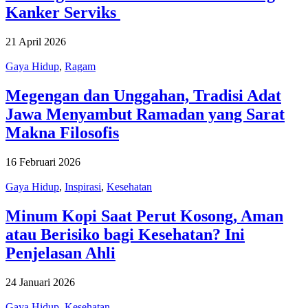
Kanker Serviks
21 April 2026
Gaya Hidup
,
Ragam
Megengan dan Unggahan, Tradisi Adat
Jawa Menyambut Ramadan yang Sarat
Makna Filosofis
16 Februari 2026
Gaya Hidup
,
Inspirasi
,
Kesehatan
Minum Kopi Saat Perut Kosong, Aman
atau Berisiko bagi Kesehatan? Ini
Penjelasan Ahli
24 Januari 2026
Gaya Hidup
,
Kesehatan