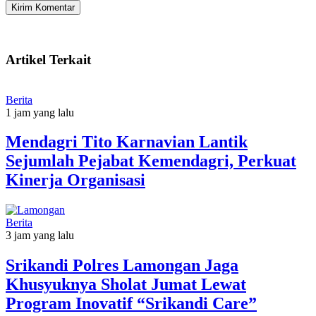
Artikel Terkait
Berita
1 jam yang lalu
Mendagri Tito Karnavian Lantik
Sejumlah Pejabat Kemendagri, Perkuat
Kinerja Organisasi
Berita
3 jam yang lalu
Srikandi Polres Lamongan Jaga
Khusyuknya Sholat Jumat Lewat
Program Inovatif “Srikandi Care”