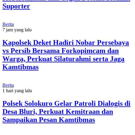
Suporter
Berita
7 jam yang lalu
Kapolsek Deket Hadiri Nobar Persebaya
vs Persib Bersama Forkopimcam dan
Warga, Perkuat Silaturahmi serta Jaga
Kamtibmas
Berita
1 hari yang lalu
Polsek Solokuro Gelar Patroli Dialogis di
Desa Bluri, Perkuat Kemitraan dan
Sampaikan Pesan Kamtibmas