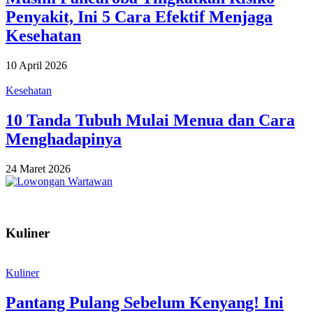
Penyakit, Ini 5 Cara Efektif Menjaga
Kesehatan
10 April 2026
Kesehatan
10 Tanda Tubuh Mulai Menua dan Cara
Menghadapinya
24 Maret 2026
Kuliner
Kuliner
Pantang Pulang Sebelum Kenyang! Ini