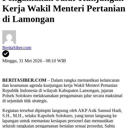
Kerja Wakil Menteri Pertanian
di Lamongan
BeritaSiber.com
Minggu, 31 Mei 2026 - 08:10 WIB
BERITASIBER.COM
– Dalam rangka memastikan kelancaran
dan keamanan agenda kunjungan kerja Wakil Menteri Pertanian
Republik Indonesia di wilayah Kabupaten Lamongan, jajaran
Polsek Solokuro melaksanakan pengamanan jalur secara maksimal
di sejumlah titik strategis.
Kegiatan tersebut dipimpin langsung oleh AKP Asik Samsul Hadi,
S.H., M.H., selaku Kapolsek Solokuro, yang turun langsung ke
lapangan untuk memantau kesiapan personel dan memastikan
seluruh rangkaian pengamanan berjalan sesuai prosedur, Sabtu