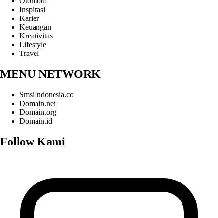
Otomotif
Inspirasi
Karier
Keuangan
Kreativitas
Lifestyle
Travel
MENU NETWORK
SmsiIndonesia.co
Domain.net
Domain.org
Domain.id
Follow Kami