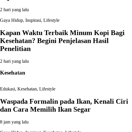
2 hari yang lalu
Gaya Hidup
,
Inspirasi
,
Lifestyle
Kapan Waktu Terbaik Minum Kopi Bagi
Kesehatan? Begini Penjelasan Hasil
Penelitian
2 hari yang lalu
Kesehatan
Edukasi
,
Kesehatan
,
Lifestyle
Waspada Formalin pada Ikan, Kenali Ciri
dan Cara Memilih Ikan Segar
8 jam yang lalu