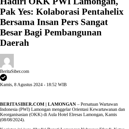
Hadiri OKK PWI Lamongan,
Pak Yes: Kolaborasi Pentahelix
Bersama Insan Pers Sangat
Besar Bagi Pembangunan
Daerah
BeritaSiber.com
Kamis, 8 Agustus 2024 - 18:52 WIB
BERITASIBER.COM | LAMONGAN
– Persatuan Wartawan
Indonesia (PWI) Lamongan menggelar Orientasi Kewartawanan dan
Keorganisasian (OKK) di Aula Hotel Elresas Lamongan, Kamis
(08/08/2024).