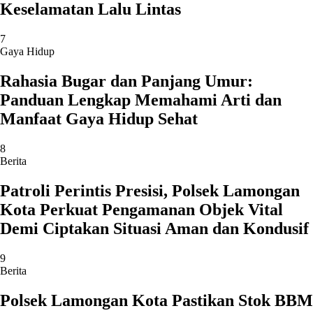
Keselamatan Lalu Lintas
7
Gaya Hidup
Rahasia Bugar dan Panjang Umur:
Panduan Lengkap Memahami Arti dan
Manfaat Gaya Hidup Sehat
8
Berita
Patroli Perintis Presisi, Polsek Lamongan
Kota Perkuat Pengamanan Objek Vital
Demi Ciptakan Situasi Aman dan Kondusif
9
Berita
Polsek Lamongan Kota Pastikan Stok BBM