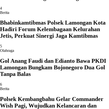
4
Berita
Bhabinkamtibmas Polsek Lamongan Kota
Hadiri Forum Kelembagaan Kelurahan
Jetis, Perkuat Sinergi Jaga Kamtibmas
5
Olahraga
Gol Anang Faudi dan Edianto Bawa PKDI
Lamongan Bungkam Bojonegoro Dua Gol
Tanpa Balas
6
Berita
Polsek Kembangbahu Gelar Commander
Wish Pagi, Wujudkan Kelancaran dan