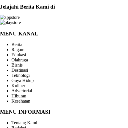
Jelajahi Berita Kami di
MENU KANAL
Berita
Ragam
Edukasi
Olahraga
Bisnis
Destinasi
Teknologi
Gaya Hidup
Kuliner
Advertorial
Hiburan
Kesehatan
MENU INFORMASI
Tentang Kami
Redaksi