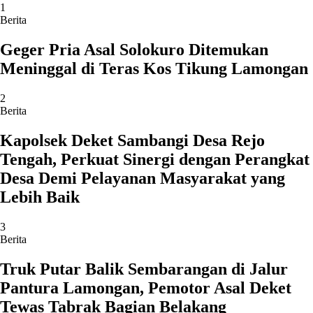
1
Berita
Geger Pria Asal Solokuro Ditemukan
Meninggal di Teras Kos Tikung Lamongan
2
Berita
Kapolsek Deket Sambangi Desa Rejo
Tengah, Perkuat Sinergi dengan Perangkat
Desa Demi Pelayanan Masyarakat yang
Lebih Baik
3
Berita
Truk Putar Balik Sembarangan di Jalur
Pantura Lamongan, Pemotor Asal Deket
Tewas Tabrak Bagian Belakang