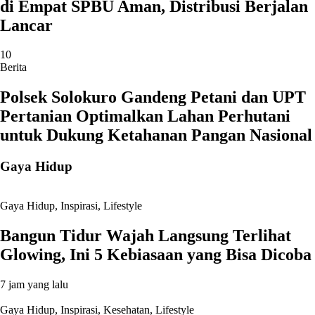
di Empat SPBU Aman, Distribusi Berjalan
Lancar
10
Berita
Polsek Solokuro Gandeng Petani dan UPT
Pertanian Optimalkan Lahan Perhutani
untuk Dukung Ketahanan Pangan Nasional
Gaya Hidup
Gaya Hidup
,
Inspirasi
,
Lifestyle
Bangun Tidur Wajah Langsung Terlihat
Glowing, Ini 5 Kebiasaan yang Bisa Dicoba
7 jam yang lalu
Gaya Hidup
,
Inspirasi
,
Kesehatan
,
Lifestyle