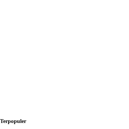
Terpopuler