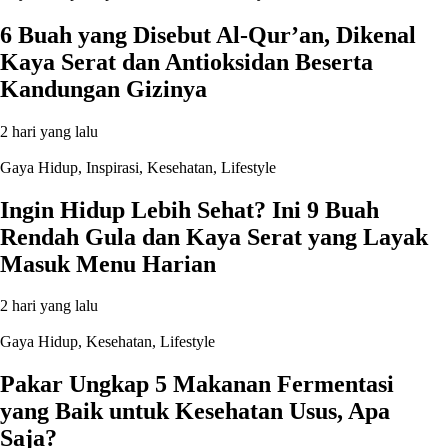
6 Buah yang Disebut Al-Qur’an, Dikenal
Kaya Serat dan Antioksidan Beserta
Kandungan Gizinya
2 hari yang lalu
Gaya Hidup
,
Inspirasi
,
Kesehatan
,
Lifestyle
Ingin Hidup Lebih Sehat? Ini 9 Buah
Rendah Gula dan Kaya Serat yang Layak
Masuk Menu Harian
2 hari yang lalu
Gaya Hidup
,
Kesehatan
,
Lifestyle
Pakar Ungkap 5 Makanan Fermentasi
yang Baik untuk Kesehatan Usus, Apa
Saja?