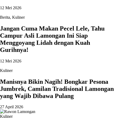
12 Mei 2026
Berita
,
Kuliner
Jangan Cuma Makan Pecel Lele, Tahu
Campur Asli Lamongan Ini Siap
Menggoyang Lidah dengan Kuah
Gurihnya!
12 Mei 2026
Kuliner
Manisnya Bikin Nagih! Bongkar Pesona
Jumbrek, Camilan Tradisional Lamongan
yang Wajib Dibawa Pulang
27 April 2026
Kuliner