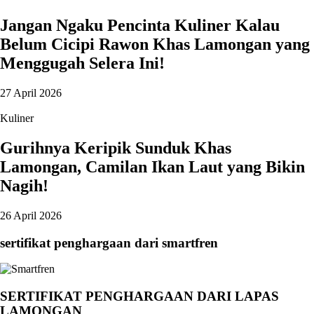
Jangan Ngaku Pencinta Kuliner Kalau
Belum Cicipi Rawon Khas Lamongan yang
Menggugah Selera Ini!
27 April 2026
Kuliner
Gurihnya Keripik Sunduk Khas
Lamongan, Camilan Ikan Laut yang Bikin
Nagih!
26 April 2026
sertifikat penghargaan dari smartfren
SERTIFIKAT PENGHARGAAN DARI LAPAS
LAMONGAN