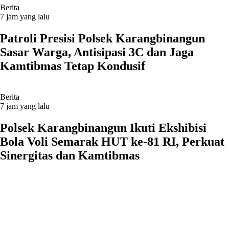
Berita
7 jam yang lalu
Patroli Presisi Polsek Karangbinangun
Sasar Warga, Antisipasi 3C dan Jaga
Kamtibmas Tetap Kondusif
Berita
7 jam yang lalu
Polsek Karangbinangun Ikuti Ekshibisi
Bola Voli Semarak HUT ke-81 RI, Perkuat
Sinergitas dan Kamtibmas