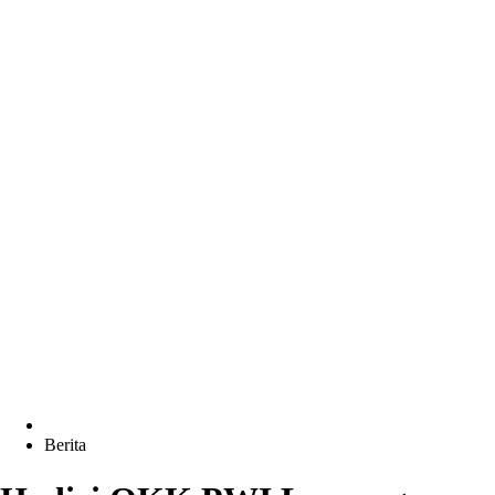
Berita