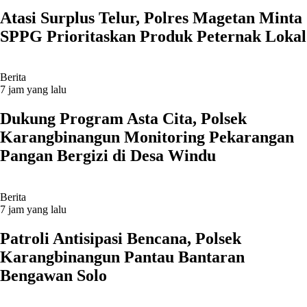
Atasi Surplus Telur, Polres Magetan Minta
SPPG Prioritaskan Produk Peternak Lokal
Berita
7 jam yang lalu
Dukung Program Asta Cita, Polsek
Karangbinangun Monitoring Pekarangan
Pangan Bergizi di Desa Windu
Berita
7 jam yang lalu
Patroli Antisipasi Bencana, Polsek
Karangbinangun Pantau Bantaran
Bengawan Solo