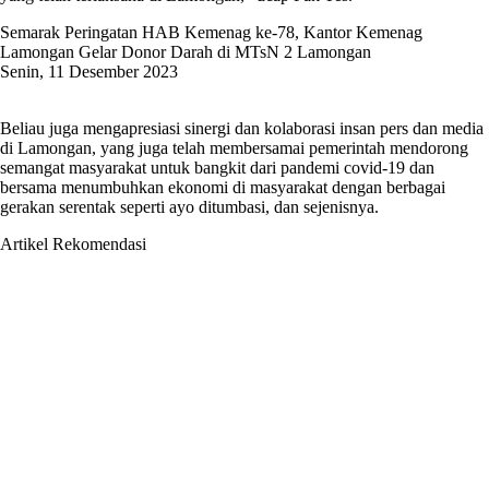
Semarak Peringatan HAB Kemenag ke-78, Kantor Kemenag
Lamongan Gelar Donor Darah di MTsN 2 Lamongan
Senin, 11 Desember 2023
Beliau juga mengapresiasi sinergi dan kolaborasi insan pers dan media
di Lamongan, yang juga telah membersamai pemerintah mendorong
semangat masyarakat untuk bangkit dari pandemi covid-19 dan
bersama menumbuhkan ekonomi di masyarakat dengan berbagai
gerakan serentak seperti ayo ditumbasi, dan sejenisnya.
Artikel Rekomendasi