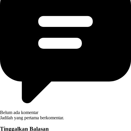
Belum ada komentar
Jadilah yang pertama berkomentar.
Tinggalkan Balasan