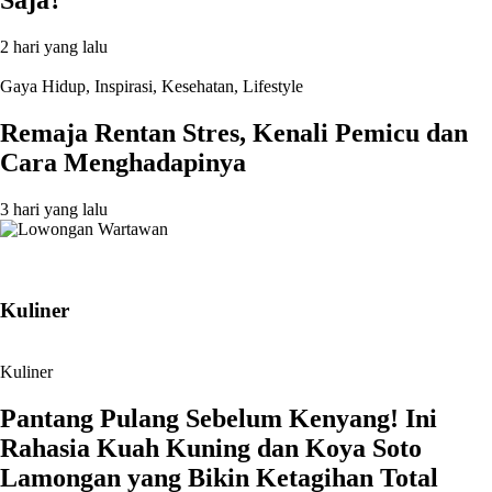
2 hari yang lalu
Gaya Hidup
,
Inspirasi
,
Kesehatan
,
Lifestyle
Remaja Rentan Stres, Kenali Pemicu dan
Cara Menghadapinya
3 hari yang lalu
Kuliner
Kuliner
Pantang Pulang Sebelum Kenyang! Ini
Rahasia Kuah Kuning dan Koya Soto
Lamongan yang Bikin Ketagihan Total