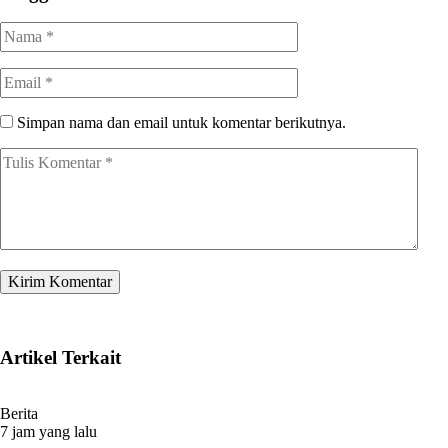
Simpan nama dan email untuk komentar berikutnya.
Artikel Terkait
Berita
7 jam yang lalu