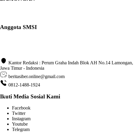
Anggota SMSI
Kantor Redaksi : Perum Graha Indah Blok AH No.14 Lamongan,
Jawa Timur - Indonesia
beritasiber.online@gmail.com
0812-1488-1924
Ikuti Media Sosial Kami
Facebook
Twitter
Instagram
Youtube
Telegram