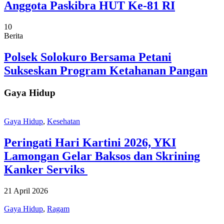
Anggota Paskibra HUT Ke-81 RI
10
Berita
Polsek Solokuro Bersama Petani
Sukseskan Program Ketahanan Pangan
Gaya Hidup
Gaya Hidup
,
Kesehatan
Peringati Hari Kartini 2026, YKI
Lamongan Gelar Baksos dan Skrining
Kanker Serviks
21 April 2026
Gaya Hidup
,
Ragam