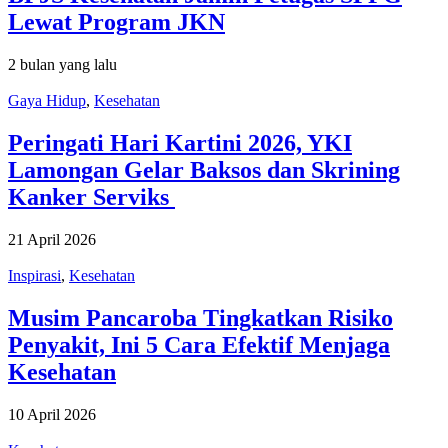
Lewat Program JKN
2 bulan yang lalu
Gaya Hidup
,
Kesehatan
Peringati Hari Kartini 2026, YKI
Lamongan Gelar Baksos dan Skrining
Kanker Serviks
21 April 2026
Inspirasi
,
Kesehatan
Musim Pancaroba Tingkatkan Risiko
Penyakit, Ini 5 Cara Efektif Menjaga
Kesehatan
10 April 2026