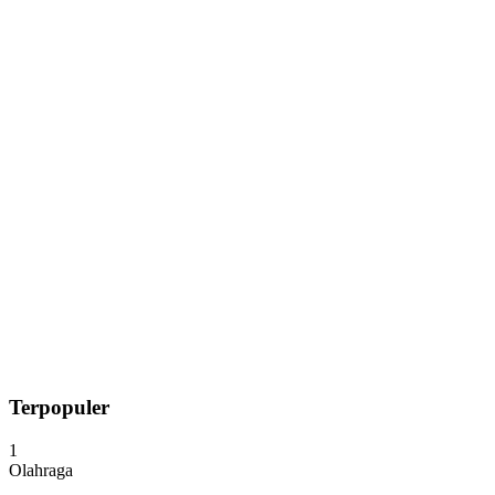
Terpopuler
1
Olahraga