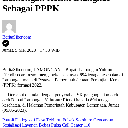
Sebagai PPPK
BeritaSiber.com
Jumat, 5 Mei 2023 - 17:33 WIB
BeritaSiber.com, LAMONGAN – Bupati Lamongan Yuhronur
Efendi secara resmi mengangkat sebanyak 894 tenaga kesehatan di
Lamongan menjadi Pegawai Pemerintah dengan Perjanjian Kerja
(PPPK) formasi 2022.
Hal tersebut ditandai dengan penyerahan SK pengangkatan oleh
oleh Bupati Lamongan Yuhronur Efendi kepada 894 tenaga
kesehatan, di Halaman Pemerintah Kabupaten Lamongan. Jumat
(05/05/2023).
Patroli Dialogis di Desa Tebluru, Polsek Solokuro Gencarkan
Sosialisasi Layanan Bebas Pulsa Call Center 110