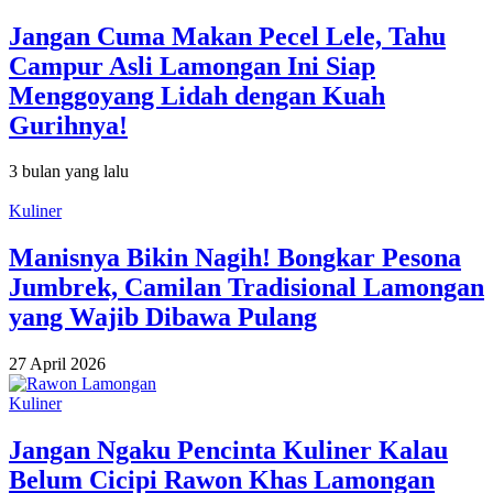
Jangan Cuma Makan Pecel Lele, Tahu
Campur Asli Lamongan Ini Siap
Menggoyang Lidah dengan Kuah
Gurihnya!
3 bulan yang lalu
Kuliner
Manisnya Bikin Nagih! Bongkar Pesona
Jumbrek, Camilan Tradisional Lamongan
yang Wajib Dibawa Pulang
27 April 2026
Kuliner
Jangan Ngaku Pencinta Kuliner Kalau
Belum Cicipi Rawon Khas Lamongan