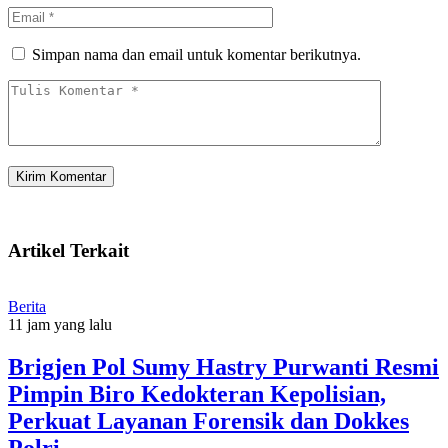
Simpan nama dan email untuk komentar berikutnya.
Artikel Terkait
Berita
11 jam yang lalu
Brigjen Pol Sumy Hastry Purwanti Resmi
Pimpin Biro Kedokteran Kepolisian,
Perkuat Layanan Forensik dan Dokkes