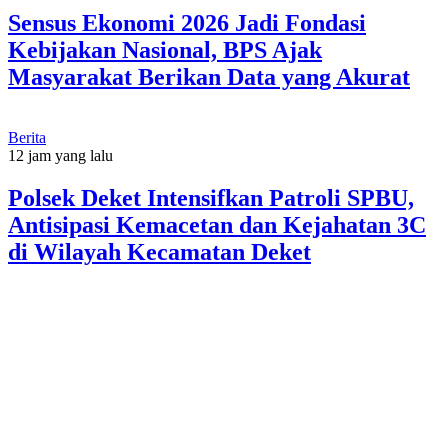
Sensus Ekonomi 2026 Jadi Fondasi
Kebijakan Nasional, BPS Ajak
Masyarakat Berikan Data yang Akurat
Berita
12 jam yang lalu
Polsek Deket Intensifkan Patroli SPBU,
Antisipasi Kemacetan dan Kejahatan 3C
di Wilayah Kecamatan Deket