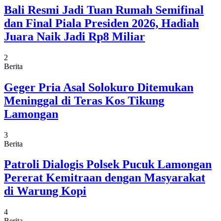
Bali Resmi Jadi Tuan Rumah Semifinal
dan Final Piala Presiden 2026, Hadiah
Juara Naik Jadi Rp8 Miliar
2
Berita
Geger Pria Asal Solokuro Ditemukan
Meninggal di Teras Kos Tikung
Lamongan
3
Berita
Patroli Dialogis Polsek Pucuk Lamongan
Pererat Kemitraan dengan Masyarakat
di Warung Kopi
4
Berita