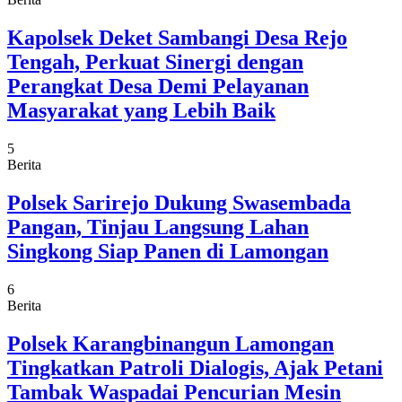
Kapolsek Deket Sambangi Desa Rejo
Tengah, Perkuat Sinergi dengan
Perangkat Desa Demi Pelayanan
Masyarakat yang Lebih Baik
5
Berita
Polsek Sarirejo Dukung Swasembada
Pangan, Tinjau Langsung Lahan
Singkong Siap Panen di Lamongan
6
Berita
Polsek Karangbinangun Lamongan
Tingkatkan Patroli Dialogis, Ajak Petani
Tambak Waspadai Pencurian Mesin