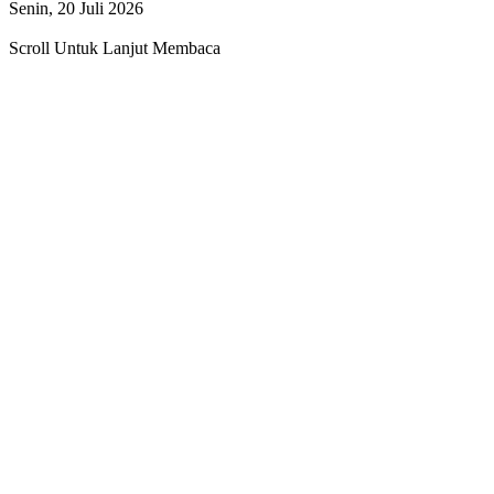
Senin, 20 Juli 2026
Scroll Untuk Lanjut Membaca