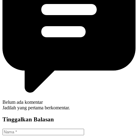
Belum ada komentar
Jadilah yang pertama berkomentar.
Tinggalkan Balasan