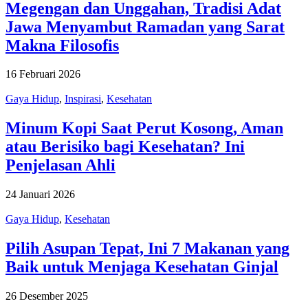
Megengan dan Unggahan, Tradisi Adat
Jawa Menyambut Ramadan yang Sarat
Makna Filosofis
16 Februari 2026
Gaya Hidup
,
Inspirasi
,
Kesehatan
Minum Kopi Saat Perut Kosong, Aman
atau Berisiko bagi Kesehatan? Ini
Penjelasan Ahli
24 Januari 2026
Gaya Hidup
,
Kesehatan
Pilih Asupan Tepat, Ini 7 Makanan yang
Baik untuk Menjaga Kesehatan Ginjal
26 Desember 2025