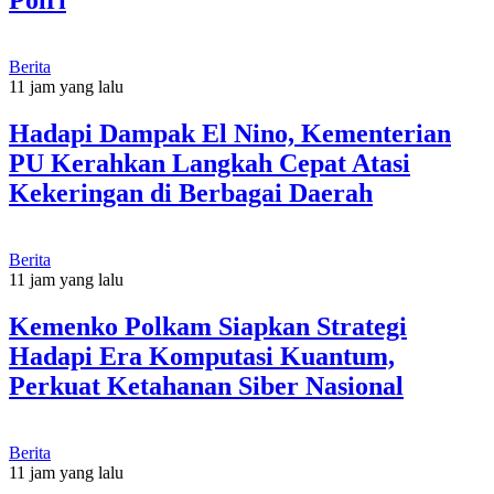
Polri
Berita
11 jam yang lalu
Hadapi Dampak El Nino, Kementerian
PU Kerahkan Langkah Cepat Atasi
Kekeringan di Berbagai Daerah
Berita
11 jam yang lalu
Kemenko Polkam Siapkan Strategi
Hadapi Era Komputasi Kuantum,
Perkuat Ketahanan Siber Nasional
Berita
11 jam yang lalu