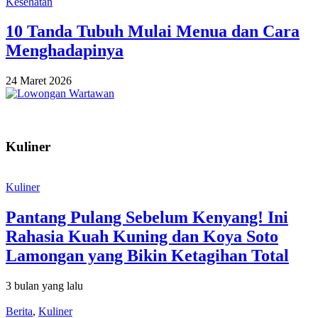
Kesehatan
10 Tanda Tubuh Mulai Menua dan Cara
Menghadapinya
24 Maret 2026
Kuliner
Kuliner
Pantang Pulang Sebelum Kenyang! Ini
Rahasia Kuah Kuning dan Koya Soto
Lamongan yang Bikin Ketagihan Total
3 bulan yang lalu
Berita
,
Kuliner