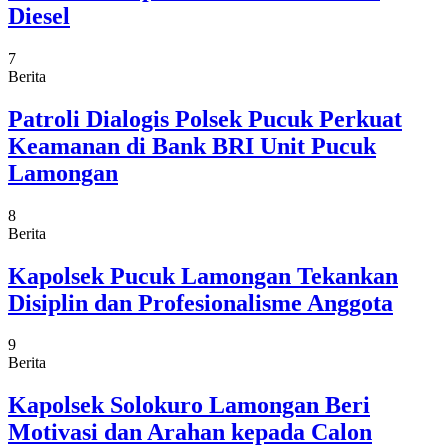
Diesel
7
Berita
Patroli Dialogis Polsek Pucuk Perkuat
Keamanan di Bank BRI Unit Pucuk
Lamongan
8
Berita
Kapolsek Pucuk Lamongan Tekankan
Disiplin dan Profesionalisme Anggota
9
Berita
Kapolsek Solokuro Lamongan Beri
Motivasi dan Arahan kepada Calon