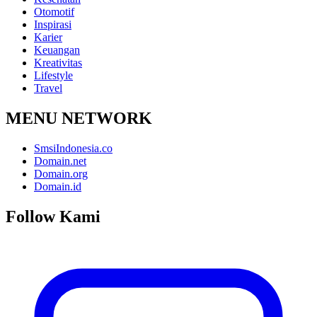
Otomotif
Inspirasi
Karier
Keuangan
Kreativitas
Lifestyle
Travel
MENU NETWORK
SmsiIndonesia.co
Domain.net
Domain.org
Domain.id
Follow Kami