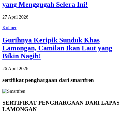
yang Menggugah Selera Ini!
27 April 2026
Kuliner
Gurihnya Keripik Sunduk Khas
Lamongan, Camilan Ikan Laut yang
Bikin Nagih!
26 April 2026
sertifikat penghargaan dari smartfren
SERTIFIKAT PENGHARGAAN DARI LAPAS
LAMONGAN