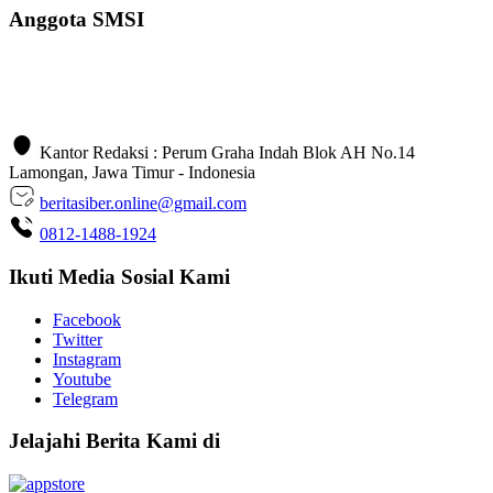
Anggota SMSI
Kantor Redaksi : Perum Graha Indah Blok AH No.14
Lamongan, Jawa Timur - Indonesia
beritasiber.online@gmail.com
0812-1488-1924
Ikuti Media Sosial Kami
Facebook
Twitter
Instagram
Youtube
Telegram
Jelajahi Berita Kami di