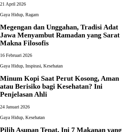
21 April 2026
Gaya Hidup
,
Ragam
Megengan dan Unggahan, Tradisi Adat
Jawa Menyambut Ramadan yang Sarat
Makna Filosofis
16 Februari 2026
Gaya Hidup
,
Inspirasi
,
Kesehatan
Minum Kopi Saat Perut Kosong, Aman
atau Berisiko bagi Kesehatan? Ini
Penjelasan Ahli
24 Januari 2026
Gaya Hidup
,
Kesehatan
Pilih Asupan Tepat, Ini 7 Makanan yang