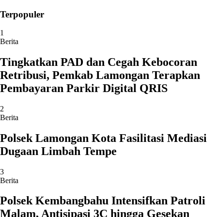
Terpopuler
1
Berita
Tingkatkan PAD dan Cegah Kebocoran
Retribusi, Pemkab Lamongan Terapkan
Pembayaran Parkir Digital QRIS
2
Berita
Polsek Lamongan Kota Fasilitasi Mediasi
Dugaan Limbah Tempe
3
Berita
Polsek Kembangbahu Intensifkan Patroli
Malam, Antisipasi 3C hingga Gesekan