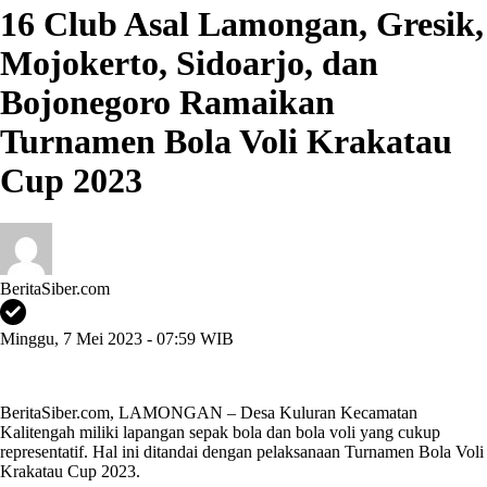
16 Club Asal Lamongan, Gresik,
Mojokerto, Sidoarjo, dan
Bojonegoro Ramaikan
Turnamen Bola Voli Krakatau
Cup 2023
BeritaSiber.com
Minggu, 7 Mei 2023 - 07:59 WIB
BeritaSiber.com
, LAMONGAN – Desa Kuluran Kecamatan
Kalitengah miliki lapangan sepak bola dan bola voli yang cukup
representatif. Hal ini ditandai dengan pelaksanaan Turnamen Bola Voli
Krakatau Cup 2023.