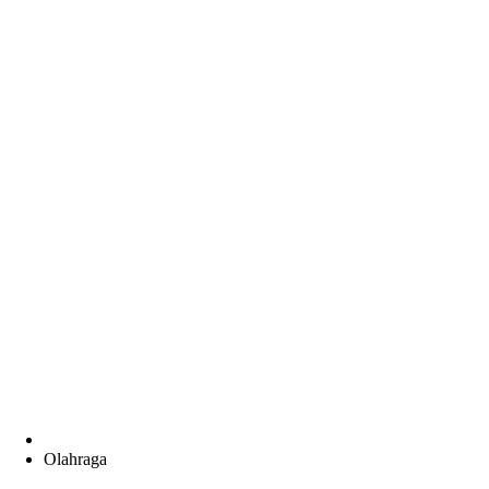
Olahraga