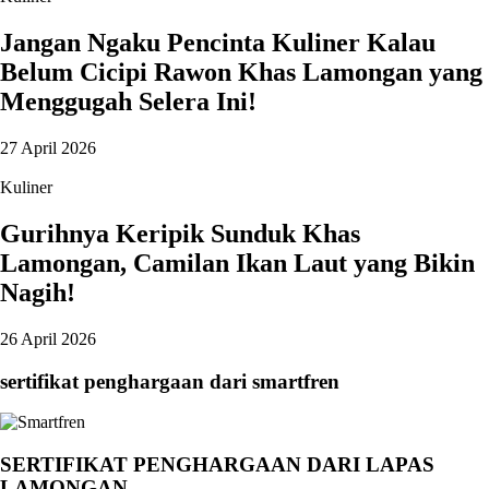
Jangan Ngaku Pencinta Kuliner Kalau
Belum Cicipi Rawon Khas Lamongan yang
Menggugah Selera Ini!
27 April 2026
Kuliner
Gurihnya Keripik Sunduk Khas
Lamongan, Camilan Ikan Laut yang Bikin
Nagih!
26 April 2026
sertifikat penghargaan dari smartfren
SERTIFIKAT PENGHARGAAN DARI LAPAS
LAMONGAN