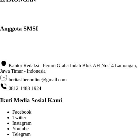
Anggota SMSI
Kantor Redaksi : Perum Graha Indah Blok AH No.14 Lamongan,
Jawa Timur - Indonesia
beritasiber.online@gmail.com
0812-1488-1924
Ikuti Media Sosial Kami
Facebook
Twitter
Instagram
Youtube
Telegram