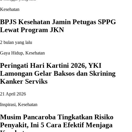
Kesehatan
BPJS Kesehatan Jamin Petugas SPPG
Lewat Program JKN
2 bulan yang lalu
Gaya Hidup
,
Kesehatan
Peringati Hari Kartini 2026, YKI
Lamongan Gelar Baksos dan Skrining
Kanker Serviks
21 April 2026
Inspirasi
,
Kesehatan
Musim Pancaroba Tingkatkan Risiko
Penyakit, Ini 5 Cara Efektif Menjaga