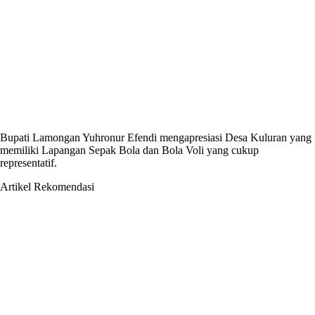
Bupati Lamongan Yuhronur Efendi mengapresiasi Desa Kuluran yang
memiliki Lapangan Sepak Bola dan Bola Voli yang cukup
representatif.
Artikel Rekomendasi