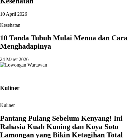
Kesehatan
10 April 2026
Kesehatan
10 Tanda Tubuh Mulai Menua dan Cara
Menghadapinya
24 Maret 2026
Kuliner
Kuliner
Pantang Pulang Sebelum Kenyang! Ini
Rahasia Kuah Kuning dan Koya Soto
Lamongan yang Bikin Ketagihan Total