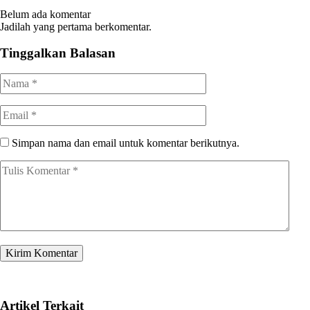
Belum ada komentar
Jadilah yang pertama berkomentar.
Tinggalkan Balasan
Simpan nama dan email untuk komentar berikutnya.
Artikel Terkait