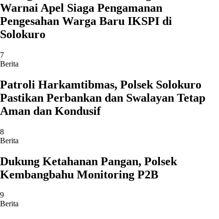
Warnai Apel Siaga Pengamanan
Pengesahan Warga Baru IKSPI di
Solokuro
7
Berita
Patroli Harkamtibmas, Polsek Solokuro
Pastikan Perbankan dan Swalayan Tetap
Aman dan Kondusif
8
Berita
Dukung Ketahanan Pangan, Polsek
Kembangbahu Monitoring P2B
9
Berita