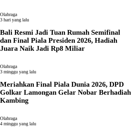
Olahraga
3 hari yang lalu
Bali Resmi Jadi Tuan Rumah Semifinal
dan Final Piala Presiden 2026, Hadiah
Juara Naik Jadi Rp8 Miliar
Olahraga
3 minggu yang lalu
Meriahkan Final Piala Dunia 2026, DPD
Golkar Lamongan Gelar Nobar Berhadiah
Kambing
Olahraga
4 minggu yang lalu