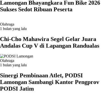
Lamongan Bhayangkara Fun Bike 2026
Sukses Sedot Ribuan Peserta
Olahraga
1 bulan yang lalu
Chi-Cho Mahawira Segel Gelar Juara
Andalas Cup V di Lapangan Randualas
Olahraga
1 bulan yang lalu
Sinergi Pembinaan Atlet, PODSI
Lamongan Sambangi Kantor Pengprov
PODSI Jatim