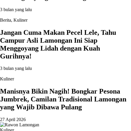
3 bulan yang lalu
Berita
,
Kuliner
Jangan Cuma Makan Pecel Lele, Tahu
Campur Asli Lamongan Ini Siap
Menggoyang Lidah dengan Kuah
Gurihnya!
3 bulan yang lalu
Kuliner
Manisnya Bikin Nagih! Bongkar Pesona
Jumbrek, Camilan Tradisional Lamongan
yang Wajib Dibawa Pulang
27 April 2026
Kuliner