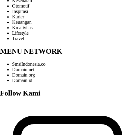
Kesehatan
Otomotif
Inspirasi
Karier
Keuangan
Kreativitas
Lifestyle
Travel
MENU NETWORK
SmsiIndonesia.co
Domain.net
Domain.org
Domain.id
Follow Kami