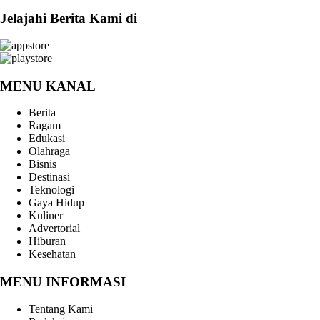
Jelajahi Berita Kami di
MENU KANAL
Berita
Ragam
Edukasi
Olahraga
Bisnis
Destinasi
Teknologi
Gaya Hidup
Kuliner
Advertorial
Hiburan
Kesehatan
MENU INFORMASI
Tentang Kami