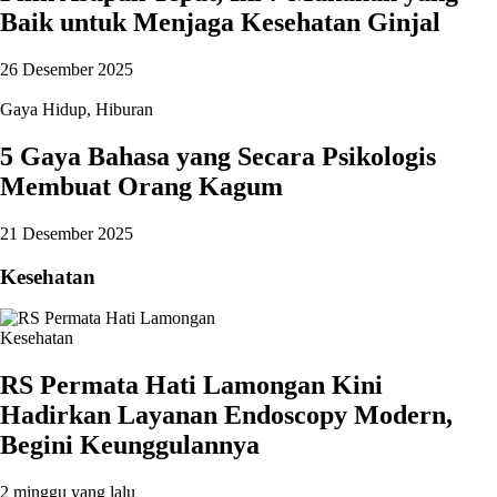
Baik untuk Menjaga Kesehatan Ginjal
26 Desember 2025
Gaya Hidup
,
Hiburan
5 Gaya Bahasa yang Secara Psikologis
Membuat Orang Kagum
21 Desember 2025
Kesehatan
Kesehatan
RS Permata Hati Lamongan Kini
Hadirkan Layanan Endoscopy Modern,
Begini Keunggulannya
2 minggu yang lalu