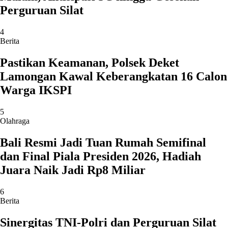
Perguruan Silat
4
Berita
Pastikan Keamanan, Polsek Deket
Lamongan Kawal Keberangkatan 16 Calon
Warga IKSPI
5
Olahraga
Bali Resmi Jadi Tuan Rumah Semifinal
dan Final Piala Presiden 2026, Hadiah
Juara Naik Jadi Rp8 Miliar
6
Berita
Sinergitas TNI-Polri dan Perguruan Silat