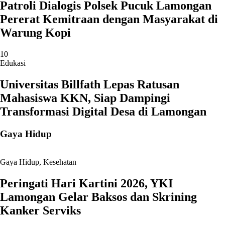
Patroli Dialogis Polsek Pucuk Lamongan
Pererat Kemitraan dengan Masyarakat di
Warung Kopi
10
Edukasi
Universitas Billfath Lepas Ratusan
Mahasiswa KKN, Siap Dampingi
Transformasi Digital Desa di Lamongan
Gaya Hidup
Gaya Hidup
,
Kesehatan
Peringati Hari Kartini 2026, YKI
Lamongan Gelar Baksos dan Skrining
Kanker Serviks