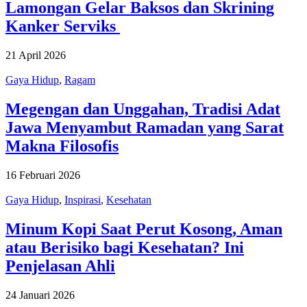
Lamongan Gelar Baksos dan Skrining
Kanker Serviks
21 April 2026
Gaya Hidup
,
Ragam
Megengan dan Unggahan, Tradisi Adat
Jawa Menyambut Ramadan yang Sarat
Makna Filosofis
16 Februari 2026
Gaya Hidup
,
Inspirasi
,
Kesehatan
Minum Kopi Saat Perut Kosong, Aman
atau Berisiko bagi Kesehatan? Ini
Penjelasan Ahli
24 Januari 2026