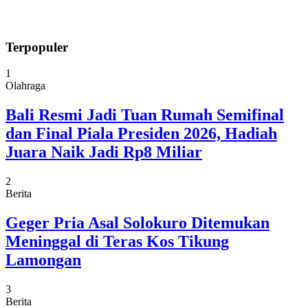
Terpopuler
1
Olahraga
Bali Resmi Jadi Tuan Rumah Semifinal
dan Final Piala Presiden 2026, Hadiah
Juara Naik Jadi Rp8 Miliar
2
Berita
Geger Pria Asal Solokuro Ditemukan
Meninggal di Teras Kos Tikung
Lamongan
3
Berita