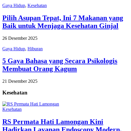
Gaya Hidup
,
Kesehatan
Pilih Asupan Tepat, Ini 7 Makanan yang
Baik untuk Menjaga Kesehatan Ginjal
26 Desember 2025
Gaya Hidup
,
Hiburan
5 Gaya Bahasa yang Secara Psikologis
Membuat Orang Kagum
21 Desember 2025
Kesehatan
Kesehatan
RS Permata Hati Lamongan Kini
Hadirkan Layanan Endoscopy Modern,