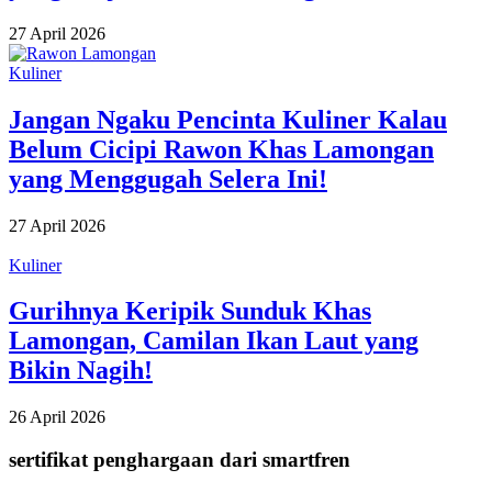
27 April 2026
Kuliner
Jangan Ngaku Pencinta Kuliner Kalau
Belum Cicipi Rawon Khas Lamongan
yang Menggugah Selera Ini!
27 April 2026
Kuliner
Gurihnya Keripik Sunduk Khas
Lamongan, Camilan Ikan Laut yang
Bikin Nagih!
26 April 2026
sertifikat penghargaan dari smartfren