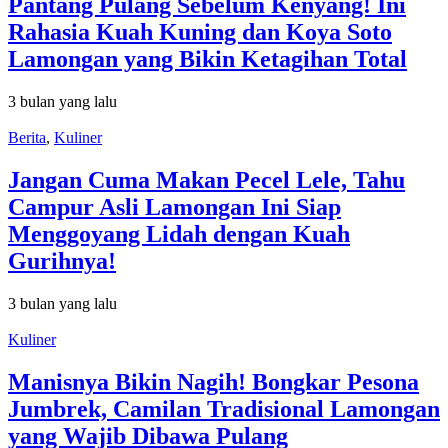
Pantang Pulang Sebelum Kenyang! Ini
Rahasia Kuah Kuning dan Koya Soto
Lamongan yang Bikin Ketagihan Total
3 bulan yang lalu
Berita
,
Kuliner
Jangan Cuma Makan Pecel Lele, Tahu
Campur Asli Lamongan Ini Siap
Menggoyang Lidah dengan Kuah
Gurihnya!
3 bulan yang lalu
Kuliner
Manisnya Bikin Nagih! Bongkar Pesona
Jumbrek, Camilan Tradisional Lamongan
yang Wajib Dibawa Pulang