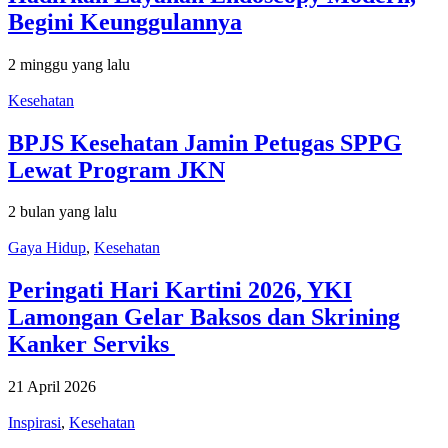
Begini Keunggulannya
2 minggu yang lalu
Kesehatan
BPJS Kesehatan Jamin Petugas SPPG
Lewat Program JKN
2 bulan yang lalu
Gaya Hidup
,
Kesehatan
Peringati Hari Kartini 2026, YKI
Lamongan Gelar Baksos dan Skrining
Kanker Serviks
21 April 2026
Inspirasi
,
Kesehatan