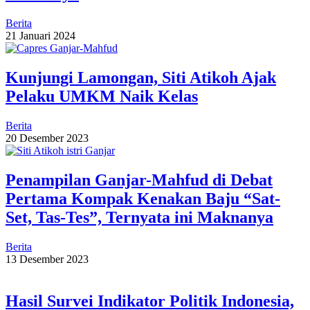
Berita
21 Januari 2024
Kunjungi Lamongan, Siti Atikoh Ajak
Pelaku UMKM Naik Kelas
Berita
20 Desember 2023
Penampilan Ganjar-Mahfud di Debat
Pertama Kompak Kenakan Baju “Sat-
Set, Tas-Tes”, Ternyata ini Maknanya
Berita
13 Desember 2023
Hasil Survei Indikator Politik Indonesia,