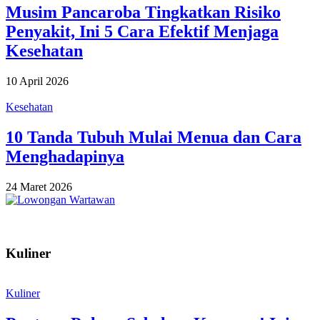
Musim Pancaroba Tingkatkan Risiko
Penyakit, Ini 5 Cara Efektif Menjaga
Kesehatan
10 April 2026
Kesehatan
10 Tanda Tubuh Mulai Menua dan Cara
Menghadapinya
24 Maret 2026
Kuliner
Kuliner