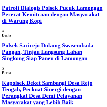
Patroli Dialogis Polsek Pucuk Lamongan
Pererat Kemitraan dengan Masyarakat
di Warung Kopi
4
Berita
Polsek Sarirejo Dukung Swasembada
Pangan, Tinjau Langsung Lahan
Singkong Siap Panen di Lamongan
5
Berita
Kapolsek Deket Sambangi Desa Rejo
Tengah, Perkuat Sinergi dengan
Perangkat Desa Demi Pelayanan
Masyarakat yang Lebih Baik