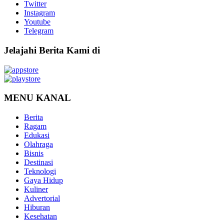
Twitter
Instagram
Youtube
Telegram
Jelajahi Berita Kami di
MENU KANAL
Berita
Ragam
Edukasi
Olahraga
Bisnis
Destinasi
Teknologi
Gaya Hidup
Kuliner
Advertorial
Hiburan
Kesehatan