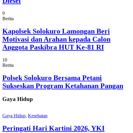
Diesel
9
Berita
Kapolsek Solokuro Lamongan Beri
Motivasi dan Arahan kepada Calon
Anggota Paskibra HUT Ke-81 RI
10
Berita
Polsek Solokuro Bersama Petani
Sukseskan Program Ketahanan Pangan
Gaya Hidup
Gaya Hidup
,
Kesehatan
Peringati Hari Kartini 2026, YKI