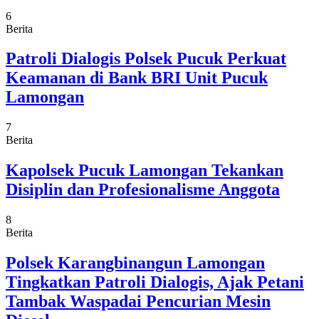
6
Berita
Patroli Dialogis Polsek Pucuk Perkuat
Keamanan di Bank BRI Unit Pucuk
Lamongan
7
Berita
Kapolsek Pucuk Lamongan Tekankan
Disiplin dan Profesionalisme Anggota
8
Berita
Polsek Karangbinangun Lamongan
Tingkatkan Patroli Dialogis, Ajak Petani
Tambak Waspadai Pencurian Mesin