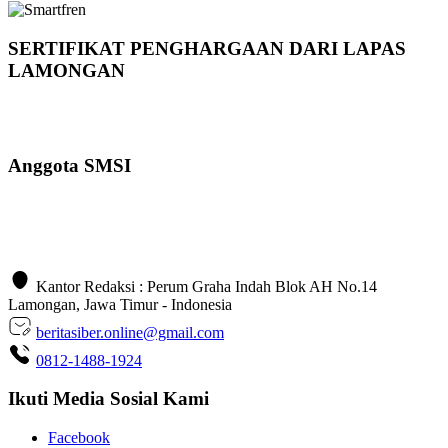
SERTIFIKAT PENGHARGAAN DARI LAPAS
LAMONGAN
Anggota SMSI
Kantor Redaksi : Perum Graha Indah Blok AH No.14
Lamongan, Jawa Timur - Indonesia
beritasiber.online@gmail.com
0812-1488-1924
Ikuti Media Sosial Kami
Facebook