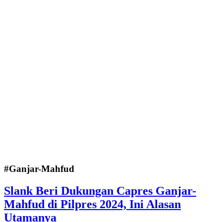
#Ganjar-Mahfud
Slank Beri Dukungan Capres Ganjar-
Mahfud di Pilpres 2024, Ini Alasan
Utamanya