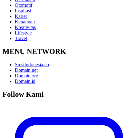
Otomotif
Inspirasi
Karier
Keuangan
Kreativitas
Lifestyle
Travel
MENU NETWORK
SmsiIndonesia.co
Domain.net
Domain.org
Domain.id
Follow Kami