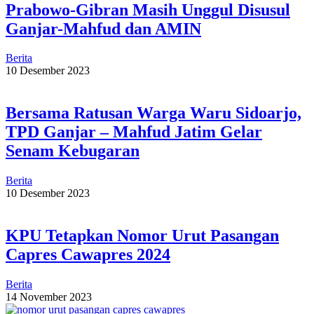
Prabowo-Gibran Masih Unggul Disusul
Ganjar-Mahfud dan AMIN
Berita
10 Desember 2023
Bersama Ratusan Warga Waru Sidoarjo,
TPD Ganjar – Mahfud Jatim Gelar
Senam Kebugaran
Berita
10 Desember 2023
KPU Tetapkan Nomor Urut Pasangan
Capres Cawapres 2024
Berita
14 November 2023