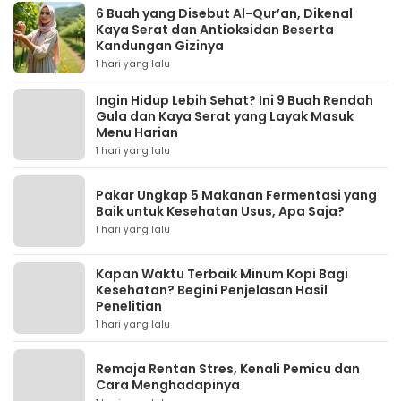
6 Buah yang Disebut Al-Qur’an, Dikenal
Kaya Serat dan Antioksidan Beserta
Kandungan Gizinya
1 hari yang lalu
Ingin Hidup Lebih Sehat? Ini 9 Buah Rendah
Gula dan Kaya Serat yang Layak Masuk
Menu Harian
1 hari yang lalu
Pakar Ungkap 5 Makanan Fermentasi yang
Baik untuk Kesehatan Usus, Apa Saja?
1 hari yang lalu
Kapan Waktu Terbaik Minum Kopi Bagi
Kesehatan? Begini Penjelasan Hasil
Penelitian
1 hari yang lalu
Remaja Rentan Stres, Kenali Pemicu dan
Cara Menghadapinya