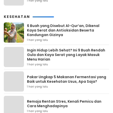
1 hari yang lalu
KESEHATAN
6 Buah yang Disebut Al-Qur’an, Dikenal
Kaya Serat dan Antioksidan Beserta
Kandungan Gizinya
1 hari yang lalu
Ingin Hidup Lebih Sehat? Ini 9 Buah Rendah
Gula dan Kaya Serat yang Layak Masuk
Menu Harian
1 hari yang lalu
Pakar Ungkap 5 Makanan Fermentasi yang
Baik untuk Kesehatan Usus, Apa Saja?
1 hari yang lalu
Remaja Rentan Stres, Kenali Pemicu dan
Cara Menghadapinya
1 hari yang lalu