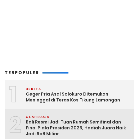
TERPOPULER
1
BERITA
Geger Pria Asal Solokuro Ditemukan
Meninggal di Teras Kos Tikung Lamongan
2
OLAHRAGA
Bali Resmi Jadi Tuan Rumah Semifinal dan
Final Piala Presiden 2026, Hadiah Juara Naik
Jadi Rp8 Miliar