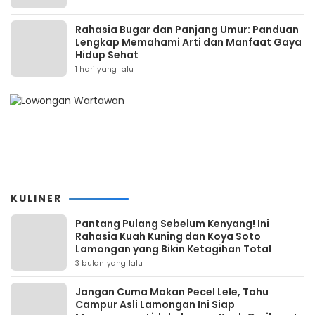
Rahasia Bugar dan Panjang Umur: Panduan
Lengkap Memahami Arti dan Manfaat Gaya
Hidup Sehat
1 hari yang lalu
KULINER
Pantang Pulang Sebelum Kenyang! Ini
Rahasia Kuah Kuning dan Koya Soto
Lamongan yang Bikin Ketagihan Total
3 bulan yang lalu
Jangan Cuma Makan Pecel Lele, Tahu
Campur Asli Lamongan Ini Siap