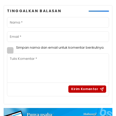
TINGGALKAN BALASAN
Simpan nama dan email untuk komentar berikutnya.