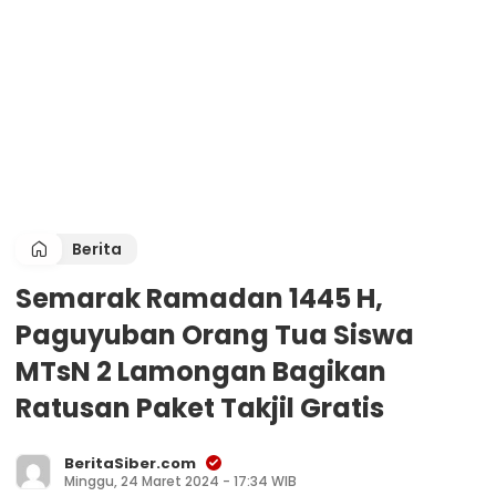
Berita
Semarak Ramadan 1445 H,
Paguyuban Orang Tua Siswa
MTsN 2 Lamongan Bagikan
Ratusan Paket Takjil Gratis
BeritaSiber.com
Minggu, 24 Maret 2024 - 17:34 WIB