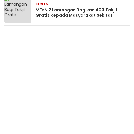
BERITA
30 Maret 2024
MTsN 2 Lamongan Bagikan 400 Takjil
Gratis Kepada Masyarakat Sekitar