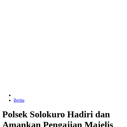
Berita
Polsek Solokuro Hadiri dan
Amankan Pengajian Majelis