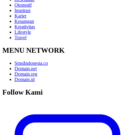
Otomotif
Inspirasi
Karier
Keuangan
Kreativitas
Lifestyle
Travel
MENU NETWORK
SmsiIndonesia.co
Domain.net
Domain.org
Domain.id
Follow Kami