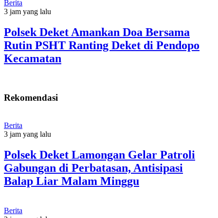
Berita
3 jam yang lalu
Polsek Deket Amankan Doa Bersama
Rutin PSHT Ranting Deket di Pendopo
Kecamatan
Rekomendasi
Berita
3 jam yang lalu
Polsek Deket Lamongan Gelar Patroli
Gabungan di Perbatasan, Antisipasi
Balap Liar Malam Minggu
Berita