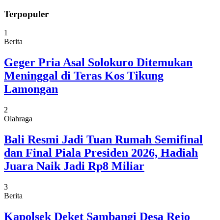
Terpopuler
1
Berita
Geger Pria Asal Solokuro Ditemukan
Meninggal di Teras Kos Tikung
Lamongan
2
Olahraga
Bali Resmi Jadi Tuan Rumah Semifinal
dan Final Piala Presiden 2026, Hadiah
Juara Naik Jadi Rp8 Miliar
3
Berita
Kapolsek Deket Sambangi Desa Rejo