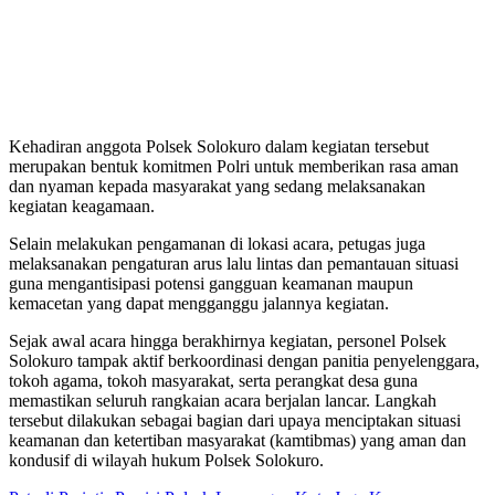
Kehadiran anggota Polsek Solokuro dalam kegiatan tersebut
merupakan bentuk komitmen Polri untuk memberikan rasa aman
dan nyaman kepada masyarakat yang sedang melaksanakan
kegiatan keagamaan.
Selain melakukan pengamanan di lokasi acara, petugas juga
melaksanakan pengaturan arus lalu lintas dan pemantauan situasi
guna mengantisipasi potensi gangguan keamanan maupun
kemacetan yang dapat mengganggu jalannya kegiatan.
Sejak awal acara hingga berakhirnya kegiatan, personel Polsek
Solokuro tampak aktif berkoordinasi dengan panitia penyelenggara,
tokoh agama, tokoh masyarakat, serta perangkat desa guna
memastikan seluruh rangkaian acara berjalan lancar. Langkah
tersebut dilakukan sebagai bagian dari upaya menciptakan situasi
keamanan dan ketertiban masyarakat (kamtibmas) yang aman dan
kondusif di wilayah hukum Polsek Solokuro.