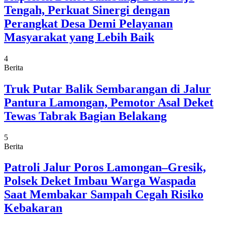
Tengah, Perkuat Sinergi dengan
Perangkat Desa Demi Pelayanan
Masyarakat yang Lebih Baik
4
Berita
Truk Putar Balik Sembarangan di Jalur
Pantura Lamongan, Pemotor Asal Deket
Tewas Tabrak Bagian Belakang
5
Berita
Patroli Jalur Poros Lamongan–Gresik,
Polsek Deket Imbau Warga Waspada
Saat Membakar Sampah Cegah Risiko
Kebakaran