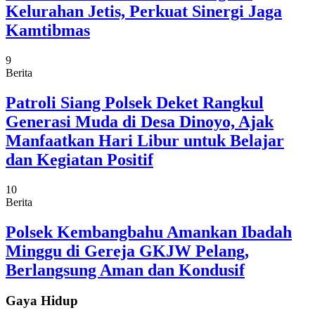
Kelurahan Jetis, Perkuat Sinergi Jaga
Kamtibmas
9
Berita
Patroli Siang Polsek Deket Rangkul
Generasi Muda di Desa Dinoyo, Ajak
Manfaatkan Hari Libur untuk Belajar
dan Kegiatan Positif
10
Berita
Polsek Kembangbahu Amankan Ibadah
Minggu di Gereja GKJW Pelang,
Berlangsung Aman dan Kondusif
Gaya Hidup