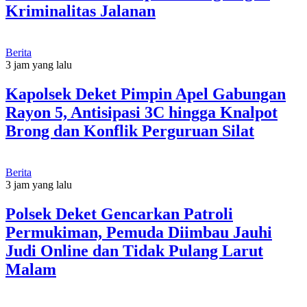
Kriminalitas Jalanan
Berita
3 jam yang lalu
Kapolsek Deket Pimpin Apel Gabungan
Rayon 5, Antisipasi 3C hingga Knalpot
Brong dan Konflik Perguruan Silat
Berita
3 jam yang lalu
Polsek Deket Gencarkan Patroli
Permukiman, Pemuda Diimbau Jauhi
Judi Online dan Tidak Pulang Larut
Malam