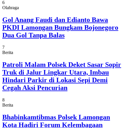
6
Olahraga
Gol Anang Faudi dan Edianto Bawa
PKDI Lamongan Bungkam Bojonegoro
Dua Gol Tanpa Balas
7
Berita
Patroli Malam Polsek Deket Sasar Sopir
Truk di Jalur Lingkar Utara, Imbau
Hindari Parkir di Lokasi Sepi Demi
Cegah Aksi Pencurian
8
Berita
Bhabinkamtibmas Polsek Lamongan
Kota Hadiri Forum Kelembagaan