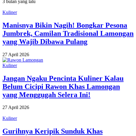
3 bulan yang lalu
Kuliner
Manisnya Bikin Nagih! Bongkar Pesona
Jumbrek, Camilan Tradisional Lamongan
yang Wajib Dibawa Pulang
27 April 2026
Kuliner
Jangan Ngaku Pencinta Kuliner Kalau
Belum Cicipi Rawon Khas Lamongan
yang Menggugah Selera Ini!
27 April 2026
Kuliner
Gurihnya Keripik Sunduk Khas