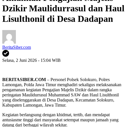
Dzikir Maulidurrasul dan Haul
Lisulthonil di Desa Dadapan
BeritaSiber.com
Selasa, 2 Juni 2026 - 15:04 WIB
BERITASIBER.COM
– Personel Polsek Solokuro, Polres
Lamongan, Polda Jawa Timur menghadiri sekaligus melaksanakan
pengamanan kegiatan Pengajian Majelis Dzikir dalam rangka
peringatan Maulidurrasul Muhammad SAW dan Haul Lisulthonil
yang diselenggarakan di Desa Dadapan, Kecamatan Solokuro,
Kabupaten Lamongan, Jawa Timur.
Kegiatan berlangsung dengan khidmat, tertib, dan mendapat
antusiasme tinggi dari masyarakat setempat maupun jamaah yang
datang dari berbagai wilayah sekitar.