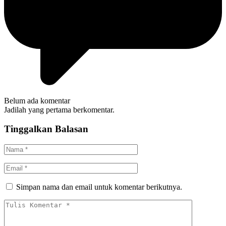
Belum ada komentar
Jadilah yang pertama berkomentar.
Tinggalkan Balasan
Simpan nama dan email untuk komentar berikutnya.