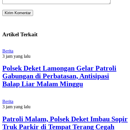
Artikel Terkait
Berita
3 jam yang lalu
Polsek Deket Lamongan Gelar Patroli
Gabungan di Perbatasan, Antisipasi
Balap Liar Malam Minggu
Berita
3 jam yang lalu
Patroli Malam, Polsek Deket Imbau Sopir
Truk Parkir di Tempat Terang Cegah