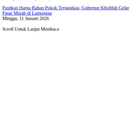
Pastikan Harga Bahan Pokok Terjangkau, Gubernur Khofifah Gelar
Pasar Murah di Lamongan
Minggu, 11 Januari 2026
Scroll Untuk Lanjut Membaca