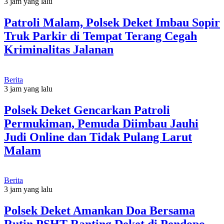
3 jam yang lalu
Patroli Malam, Polsek Deket Imbau Sopir
Truk Parkir di Tempat Terang Cegah
Kriminalitas Jalanan
Berita
3 jam yang lalu
Polsek Deket Gencarkan Patroli
Permukiman, Pemuda Diimbau Jauhi
Judi Online dan Tidak Pulang Larut
Malam
Berita
3 jam yang lalu
Polsek Deket Amankan Doa Bersama