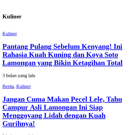
Kuliner
Kuliner
Pantang Pulang Sebelum Kenyang! Ini
Rahasia Kuah Kuning dan Koya Soto
Lamongan yang Bikin Ketagihan Total
3 bulan yang lalu
Berita
,
Kuliner
Jangan Cuma Makan Pecel Lele, Tahu
Campur Asli Lamongan Ini Siap
Menggoyang Lidah dengan Kuah
Gurihnya!