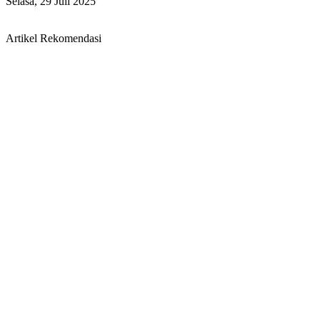
Selasa, 29 Juli 2025
Artikel Rekomendasi