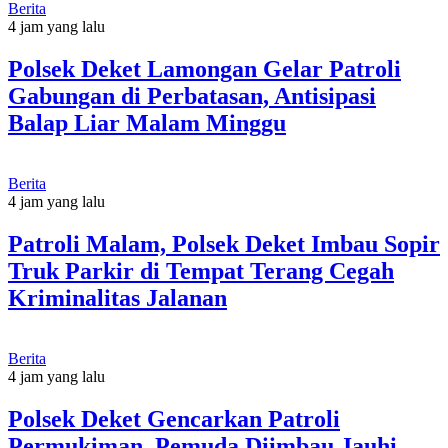
Berita
4 jam yang lalu
Polsek Deket Lamongan Gelar Patroli
Gabungan di Perbatasan, Antisipasi
Balap Liar Malam Minggu
Berita
4 jam yang lalu
Patroli Malam, Polsek Deket Imbau Sopir
Truk Parkir di Tempat Terang Cegah
Kriminalitas Jalanan
Berita
4 jam yang lalu
Polsek Deket Gencarkan Patroli
Permukiman, Pemuda Diimbau Jauhi