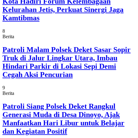
Kota Hadiri Forum Kelembagaan
Kelurahan Jetis, Perkuat Sinergi Jaga
Kamtibmas
8
Berita
Patroli Malam Polsek Deket Sasar Sopir
Truk di Jalur Lingkar Utara, Imbau
Hindari Parkir di Lokasi Sepi Demi
Cegah Aksi Pencurian
9
Berita
Patroli Siang Polsek Deket Rangkul
Generasi Muda di Desa Dinoyo, Ajak
Manfaatkan Hari Libur untuk Belajar
dan Kegiatan Positif