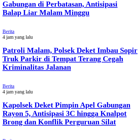
Gabungan di Perbatasan, Antisipasi
Balap Liar Malam Minggu
Berita
4 jam yang lalu
Patroli Malam, Polsek Deket Imbau Sopir
Truk Parkir di Tempat Terang Cegah
Kriminalitas Jalanan
Berita
4 jam yang lalu
Kapolsek Deket Pimpin Apel Gabungan
Rayon 5, Antisipasi 3C hingga Knalpot
Brong dan Konflik Perguruan Silat