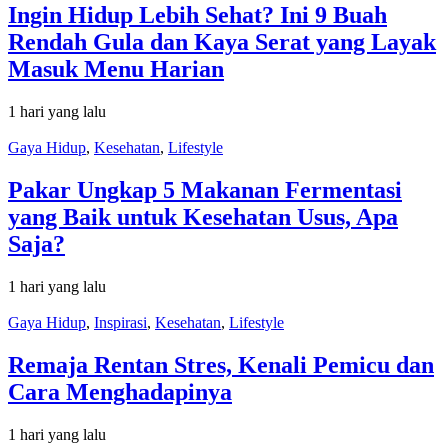
Ingin Hidup Lebih Sehat? Ini 9 Buah
Rendah Gula dan Kaya Serat yang Layak
Masuk Menu Harian
1 hari yang lalu
Gaya Hidup
,
Kesehatan
,
Lifestyle
Pakar Ungkap 5 Makanan Fermentasi
yang Baik untuk Kesehatan Usus, Apa
Saja?
1 hari yang lalu
Gaya Hidup
,
Inspirasi
,
Kesehatan
,
Lifestyle
Remaja Rentan Stres, Kenali Pemicu dan
Cara Menghadapinya
1 hari yang lalu