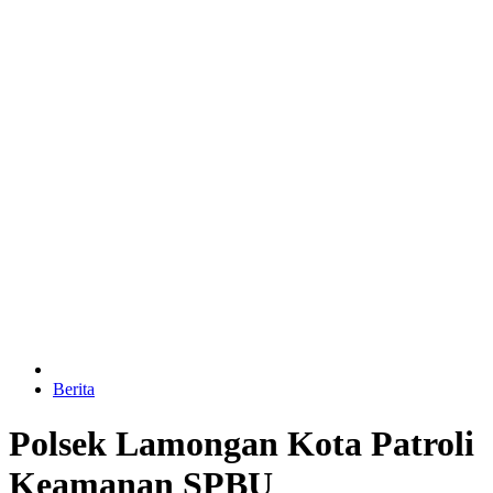
Berita
Polsek Lamongan Kota Patroli
Keamanan SPBU