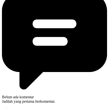
Belum ada komentar
Jadilah yang pertama berkomentar.