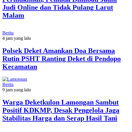
Judi Online dan Tidak Pulang Larut
Malam
Berita
4 jam yang lalu
Polsek Deket Amankan Doa Bersama
Rutin PSHT Ranting Deket di Pendopo
Kecamatan
Berita
9 jam yang lalu
Warga Deketkulon Lamongan Sambut
Positif KDKMP, Desak Pengelola Jaga
Stabilitas Harga dan Serap Hasil Tani