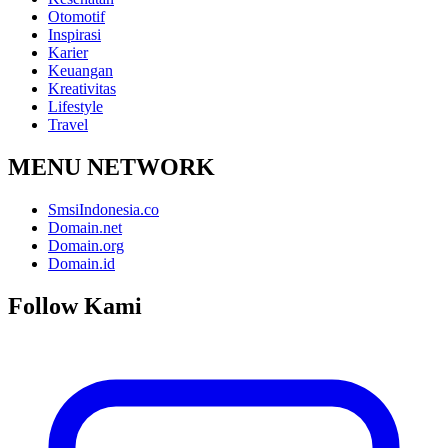
Otomotif
Inspirasi
Karier
Keuangan
Kreativitas
Lifestyle
Travel
MENU NETWORK
SmsiIndonesia.co
Domain.net
Domain.org
Domain.id
Follow Kami