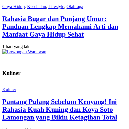
Gaya Hidup
,
Kesehatan
,
Lifestyle
,
Olahraga
Rahasia Bugar dan Panjang Umur:
Panduan Lengkap Memahami Arti dan
Manfaat Gaya Hidup Sehat
1 hari yang lalu
Kuliner
Kuliner
Pantang Pulang Sebelum Kenyang! Ini
Rahasia Kuah Kuning dan Koya Soto
Lamongan yang Bikin Ketagihan Total