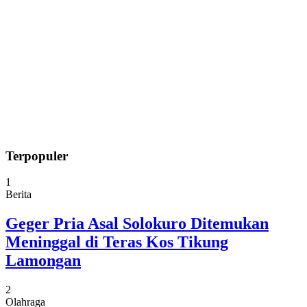
Terpopuler
1
Berita
Geger Pria Asal Solokuro Ditemukan
Meninggal di Teras Kos Tikung
Lamongan
2
Olahraga