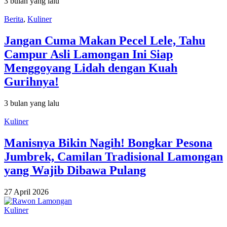
3 bulan yang lalu
Berita
,
Kuliner
Jangan Cuma Makan Pecel Lele, Tahu
Campur Asli Lamongan Ini Siap
Menggoyang Lidah dengan Kuah
Gurihnya!
3 bulan yang lalu
Kuliner
Manisnya Bikin Nagih! Bongkar Pesona
Jumbrek, Camilan Tradisional Lamongan
yang Wajib Dibawa Pulang
27 April 2026
Kuliner