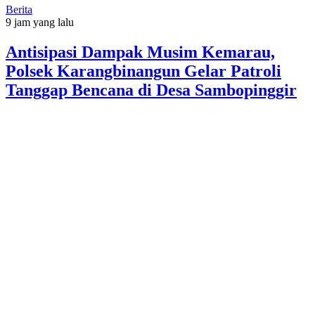
Berita
9 jam yang lalu
Antisipasi Dampak Musim Kemarau,
Polsek Karangbinangun Gelar Patroli
Tanggap Bencana di Desa Sambopinggir