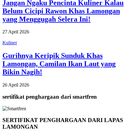
Jangan Ngaku Pencinta Kuliner Kalau
Belum Cicipi Rawon Khas Lamongan
yang Menggugah Selera Ini!
27 April 2026
Kuliner
Gurihnya Keripik Sunduk Khas
Lamongan, Camilan Ikan Laut yang
Bikin Nagih!
26 April 2026
sertifikat penghargaan dari smartfren
SERTIFIKAT PENGHARGAAN DARI LAPAS
LAMONGAN