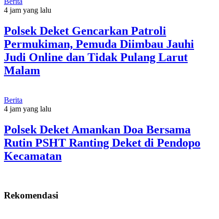
Berita
4 jam yang lalu
Polsek Deket Gencarkan Patroli
Permukiman, Pemuda Diimbau Jauhi
Judi Online dan Tidak Pulang Larut
Malam
Berita
4 jam yang lalu
Polsek Deket Amankan Doa Bersama
Rutin PSHT Ranting Deket di Pendopo
Kecamatan
Rekomendasi