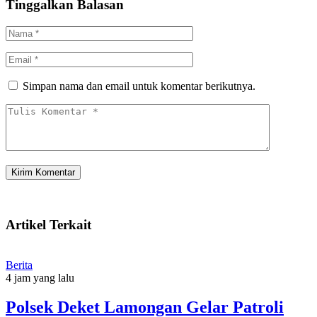
Tinggalkan Balasan
Simpan nama dan email untuk komentar berikutnya.
Artikel Terkait
Berita
4 jam yang lalu
Polsek Deket Lamongan Gelar Patroli