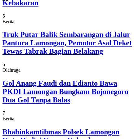
Kebakaran
5
Berita
Truk Putar Balik Sembarangan di Jalur
Pantura Lamongan, Pemotor Asal Deket
Tewas Tabrak Bagian Belakang
6
Olahraga
Gol Anang Faudi dan Edianto Bawa
PKDI Lamongan Bungkam Bojonegoro
Dua Gol Tanpa Balas
7
Berita
Bhabinkamtibmas Polsek Lamongan