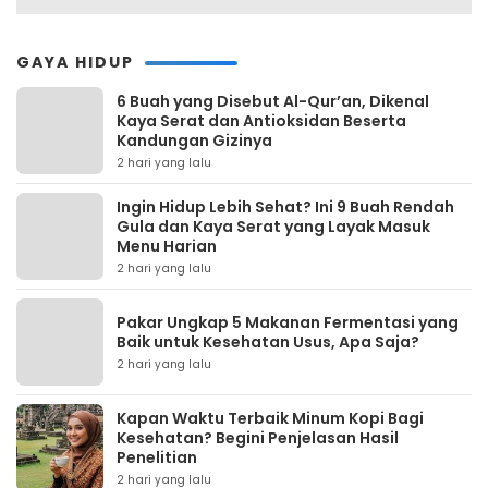
GAYA HIDUP
6 Buah yang Disebut Al-Qur’an, Dikenal
Kaya Serat dan Antioksidan Beserta
Kandungan Gizinya
2 hari yang lalu
Ingin Hidup Lebih Sehat? Ini 9 Buah Rendah
Gula dan Kaya Serat yang Layak Masuk
Menu Harian
2 hari yang lalu
Pakar Ungkap 5 Makanan Fermentasi yang
Baik untuk Kesehatan Usus, Apa Saja?
2 hari yang lalu
Kapan Waktu Terbaik Minum Kopi Bagi
Kesehatan? Begini Penjelasan Hasil
Penelitian
2 hari yang lalu