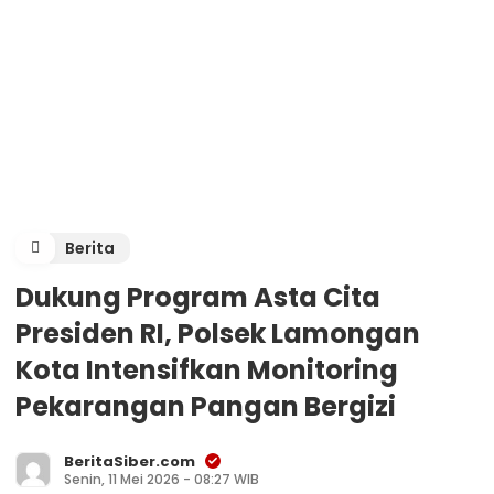
Berita
Dukung Program Asta Cita
Presiden RI, Polsek Lamongan
Kota Intensifkan Monitoring
Pekarangan Pangan Bergizi
BeritaSiber.com
Senin, 11 Mei 2026 - 08:27 WIB