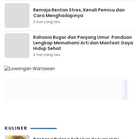
Remaja Rentan Stres, Kenali Pemicu dan
Cara Menghadapinya
2 hari yang lalu
Rahasia Bugar dan Panjang Umur: Panduan
Lengkap Memahami Arti dan Manfaat Gaya
Hidup Sehat
2 hari yang lalu
KULINER