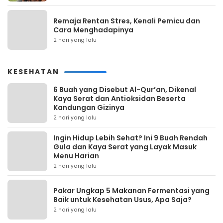
Remaja Rentan Stres, Kenali Pemicu dan
Cara Menghadapinya
2 hari yang lalu
KESEHATAN
6 Buah yang Disebut Al-Qur’an, Dikenal
Kaya Serat dan Antioksidan Beserta
Kandungan Gizinya
2 hari yang lalu
Ingin Hidup Lebih Sehat? Ini 9 Buah Rendah
Gula dan Kaya Serat yang Layak Masuk
Menu Harian
2 hari yang lalu
Pakar Ungkap 5 Makanan Fermentasi yang
Baik untuk Kesehatan Usus, Apa Saja?
2 hari yang lalu