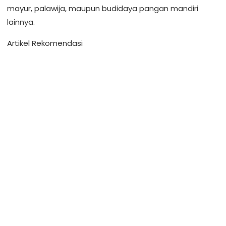
mayur, palawija, maupun budidaya pangan mandiri
lainnya.
Artikel Rekomendasi