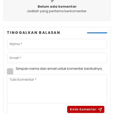
Belum ada komentar
Jadilah yang pertama berkomentar.
TINGGALKAN BALASAN
Simpan nama dan email untuk komentar berikutnya.