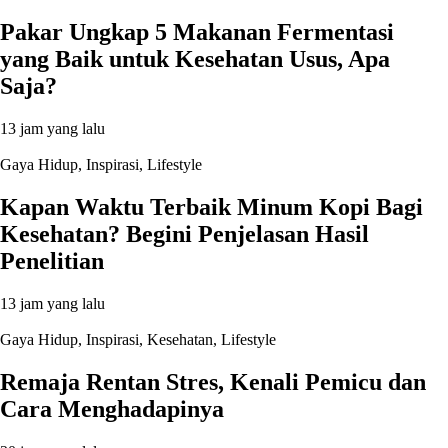
Pakar Ungkap 5 Makanan Fermentasi
yang Baik untuk Kesehatan Usus, Apa
Saja?
13 jam yang lalu
Gaya Hidup
,
Inspirasi
,
Lifestyle
Kapan Waktu Terbaik Minum Kopi Bagi
Kesehatan? Begini Penjelasan Hasil
Penelitian
13 jam yang lalu
Gaya Hidup
,
Inspirasi
,
Kesehatan
,
Lifestyle
Remaja Rentan Stres, Kenali Pemicu dan
Cara Menghadapinya