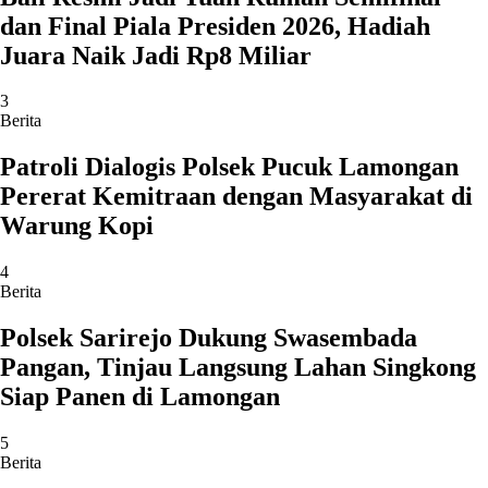
dan Final Piala Presiden 2026, Hadiah
Juara Naik Jadi Rp8 Miliar
3
Berita
Patroli Dialogis Polsek Pucuk Lamongan
Pererat Kemitraan dengan Masyarakat di
Warung Kopi
4
Berita
Polsek Sarirejo Dukung Swasembada
Pangan, Tinjau Langsung Lahan Singkong
Siap Panen di Lamongan
5
Berita