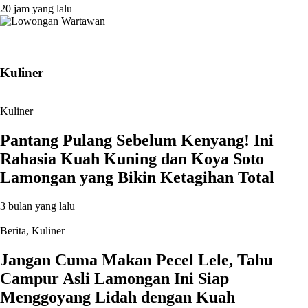
20 jam yang lalu
Kuliner
Kuliner
Pantang Pulang Sebelum Kenyang! Ini
Rahasia Kuah Kuning dan Koya Soto
Lamongan yang Bikin Ketagihan Total
3 bulan yang lalu
Berita
,
Kuliner
Jangan Cuma Makan Pecel Lele, Tahu
Campur Asli Lamongan Ini Siap
Menggoyang Lidah dengan Kuah