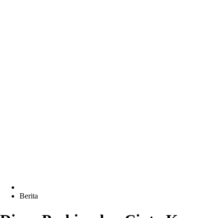
Berita