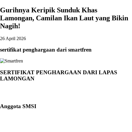
Gurihnya Keripik Sunduk Khas
Lamongan, Camilan Ikan Laut yang Bikin
Nagih!
26 April 2026
sertifikat penghargaan dari smartfren
SERTIFIKAT PENGHARGAAN DARI LAPAS
LAMONGAN
Anggota SMSI