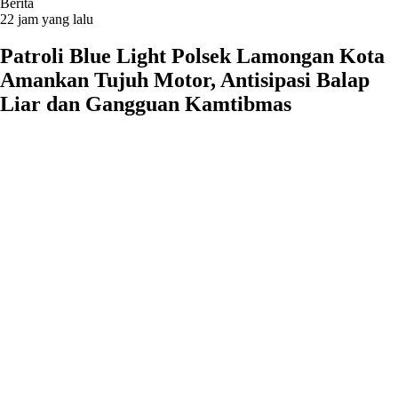
Berita
22 jam yang lalu
Patroli Blue Light Polsek Lamongan Kota
Amankan Tujuh Motor, Antisipasi Balap
Liar dan Gangguan Kamtibmas