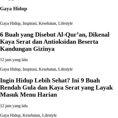
Gaya Hidup
Gaya Hidup
,
Inspirasi
,
Kesehatan
,
Lifestyle
6 Buah yang Disebut Al-Qur’an, Dikenal
Kaya Serat dan Antioksidan Beserta
Kandungan Gizinya
12 jam yang lalu
Gaya Hidup
,
Inspirasi
,
Kesehatan
,
Lifestyle
Ingin Hidup Lebih Sehat? Ini 9 Buah
Rendah Gula dan Kaya Serat yang Layak
Masuk Menu Harian
12 jam yang lalu
Gaya Hidup
,
Kesehatan
,
Lifestyle