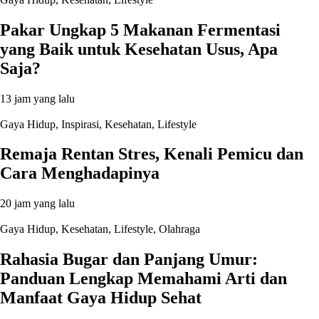
Pakar Ungkap 5 Makanan Fermentasi
yang Baik untuk Kesehatan Usus, Apa
Saja?
13 jam yang lalu
Gaya Hidup
,
Inspirasi
,
Kesehatan
,
Lifestyle
Remaja Rentan Stres, Kenali Pemicu dan
Cara Menghadapinya
20 jam yang lalu
Gaya Hidup
,
Kesehatan
,
Lifestyle
,
Olahraga
Rahasia Bugar dan Panjang Umur:
Panduan Lengkap Memahami Arti dan
Manfaat Gaya Hidup Sehat