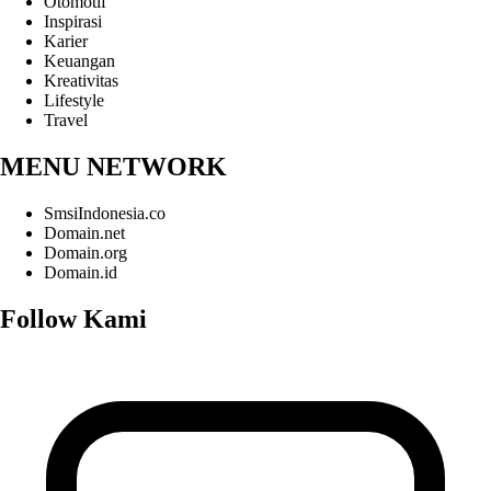
Otomotif
Inspirasi
Karier
Keuangan
Kreativitas
Lifestyle
Travel
MENU NETWORK
SmsiIndonesia.co
Domain.net
Domain.org
Domain.id
Follow Kami