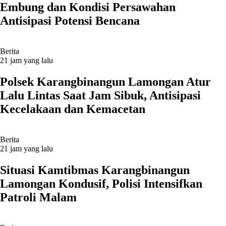
Embung dan Kondisi Persawahan
Antisipasi Potensi Bencana
Berita
21 jam yang lalu
Polsek Karangbinangun Lamongan Atur
Lalu Lintas Saat Jam Sibuk, Antisipasi
Kecelakaan dan Kemacetan
Berita
21 jam yang lalu
Situasi Kamtibmas Karangbinangun
Lamongan Kondusif, Polisi Intensifkan
Patroli Malam