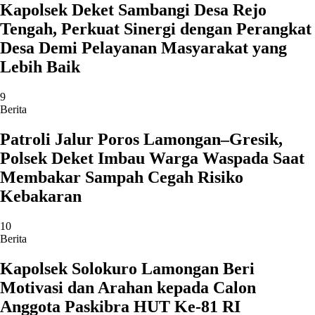
Kapolsek Deket Sambangi Desa Rejo
Tengah, Perkuat Sinergi dengan Perangkat
Desa Demi Pelayanan Masyarakat yang
Lebih Baik
9
Berita
Patroli Jalur Poros Lamongan–Gresik,
Polsek Deket Imbau Warga Waspada Saat
Membakar Sampah Cegah Risiko
Kebakaran
10
Berita
Kapolsek Solokuro Lamongan Beri
Motivasi dan Arahan kepada Calon
Anggota Paskibra HUT Ke-81 RI