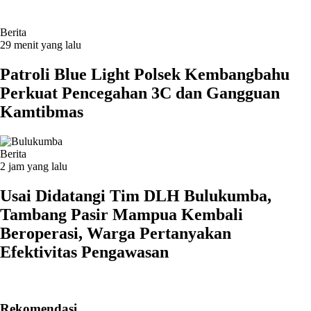
Berita
29 menit yang lalu
Patroli Blue Light Polsek Kembangbahu
Perkuat Pencegahan 3C dan Gangguan
Kamtibmas
Berita
2 jam yang lalu
Usai Didatangi Tim DLH Bulukumba,
Tambang Pasir Mampua Kembali
Beroperasi, Warga Pertanyakan
Efektivitas Pengawasan
Rekomendasi