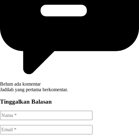
Belum ada komentar
Jadilah yang pertama berkomentar.
Tinggalkan Balasan