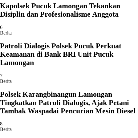
Kapolsek Pucuk Lamongan Tekankan
Disiplin dan Profesionalisme Anggota
6
Berita
Patroli Dialogis Polsek Pucuk Perkuat
Keamanan di Bank BRI Unit Pucuk
Lamongan
7
Berita
Polsek Karangbinangun Lamongan
Tingkatkan Patroli Dialogis, Ajak Petani
Tambak Waspadai Pencurian Mesin Diesel
8
Berita