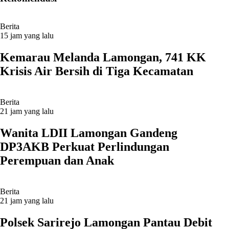
Berita
15 jam yang lalu
Kemarau Melanda Lamongan, 741 KK
Krisis Air Bersih di Tiga Kecamatan
Berita
21 jam yang lalu
Wanita LDII Lamongan Gandeng
DP3AKB Perkuat Perlindungan
Perempuan dan Anak
Berita
21 jam yang lalu
Polsek Sarirejo Lamongan Pantau Debit