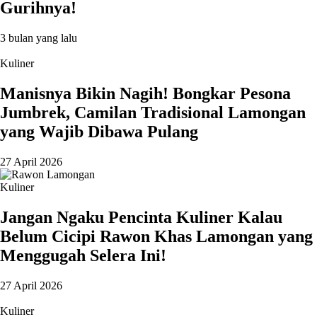
Gurihnya!
3 bulan yang lalu
Kuliner
Manisnya Bikin Nagih! Bongkar Pesona
Jumbrek, Camilan Tradisional Lamongan
yang Wajib Dibawa Pulang
27 April 2026
Kuliner
Jangan Ngaku Pencinta Kuliner Kalau
Belum Cicipi Rawon Khas Lamongan yang
Menggugah Selera Ini!
27 April 2026
Kuliner