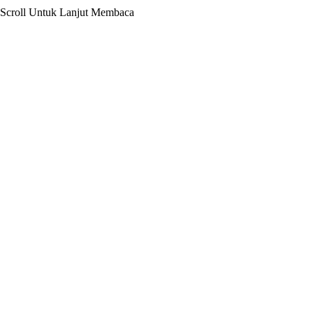
Scroll Untuk Lanjut Membaca