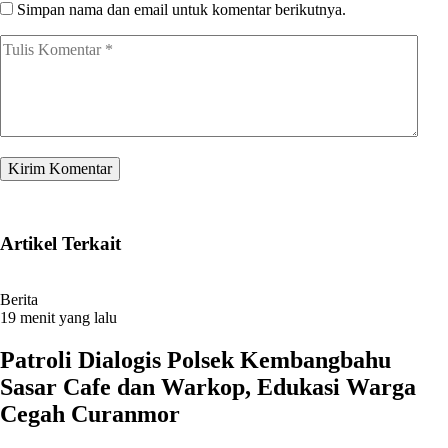
Simpan nama dan email untuk komentar berikutnya.
Artikel Terkait
Berita
19 menit yang lalu
Patroli Dialogis Polsek Kembangbahu
Sasar Cafe dan Warkop, Edukasi Warga
Cegah Curanmor