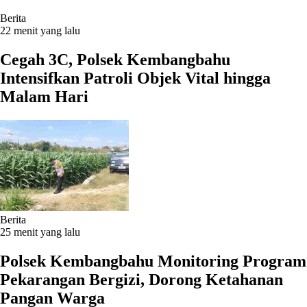
Berita
22 menit yang lalu
Cegah 3C, Polsek Kembangbahu
Intensifkan Patroli Objek Vital hingga
Malam Hari
Berita
25 menit yang lalu
Polsek Kembangbahu Monitoring Program
Pekarangan Bergizi, Dorong Ketahanan
Pangan Warga