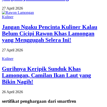
27 April 2026
Kuliner
Jangan Ngaku Pencinta Kuliner Kalau
Belum Cicipi Rawon Khas Lamongan
yang Menggugah Selera Ini!
27 April 2026
Kuliner
Gurihnya Keripik Sunduk Khas
Lamongan, Camilan Ikan Laut yang
Bikin Nagih!
26 April 2026
sertifikat penghargaan dari smartfren