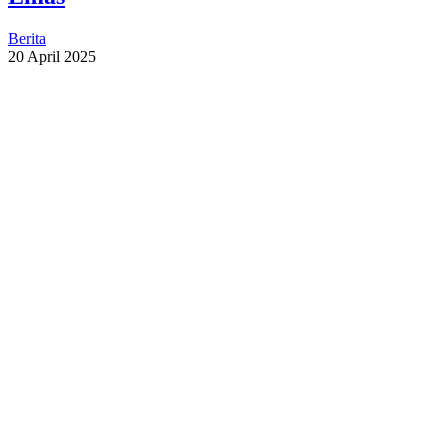
Berita
20 April 2025