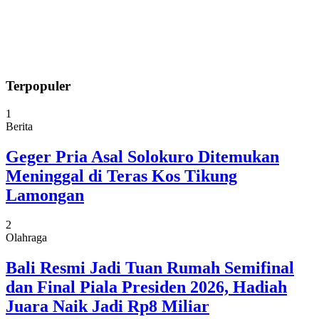
Terpopuler
1
Berita
Geger Pria Asal Solokuro Ditemukan
Meninggal di Teras Kos Tikung
Lamongan
2
Olahraga
Bali Resmi Jadi Tuan Rumah Semifinal
dan Final Piala Presiden 2026, Hadiah
Juara Naik Jadi Rp8 Miliar