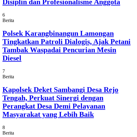
Disiplin dan Profesionalisme Anggota
6
Berita
Polsek Karangbinangun Lamongan
Tingkatkan Patroli Dialogis, Ajak Petani
Tambak Waspadai Pencurian Mesin
Diesel
7
Berita
Kapolsek Deket Sambangi Desa Rejo
Tengah, Perkuat Sinergi dengan
Perangkat Desa Demi Pelayanan
Masyarakat yang Lebih Baik
8
Berita