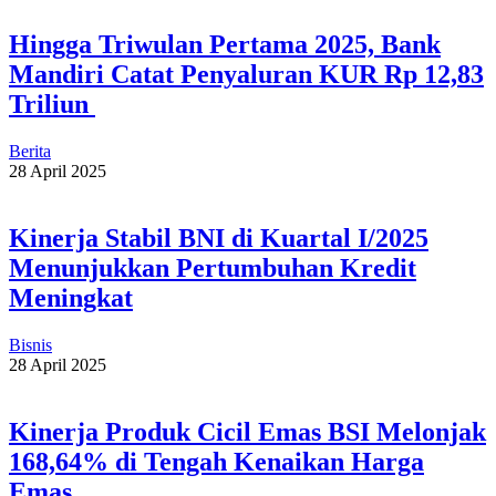
Hingga Triwulan Pertama 2025, Bank
Mandiri Catat Penyaluran KUR Rp 12,83
Triliun
Berita
28 April 2025
Kinerja Stabil BNI di Kuartal I/2025
Menunjukkan Pertumbuhan Kredit
Meningkat
Bisnis
28 April 2025
Kinerja Produk Cicil Emas BSI Melonjak
168,64% di Tengah Kenaikan Harga
Emas