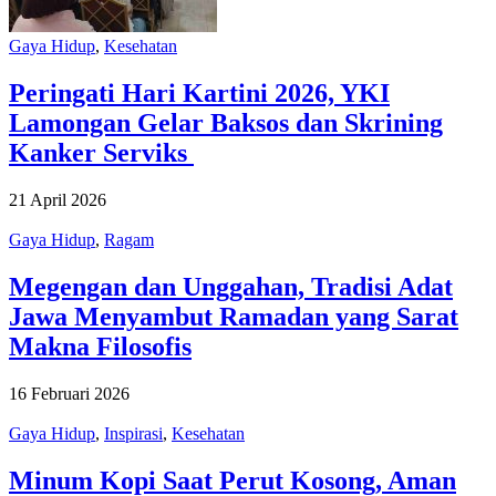
Gaya Hidup
,
Kesehatan
Peringati Hari Kartini 2026, YKI
Lamongan Gelar Baksos dan Skrining
Kanker Serviks
21 April 2026
Gaya Hidup
,
Ragam
Megengan dan Unggahan, Tradisi Adat
Jawa Menyambut Ramadan yang Sarat
Makna Filosofis
16 Februari 2026
Gaya Hidup
,
Inspirasi
,
Kesehatan
Minum Kopi Saat Perut Kosong, Aman