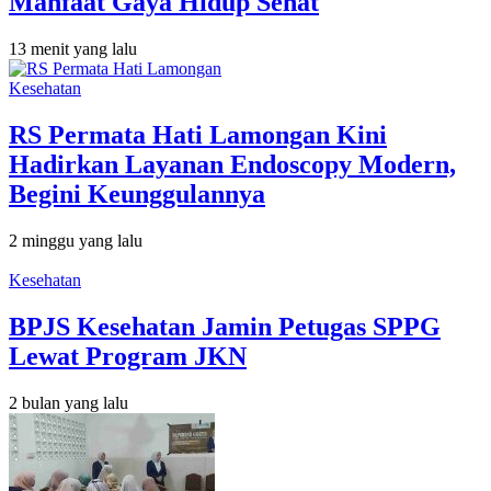
Manfaat Gaya Hidup Sehat
13 menit yang lalu
Kesehatan
RS Permata Hati Lamongan Kini
Hadirkan Layanan Endoscopy Modern,
Begini Keunggulannya
2 minggu yang lalu
Kesehatan
BPJS Kesehatan Jamin Petugas SPPG
Lewat Program JKN
2 bulan yang lalu