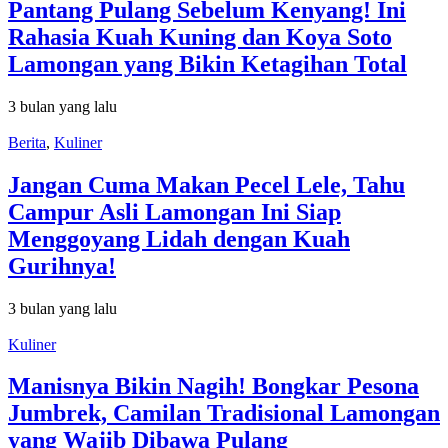
Pantang Pulang Sebelum Kenyang! Ini
Rahasia Kuah Kuning dan Koya Soto
Lamongan yang Bikin Ketagihan Total
3 bulan yang lalu
Berita
,
Kuliner
Jangan Cuma Makan Pecel Lele, Tahu
Campur Asli Lamongan Ini Siap
Menggoyang Lidah dengan Kuah
Gurihnya!
3 bulan yang lalu
Kuliner
Manisnya Bikin Nagih! Bongkar Pesona
Jumbrek, Camilan Tradisional Lamongan
yang Wajib Dibawa Pulang