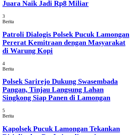
Juara Naik Jadi Rp8 Miliar
3
Berita
Patroli Dialogis Polsek Pucuk Lamongan
Pererat Kemitraan dengan Masyarakat
di Warung Kopi
4
Berita
Polsek Sarirejo Dukung Swasembada
Pangan, Tinjau Langsung Lahan
Singkong Siap Panen di Lamongan
5
Berita
Kapolsek Pucuk Lamongan Tekankan