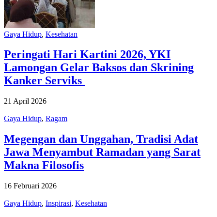
Gaya Hidup
,
Kesehatan
Peringati Hari Kartini 2026, YKI
Lamongan Gelar Baksos dan Skrining
Kanker Serviks
21 April 2026
Gaya Hidup
,
Ragam
Megengan dan Unggahan, Tradisi Adat
Jawa Menyambut Ramadan yang Sarat
Makna Filosofis
16 Februari 2026
Gaya Hidup
,
Inspirasi
,
Kesehatan