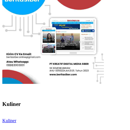
Kuliner
Kuliner