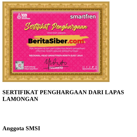
SERTIFIKAT PENGHARGAAN DARI LAPAS
LAMONGAN
Anggota SMSI