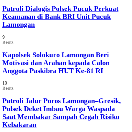
Patroli Dialogis Polsek Pucuk Perkuat
Keamanan di Bank BRI Unit Pucuk
Lamongan
9
Berita
Kapolsek Solokuro Lamongan Beri
Motivasi dan Arahan kepada Calon
Anggota Paskibra HUT Ke-81 RI
10
Berita
Patroli Jalur Poros Lamongan–Gresik,
Polsek Deket Imbau Warga Waspada
Saat Membakar Sampah Cegah Risiko
Kebakaran