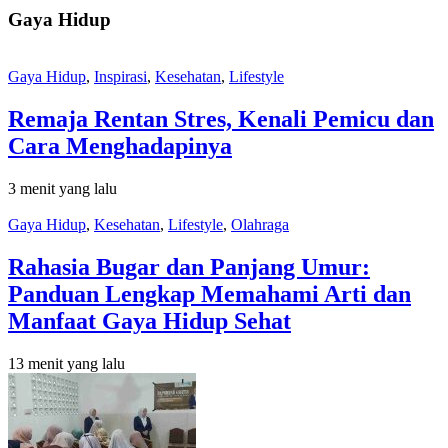
Gaya Hidup
Gaya Hidup
,
Inspirasi
,
Kesehatan
,
Lifestyle
Remaja Rentan Stres, Kenali Pemicu dan
Cara Menghadapinya
3 menit yang lalu
Gaya Hidup
,
Kesehatan
,
Lifestyle
,
Olahraga
Rahasia Bugar dan Panjang Umur:
Panduan Lengkap Memahami Arti dan
Manfaat Gaya Hidup Sehat
13 menit yang lalu