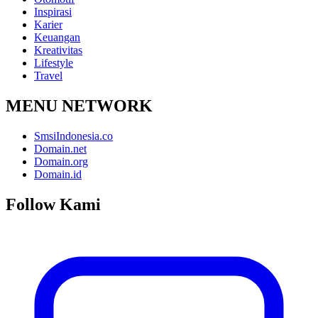
Inspirasi
Karier
Keuangan
Kreativitas
Lifestyle
Travel
MENU NETWORK
SmsiIndonesia.co
Domain.net
Domain.org
Domain.id
Follow Kami