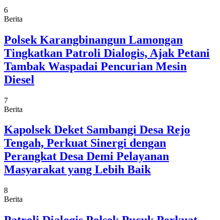
6
Berita
Polsek Karangbinangun Lamongan
Tingkatkan Patroli Dialogis, Ajak Petani
Tambak Waspadai Pencurian Mesin
Diesel
7
Berita
Kapolsek Deket Sambangi Desa Rejo
Tengah, Perkuat Sinergi dengan
Perangkat Desa Demi Pelayanan
Masyarakat yang Lebih Baik
8
Berita