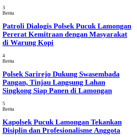
3
Berita
Patroli Dialogis Polsek Pucuk Lamongan
Pererat Kemitraan dengan Masyarakat
di Warung Kopi
4
Berita
Polsek Sarirejo Dukung Swasembada
Pangan, Tinjau Langsung Lahan
Singkong Siap Panen di Lamongan
5
Berita
Kapolsek Pucuk Lamongan Tekankan
Disiplin dan Profesionalisme Anggota