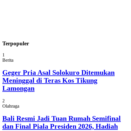
Terpopuler
1
Berita
Geger Pria Asal Solokuro Ditemukan
Meninggal di Teras Kos Tikung
Lamongan
2
Olahraga
Bali Resmi Jadi Tuan Rumah Semifinal
dan Final Piala Presiden 2026, Hadiah