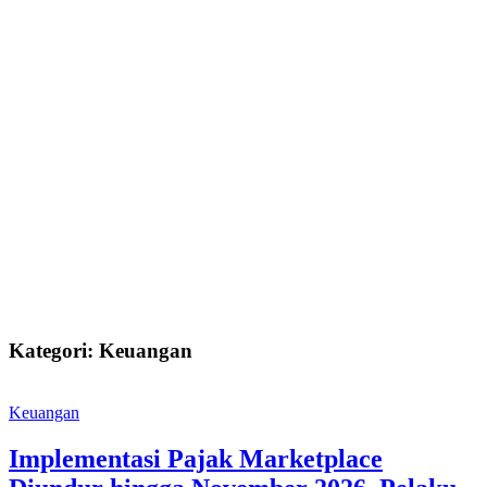
Kategori: Keuangan
Keuangan
Implementasi Pajak Marketplace