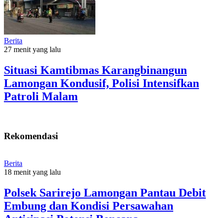
Berita
27 menit yang lalu
Situasi Kamtibmas Karangbinangun
Lamongan Kondusif, Polisi Intensifkan
Patroli Malam
Rekomendasi
Berita
18 menit yang lalu
Polsek Sarirejo Lamongan Pantau Debit
Embung dan Kondisi Persawahan