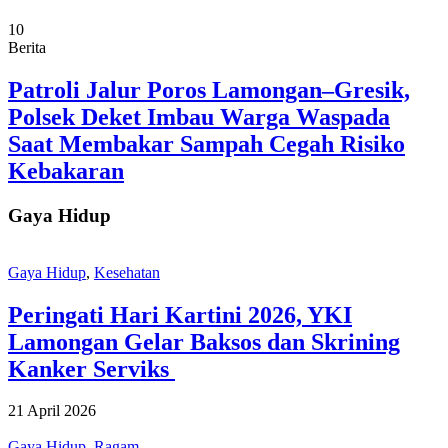
10
Berita
Patroli Jalur Poros Lamongan–Gresik,
Polsek Deket Imbau Warga Waspada
Saat Membakar Sampah Cegah Risiko
Kebakaran
Gaya Hidup
Gaya Hidup
,
Kesehatan
Peringati Hari Kartini 2026, YKI
Lamongan Gelar Baksos dan Skrining
Kanker Serviks
21 April 2026
Gaya Hidup
,
Ragam