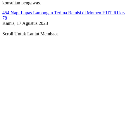
konsultan pengawas.
454 Napi Lapas Lamongan Terima Remisi di Momen HUT RI ke-
78
Kamis, 17 Agustus 2023
Scroll Untuk Lanjut Membaca