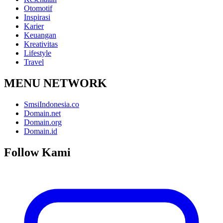
Otomotif
Inspirasi
Karier
Keuangan
Kreativitas
Lifestyle
Travel
MENU NETWORK
SmsiIndonesia.co
Domain.net
Domain.org
Domain.id
Follow Kami