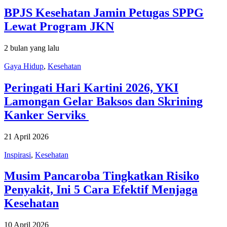
BPJS Kesehatan Jamin Petugas SPPG
Lewat Program JKN
2 bulan yang lalu
Gaya Hidup
,
Kesehatan
Peringati Hari Kartini 2026, YKI
Lamongan Gelar Baksos dan Skrining
Kanker Serviks
21 April 2026
Inspirasi
,
Kesehatan
Musim Pancaroba Tingkatkan Risiko
Penyakit, Ini 5 Cara Efektif Menjaga
Kesehatan
10 April 2026