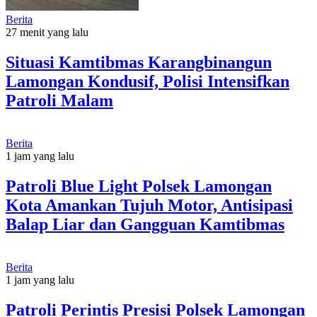
Berita
27 menit yang lalu
Situasi Kamtibmas Karangbinangun
Lamongan Kondusif, Polisi Intensifkan
Patroli Malam
Berita
1 jam yang lalu
Patroli Blue Light Polsek Lamongan
Kota Amankan Tujuh Motor, Antisipasi
Balap Liar dan Gangguan Kamtibmas
Berita
1 jam yang lalu
Patroli Perintis Presisi Polsek Lamongan