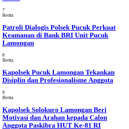
7
Berita
Patroli Dialogis Polsek Pucuk Perkuat
Keamanan di Bank BRI Unit Pucuk
Lamongan
8
Berita
Kapolsek Pucuk Lamongan Tekankan
Disiplin dan Profesionalisme Anggota
9
Berita
Kapolsek Solokuro Lamongan Beri
Motivasi dan Arahan kepada Calon
Anggota Paskibra HUT Ke-81 RI