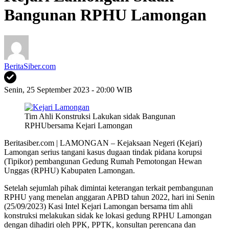
Bangunan RPHU Lamongan
BeritaSiber.com
Senin, 25 September 2023 - 20:00 WIB
Tim Ahli Konstruksi Lakukan sidak Bangunan
RPHUbersama Kejari Lamongan
Beritasiber.com | LAMONGAN – Kejaksaan Negeri (Kejari)
Lamongan serius tangani kasus dugaan tindak pidana korupsi
(Tipikor) pembangunan Gedung Rumah Pemotongan Hewan
Unggas (RPHU) Kabupaten Lamongan.
Setelah sejumlah pihak dimintai keterangan terkait pembangunan
RPHU yang menelan anggaran APBD tahun 2022, hari ini Senin
(25/09/2023) Kasi Intel Kejari Lamongan bersama tim ahli
konstruksi melakukan sidak ke lokasi gedung RPHU Lamongan
dengan dihadiri oleh PPK, PPTK, konsultan perencana dan