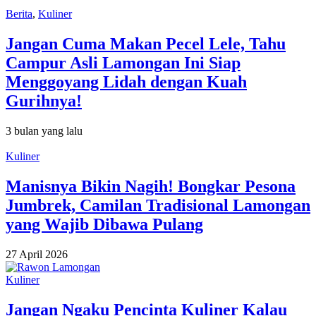
Berita
,
Kuliner
Jangan Cuma Makan Pecel Lele, Tahu
Campur Asli Lamongan Ini Siap
Menggoyang Lidah dengan Kuah
Gurihnya!
3 bulan yang lalu
Kuliner
Manisnya Bikin Nagih! Bongkar Pesona
Jumbrek, Camilan Tradisional Lamongan
yang Wajib Dibawa Pulang
27 April 2026
Kuliner
Jangan Ngaku Pencinta Kuliner Kalau