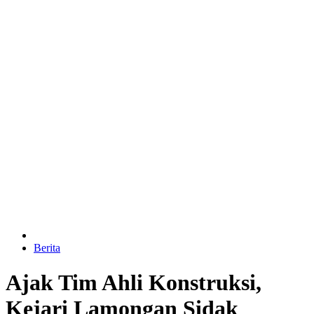
Berita
Ajak Tim Ahli Konstruksi,
Kejari Lamongan Sidak