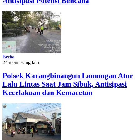
Antisipasi Potensi Bencana
Berita
24 menit yang lalu
Polsek Karangbinangun Lamongan Atur
Lalu Lintas Saat Jam Sibuk, Antisipasi
Kecelakaan dan Kemacetan