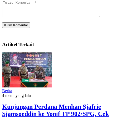
Artikel Terkait
Berita
4 menit yang lalu
Kunjungan Perdana Menhan Sjafrie
Sjamsoeddin ke Yonif TP 902/SPG, Cek