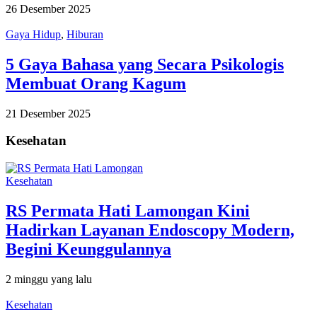
26 Desember 2025
Gaya Hidup
,
Hiburan
5 Gaya Bahasa yang Secara Psikologis
Membuat Orang Kagum
21 Desember 2025
Kesehatan
Kesehatan
RS Permata Hati Lamongan Kini
Hadirkan Layanan Endoscopy Modern,
Begini Keunggulannya
2 minggu yang lalu
Kesehatan