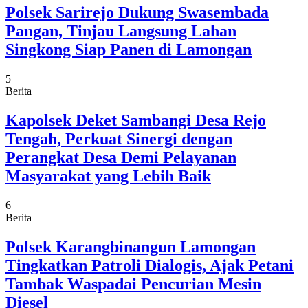
Polsek Sarirejo Dukung Swasembada
Pangan, Tinjau Langsung Lahan
Singkong Siap Panen di Lamongan
5
Berita
Kapolsek Deket Sambangi Desa Rejo
Tengah, Perkuat Sinergi dengan
Perangkat Desa Demi Pelayanan
Masyarakat yang Lebih Baik
6
Berita
Polsek Karangbinangun Lamongan
Tingkatkan Patroli Dialogis, Ajak Petani
Tambak Waspadai Pencurian Mesin
Diesel