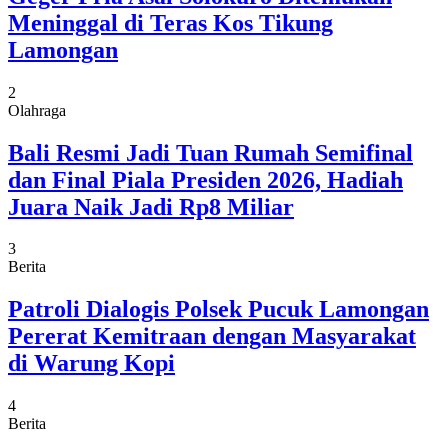
Meninggal di Teras Kos Tikung
Lamongan
2
Olahraga
Bali Resmi Jadi Tuan Rumah Semifinal
dan Final Piala Presiden 2026, Hadiah
Juara Naik Jadi Rp8 Miliar
3
Berita
Patroli Dialogis Polsek Pucuk Lamongan
Pererat Kemitraan dengan Masyarakat
di Warung Kopi
4
Berita