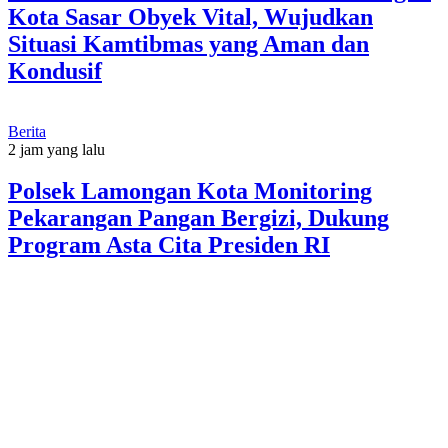
Kota Sasar Obyek Vital, Wujudkan
Situasi Kamtibmas yang Aman dan
Kondusif
Berita
2 jam yang lalu
Polsek Lamongan Kota Monitoring
Pekarangan Pangan Bergizi, Dukung
Program Asta Cita Presiden RI