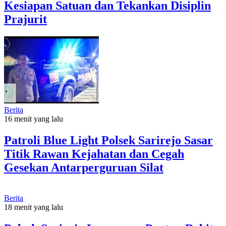
Kesiapan Satuan dan Tekankan Disiplin
Prajurit
Berita
16 menit yang lalu
Patroli Blue Light Polsek Sarirejo Sasar
Titik Rawan Kejahatan dan Cegah
Gesekan Antarperguruan Silat
Berita
18 menit yang lalu