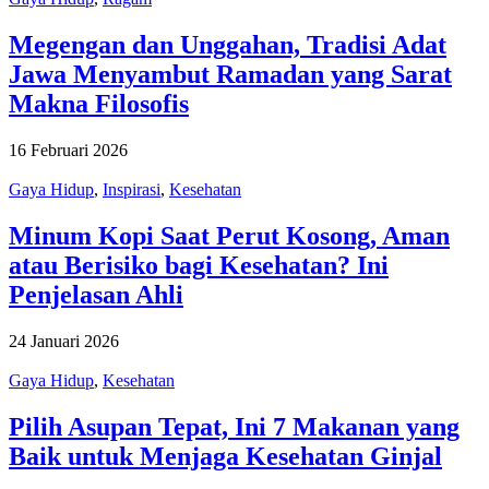
Megengan dan Unggahan, Tradisi Adat
Jawa Menyambut Ramadan yang Sarat
Makna Filosofis
16 Februari 2026
Gaya Hidup
,
Inspirasi
,
Kesehatan
Minum Kopi Saat Perut Kosong, Aman
atau Berisiko bagi Kesehatan? Ini
Penjelasan Ahli
24 Januari 2026
Gaya Hidup
,
Kesehatan
Pilih Asupan Tepat, Ini 7 Makanan yang
Baik untuk Menjaga Kesehatan Ginjal