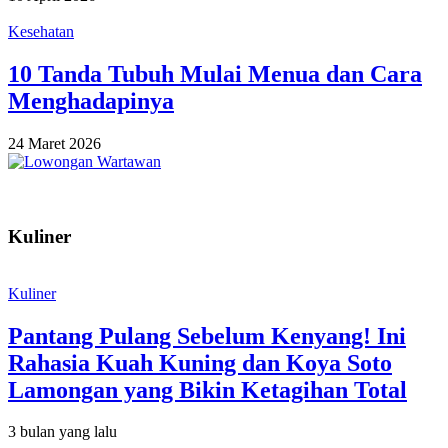
Kesehatan
10 Tanda Tubuh Mulai Menua dan Cara
Menghadapinya
24 Maret 2026
Kuliner
Kuliner
Pantang Pulang Sebelum Kenyang! Ini
Rahasia Kuah Kuning dan Koya Soto
Lamongan yang Bikin Ketagihan Total
3 bulan yang lalu