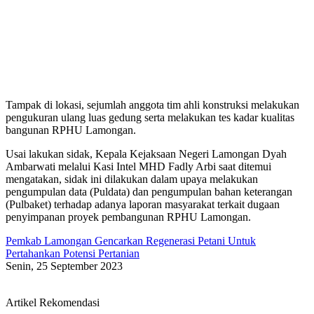
Tampak di lokasi, sejumlah anggota tim ahli konstruksi melakukan
pengukuran ulang luas gedung serta melakukan tes kadar kualitas
bangunan RPHU Lamongan.
Usai lakukan sidak, Kepala Kejaksaan Negeri Lamongan Dyah
Ambarwati melalui Kasi Intel MHD Fadly Arbi saat ditemui
mengatakan, sidak ini dilakukan dalam upaya melakukan
pengumpulan data (Puldata) dan pengumpulan bahan keterangan
(Pulbaket) terhadap adanya laporan masyarakat terkait dugaan
penyimpanan proyek pembangunan RPHU Lamongan.
Pemkab Lamongan Gencarkan Regenerasi Petani Untuk
Pertahankan Potensi Pertanian
Senin, 25 September 2023
Artikel Rekomendasi