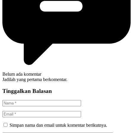
Belum ada komentar
Jadilah yang pertama berkomentar.
Tinggalkan Balasan
Simpan nama dan email untuk komentar berikutnya.