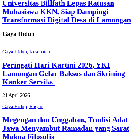
Universitas Billfath Lepas Ratusan
Mahasiswa KKN, Siap Dampingi
Transformasi Digital Desa di Lamongan
Gaya Hidup
Gaya Hidup
,
Kesehatan
Peringati Hari Kartini 2026, YKI
Lamongan Gelar Baksos dan Skrining
Kanker Serviks
21 April 2026
Gaya Hidup
,
Ragam
Megengan dan Unggahan, Tradisi Adat
Jawa Menyambut Ramadan yang Sarat
Makna Filosofis