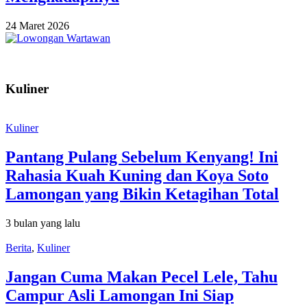
24 Maret 2026
Kuliner
Kuliner
Pantang Pulang Sebelum Kenyang! Ini
Rahasia Kuah Kuning dan Koya Soto
Lamongan yang Bikin Ketagihan Total
3 bulan yang lalu
Berita
,
Kuliner
Jangan Cuma Makan Pecel Lele, Tahu
Campur Asli Lamongan Ini Siap