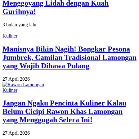
Menggoyang Lidah dengan Kuah
Gurihnya!
3 bulan yang lalu
Kuliner
Manisnya Bikin Nagih! Bongkar Pesona
Jumbrek, Camilan Tradisional Lamongan
yang Wajib Dibawa Pulang
27 April 2026
Kuliner
Jangan Ngaku Pencinta Kuliner Kalau
Belum Cicipi Rawon Khas Lamongan
yang Menggugah Selera Ini!
27 April 2026