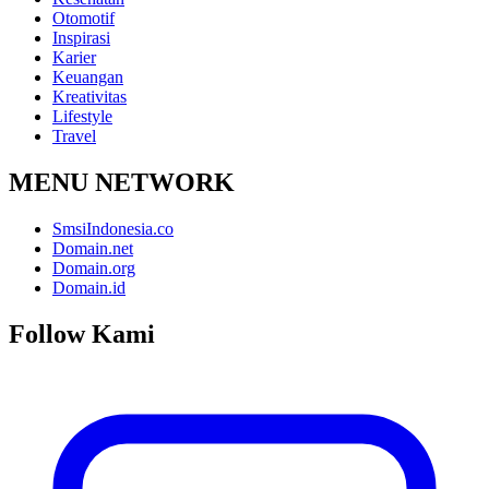
Otomotif
Inspirasi
Karier
Keuangan
Kreativitas
Lifestyle
Travel
MENU NETWORK
SmsiIndonesia.co
Domain.net
Domain.org
Domain.id
Follow Kami