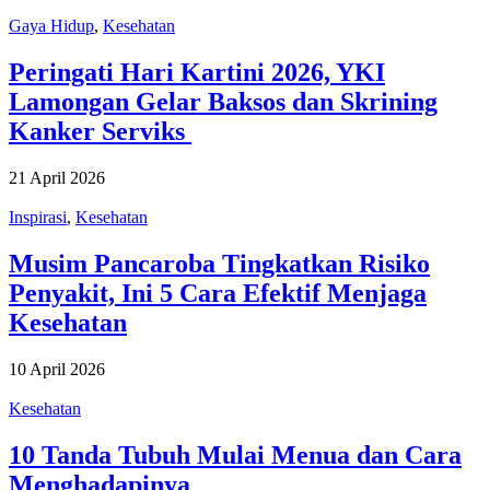
Gaya Hidup
,
Kesehatan
Peringati Hari Kartini 2026, YKI
Lamongan Gelar Baksos dan Skrining
Kanker Serviks
21 April 2026
Inspirasi
,
Kesehatan
Musim Pancaroba Tingkatkan Risiko
Penyakit, Ini 5 Cara Efektif Menjaga
Kesehatan
10 April 2026
Kesehatan
10 Tanda Tubuh Mulai Menua dan Cara
Menghadapinya