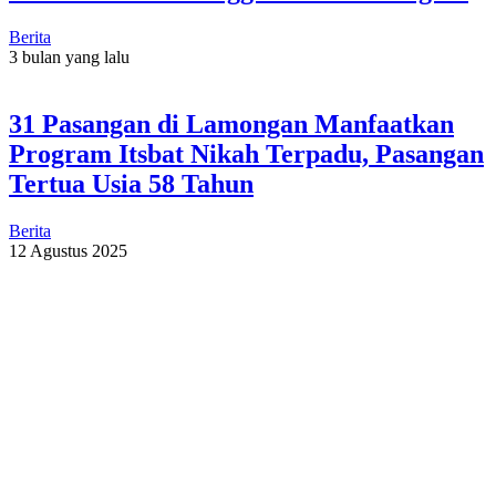
Berita
3 bulan yang lalu
31 Pasangan di Lamongan Manfaatkan
Program Itsbat Nikah Terpadu, Pasangan
Tertua Usia 58 Tahun
Berita
12 Agustus 2025