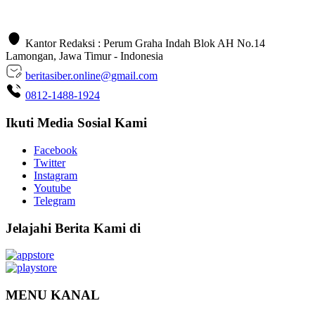
Kantor Redaksi : Perum Graha Indah Blok AH No.14
Lamongan, Jawa Timur - Indonesia
beritasiber.online@gmail.com
0812-1488-1924
Ikuti Media Sosial Kami
Facebook
Twitter
Instagram
Youtube
Telegram
Jelajahi Berita Kami di
MENU KANAL