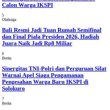
Calon Warga IKSPI
5
Olahraga
Bali Resmi Jadi Tuan Rumah Semifinal
dan Final Piala Presiden 2026, Hadiah
Juara Naik Jadi Rp8 Miliar
6
Berita
Sinergitas TNI-Polri dan Perguruan Silat
Warnai Apel Siaga Pengamanan
Pengesahan Warga Baru IKSPI di
Solokuro
7
Berita