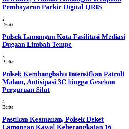
Pembayaran Parkir Digital QRIS
2
Berita
Polsek Lamongan Kota Fasilitasi Mediasi
Dugaan Limbah Tempe
3
Berita
Polsek Kembangbahu Intensifkan Patroli
Malam, Antisipasi 3C hingga Gesekan
Perguruan Silat
4
Berita
Pastikan Keamanan, Polsek Deket
Lamongan Kawal Keberangkatan 16