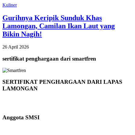
Kuliner
Gurihnya Keripik Sunduk Khas
Lamongan, Camilan Ikan Laut yang
Bikin Nagih!
26 April 2026
sertifikat penghargaan dari smartfren
SERTIFIKAT PENGHARGAAN DARI LAPAS
LAMONGAN
Anggota SMSI