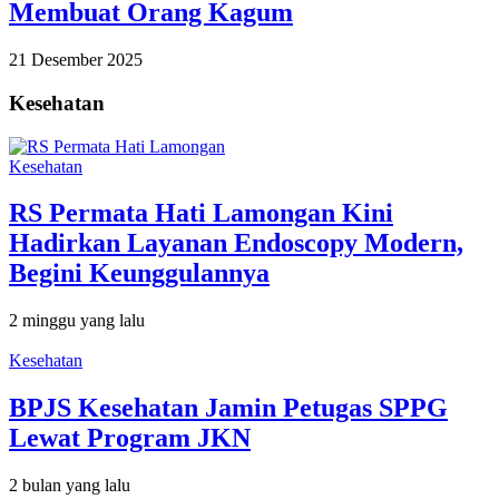
Membuat Orang Kagum
21 Desember 2025
Kesehatan
Kesehatan
RS Permata Hati Lamongan Kini
Hadirkan Layanan Endoscopy Modern,
Begini Keunggulannya
2 minggu yang lalu
Kesehatan
BPJS Kesehatan Jamin Petugas SPPG
Lewat Program JKN
2 bulan yang lalu