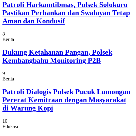
Patroli Harkamtibmas, Polsek Solokuro
Pastikan Perbankan dan Swalayan Tetap
Aman dan Kondusif
8
Berita
Dukung Ketahanan Pangan, Polsek
Kembangbahu Monitoring P2B
9
Berita
Patroli Dialogis Polsek Pucuk Lamongan
Pererat Kemitraan dengan Masyarakat
di Warung Kopi
10
Edukasi