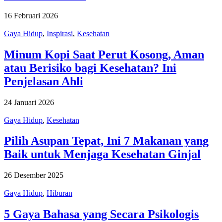
16 Februari 2026
Gaya Hidup
,
Inspirasi
,
Kesehatan
Minum Kopi Saat Perut Kosong, Aman
atau Berisiko bagi Kesehatan? Ini
Penjelasan Ahli
24 Januari 2026
Gaya Hidup
,
Kesehatan
Pilih Asupan Tepat, Ini 7 Makanan yang
Baik untuk Menjaga Kesehatan Ginjal
26 Desember 2025
Gaya Hidup
,
Hiburan
5 Gaya Bahasa yang Secara Psikologis