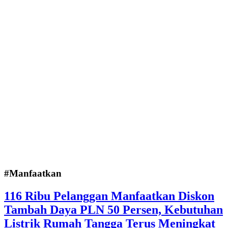
#Manfaatkan
116 Ribu Pelanggan Manfaatkan Diskon
Tambah Daya PLN 50 Persen, Kebutuhan
Listrik Rumah Tangga Terus Meningkat