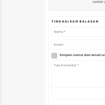
Jadilah
TINGGALKAN BALASAN
Simpan nama dan email un