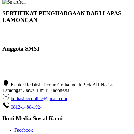
SERTIFIKAT PENGHARGAAN DARI LAPAS
LAMONGAN
Anggota SMSI
Kantor Redaksi : Perum Graha Indah Blok AH No.14
Lamongan, Jawa Timur - Indonesia
beritasiber.online@gmail.com
0812-1488-1924
Ikuti Media Sosial Kami
Facebook