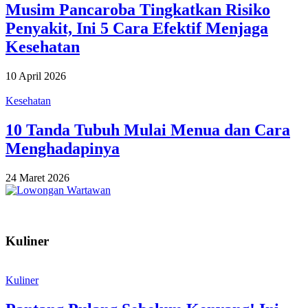
Musim Pancaroba Tingkatkan Risiko
Penyakit, Ini 5 Cara Efektif Menjaga
Kesehatan
10 April 2026
Kesehatan
10 Tanda Tubuh Mulai Menua dan Cara
Menghadapinya
24 Maret 2026
Kuliner
Kuliner