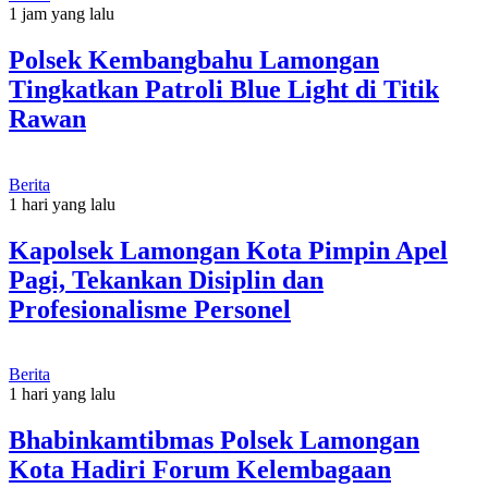
1 jam yang lalu
Polsek Kembangbahu Lamongan
Tingkatkan Patroli Blue Light di Titik
Rawan
Berita
1 hari yang lalu
Kapolsek Lamongan Kota Pimpin Apel
Pagi, Tekankan Disiplin dan
Profesionalisme Personel
Berita
1 hari yang lalu
Bhabinkamtibmas Polsek Lamongan
Kota Hadiri Forum Kelembagaan