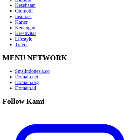
Kesehatan
Otomotif
Inspirasi
Karier
Keuangan
Kreativitas
Lifestyle
Travel
MENU NETWORK
SmsiIndonesia.co
Domain.net
Domain.org
Domain.id
Follow Kami