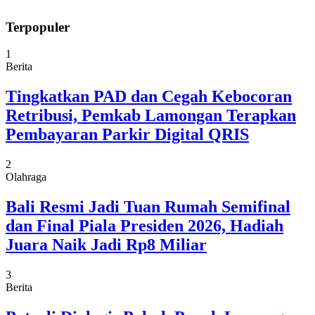
Terpopuler
1
Berita
Tingkatkan PAD dan Cegah Kebocoran
Retribusi, Pemkab Lamongan Terapkan
Pembayaran Parkir Digital QRIS
2
Olahraga
Bali Resmi Jadi Tuan Rumah Semifinal
dan Final Piala Presiden 2026, Hadiah
Juara Naik Jadi Rp8 Miliar
3
Berita