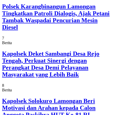
Polsek Karangbinangun Lamongan
Tingkatkan Patroli Dialogis, Ajak Petani
Tambak Waspadai Pencurian Mesin
Diesel
7
Berita
Kapolsek Deket Sambangi Desa Rejo
Tengah, Perkuat Sinergi dengan
Perangkat Desa Demi Pelayanan
Masyarakat yang Lebih Baik
8
Berita
Kapolsek Solokuro Lamongan Beri
Motivasi dan Arahan kepada Calon
Anggota Paskibra HUT Ke-81 RI