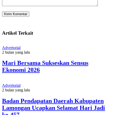
Artikel Terkait
Advertorial
2 bulan yang lalu
Mari Bersama Sukseskan Sensus
Ekonomi 2026
Advertorial
2 bulan yang lalu
Badan Pendapatan Daerah Kabupaten
Lamongan Ucapkan Selamat Hari Jadi
ke-457