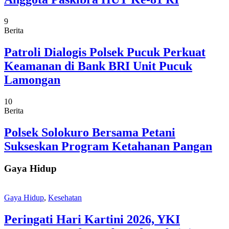
9
Berita
Patroli Dialogis Polsek Pucuk Perkuat
Keamanan di Bank BRI Unit Pucuk
Lamongan
10
Berita
Polsek Solokuro Bersama Petani
Sukseskan Program Ketahanan Pangan
Gaya Hidup
Gaya Hidup
,
Kesehatan
Peringati Hari Kartini 2026, YKI