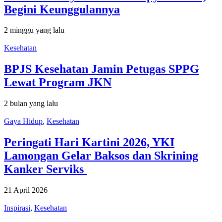
Begini Keunggulannya
2 minggu yang lalu
Kesehatan
BPJS Kesehatan Jamin Petugas SPPG
Lewat Program JKN
2 bulan yang lalu
Gaya Hidup
,
Kesehatan
Peringati Hari Kartini 2026, YKI
Lamongan Gelar Baksos dan Skrining
Kanker Serviks
21 April 2026
Inspirasi
,
Kesehatan