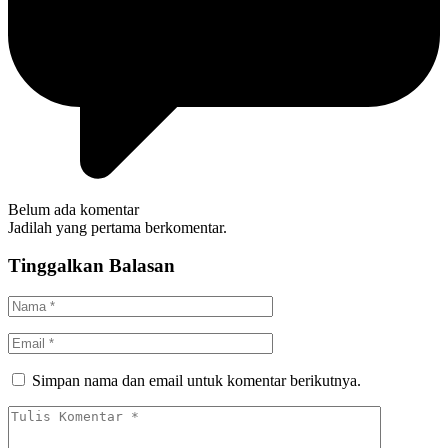
Belum ada komentar
Jadilah yang pertama berkomentar.
Tinggalkan Balasan
Simpan nama dan email untuk komentar berikutnya.