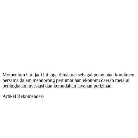
Momentum hari jadi ini juga dimaknai sebagai penguatan komitmen
bersama dalam mendorong pertumbuhan ekonomi daerah melalui
peningkatan investasi dan kemudahan layanan perizinan.
Artikel Rekomendasi