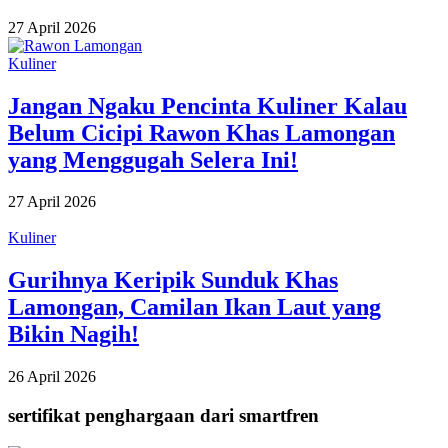
27 April 2026
Kuliner
Jangan Ngaku Pencinta Kuliner Kalau
Belum Cicipi Rawon Khas Lamongan
yang Menggugah Selera Ini!
27 April 2026
Kuliner
Gurihnya Keripik Sunduk Khas
Lamongan, Camilan Ikan Laut yang
Bikin Nagih!
26 April 2026
sertifikat penghargaan dari smartfren