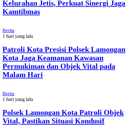
Kelurahan Jetis, Perkuat Sinergi Jaga
Kamtibmas
Berita
1 hari yang lalu
Patroli Kota Presisi Polsek Lamongan
Kota Jaga Keamanan Kawasan
Permukiman dan Objek Vital pada
Malam Hari
Berita
1 hari yang lalu
Polsek Lamongan Kota Patroli Objek
Vital, Pastikan Situasi Kondusif