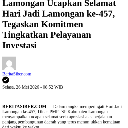
Lamongan Ucapkan Selamat
Hari Jadi Lamongan ke-457,
Tegaskan Komitmen
Tingkatkan Pelayanan
Investasi
BeritaSiber.com
Selasa, 26 Mei 2026 - 08:52 WIB
BERITASIBER.COM
— Dalam rangka memperingati Hari Jadi
Lamongan ke-457, Dinas PMPTSP Kabupaten Lamongan
menyampaikan ucapan selamat serta apresiasi atas perjalanan
panjang pembangunan daerah yang terus menunjukkan kemajuan
dari waktu ke waktu.