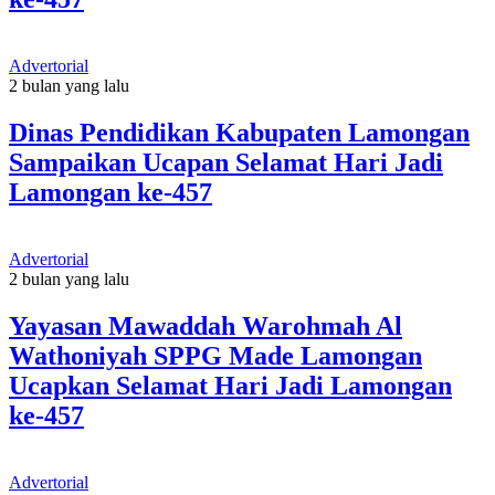
Advertorial
2 bulan yang lalu
Dinas Pendidikan Kabupaten Lamongan
Sampaikan Ucapan Selamat Hari Jadi
Lamongan ke-457
Advertorial
2 bulan yang lalu
Yayasan Mawaddah Warohmah Al
Wathoniyah SPPG Made Lamongan
Ucapkan Selamat Hari Jadi Lamongan
ke-457
Advertorial