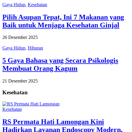
Gaya Hidup
,
Kesehatan
Pilih Asupan Tepat, Ini 7 Makanan yang
Baik untuk Menjaga Kesehatan Ginjal
26 Desember 2025
Gaya Hidup
,
Hiburan
5 Gaya Bahasa yang Secara Psikologis
Membuat Orang Kagum
21 Desember 2025
Kesehatan
Kesehatan
RS Permata Hati Lamongan Kini
Hadirkan Layanan Endoscopy Modern,