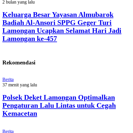
2 bulan yang lalu
Keluarga Besar Yayasan Almubarok
Badiah Al-Ansori SPPG Geger Turi
Lamongan Ucapkan Selamat Hari Jadi
Lamongan ke-457
Rekomendasi
Berita
37 menit yang lalu
Polsek Deket Lamongan Optimalkan
Pengaturan Lalu Lintas untuk Cegah
Kemacetan
Berita