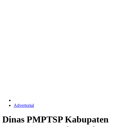
Advertorial
Dinas PMPTSP Kabupaten