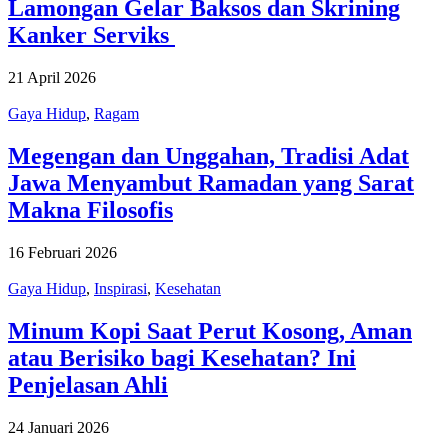
Lamongan Gelar Baksos dan Skrining
Kanker Serviks
21 April 2026
Gaya Hidup
,
Ragam
Megengan dan Unggahan, Tradisi Adat
Jawa Menyambut Ramadan yang Sarat
Makna Filosofis
16 Februari 2026
Gaya Hidup
,
Inspirasi
,
Kesehatan
Minum Kopi Saat Perut Kosong, Aman
atau Berisiko bagi Kesehatan? Ini
Penjelasan Ahli
24 Januari 2026