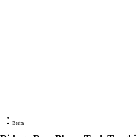
Berita