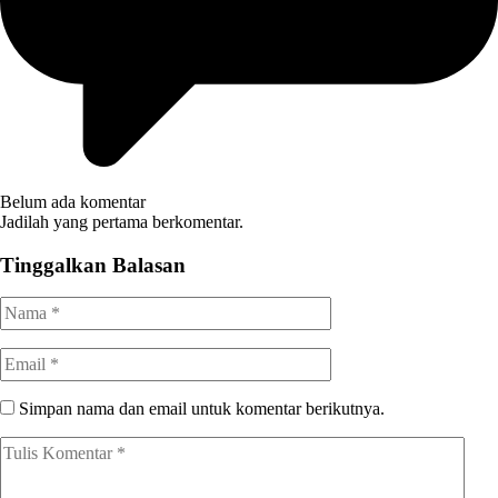
Belum ada komentar
Jadilah yang pertama berkomentar.
Tinggalkan Balasan
Simpan nama dan email untuk komentar berikutnya.