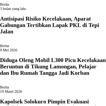
Berita
3 bulan yang lalu
Antisipasi Risiko Kecelakaan, Aparat
Gabungan Tertibkan Lapak PKL di Tepi
Jalan
Berita
9 Mei 2026
Diduga Oleng Mobil L300 Picu Kecelakaan
Beruntun di Tikung Lamongan, Pelajar
dan Ibu Rumah Tangga Jadi Korban
Berita
19 Maret 2026
Kapolsek Solokuro Pimpin Evakuasi