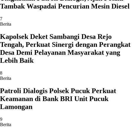
Tambak Waspadai Pencurian Mesin Diesel
7
Berita
Kapolsek Deket Sambangi Desa Rejo
Tengah, Perkuat Sinergi dengan Perangkat
Desa Demi Pelayanan Masyarakat yang
Lebih Baik
8
Berita
Patroli Dialogis Polsek Pucuk Perkuat
Keamanan di Bank BRI Unit Pucuk
Lamongan
9
Berita