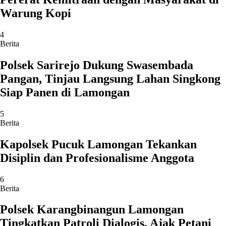
Warung Kopi
4
Berita
Polsek Sarirejo Dukung Swasembada
Pangan, Tinjau Langsung Lahan Singkong
Siap Panen di Lamongan
5
Berita
Kapolsek Pucuk Lamongan Tekankan
Disiplin dan Profesionalisme Anggota
6
Berita
Polsek Karangbinangun Lamongan
Tingkatkan Patroli Dialogis, Ajak Petani