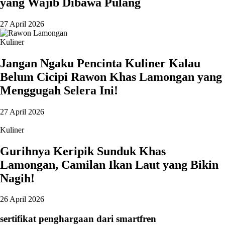
yang Wajib Dibawa Pulang
27 April 2026
Kuliner
Jangan Ngaku Pencinta Kuliner Kalau
Belum Cicipi Rawon Khas Lamongan yang
Menggugah Selera Ini!
27 April 2026
Kuliner
Gurihnya Keripik Sunduk Khas
Lamongan, Camilan Ikan Laut yang Bikin
Nagih!
26 April 2026
sertifikat penghargaan dari smartfren