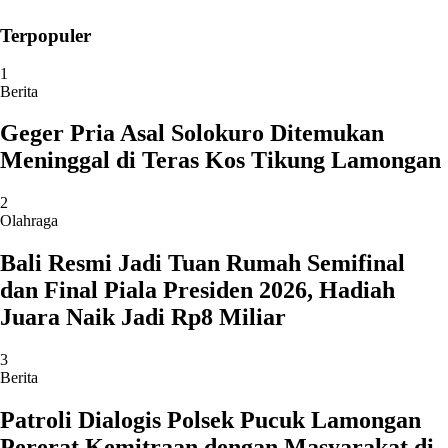
Terpopuler
1
Berita
Geger Pria Asal Solokuro Ditemukan
Meninggal di Teras Kos Tikung Lamongan
2
Olahraga
Bali Resmi Jadi Tuan Rumah Semifinal
dan Final Piala Presiden 2026, Hadiah
Juara Naik Jadi Rp8 Miliar
3
Berita
Patroli Dialogis Polsek Pucuk Lamongan
Pererat Kemitraan dengan Masyarakat di