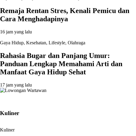
Remaja Rentan Stres, Kenali Pemicu dan
Cara Menghadapinya
16 jam yang lalu
Gaya Hidup
,
Kesehatan
,
Lifestyle
,
Olahraga
Rahasia Bugar dan Panjang Umur:
Panduan Lengkap Memahami Arti dan
Manfaat Gaya Hidup Sehat
17 jam yang lalu
Kuliner
Kuliner