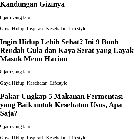
Kandungan Gizinya
8 jam yang lalu
Gaya Hidup
,
Inspirasi
,
Kesehatan
,
Lifestyle
Ingin Hidup Lebih Sehat? Ini 9 Buah
Rendah Gula dan Kaya Serat yang Layak
Masuk Menu Harian
8 jam yang lalu
Gaya Hidup
,
Kesehatan
,
Lifestyle
Pakar Ungkap 5 Makanan Fermentasi
yang Baik untuk Kesehatan Usus, Apa
Saja?
9 jam yang lalu
Gaya Hidup
,
Inspirasi
,
Kesehatan
,
Lifestyle