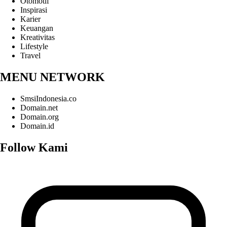
Otomotif
Inspirasi
Karier
Keuangan
Kreativitas
Lifestyle
Travel
MENU NETWORK
SmsiIndonesia.co
Domain.net
Domain.org
Domain.id
Follow Kami