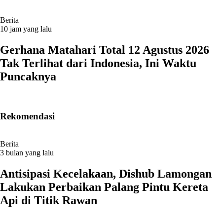
Berita
10 jam yang lalu
Gerhana Matahari Total 12 Agustus 2026
Tak Terlihat dari Indonesia, Ini Waktu
Puncaknya
Rekomendasi
Berita
3 bulan yang lalu
Antisipasi Kecelakaan, Dishub Lamongan
Lakukan Perbaikan Palang Pintu Kereta
Api di Titik Rawan