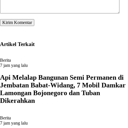
Artikel Terkait
Berita
7 jam yang lalu
Api Melalap Bangunan Semi Permanen di
Jembatan Babat-Widang, 7 Mobil Damkar
Lamongan Bojonegoro dan Tuban
Dikerahkan
Berita
7 jam yang lalu