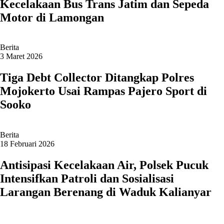
Kecelakaan Bus Trans Jatim dan Sepeda
Motor di Lamongan
Berita
3 Maret 2026
Tiga Debt Collector Ditangkap Polres
Mojokerto Usai Rampas Pajero Sport di
Sooko
Berita
18 Februari 2026
Antisipasi Kecelakaan Air, Polsek Pucuk
Intensifkan Patroli dan Sosialisasi
Larangan Berenang di Waduk Kalianyar