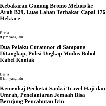
Kebakaran Gunung Bromo Meluas ke
Arah B29, Luas Lahan Terbakar Capai 176
Hektare
Berita
8 jam yang lalu
Dua Pelaku Curanmor di Sampang
Ditangkap, Polisi Ungkap Modus Bobol
Kabel Kontak
Berita
8 jam yang lalu
Kemenhaj Perketat Sanksi Travel Haji dan
Umrah, Penelantaran Jemaah Bisa
Berujung Pencabutan Izin