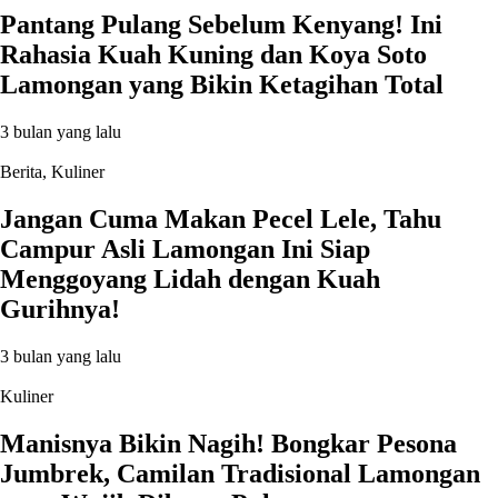
Pantang Pulang Sebelum Kenyang! Ini
Rahasia Kuah Kuning dan Koya Soto
Lamongan yang Bikin Ketagihan Total
3 bulan yang lalu
Berita
,
Kuliner
Jangan Cuma Makan Pecel Lele, Tahu
Campur Asli Lamongan Ini Siap
Menggoyang Lidah dengan Kuah
Gurihnya!
3 bulan yang lalu
Kuliner
Manisnya Bikin Nagih! Bongkar Pesona
Jumbrek, Camilan Tradisional Lamongan