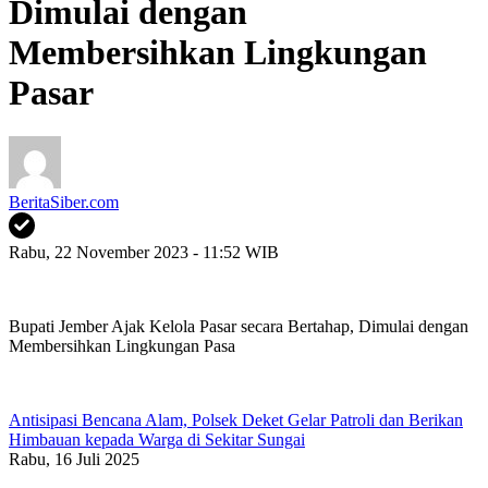
Dimulai dengan
Membersihkan Lingkungan
Pasar
BeritaSiber.com
Rabu, 22 November 2023 - 11:52 WIB
Bupati Jember Ajak Kelola Pasar secara Bertahap, Dimulai dengan
Membersihkan Lingkungan Pasa
Antisipasi Bencana Alam, Polsek Deket Gelar Patroli dan Berikan
Himbauan kepada Warga di Sekitar Sungai
Rabu, 16 Juli 2025