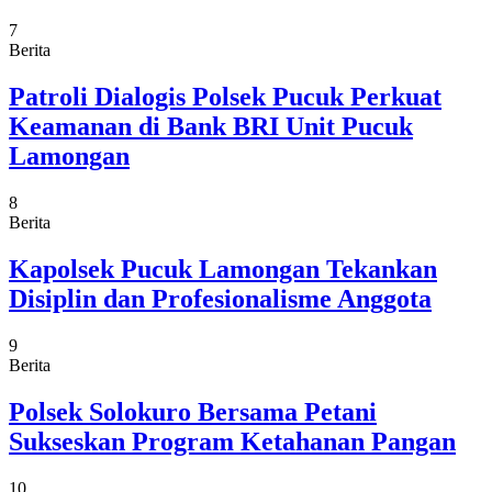
7
Berita
Patroli Dialogis Polsek Pucuk Perkuat
Keamanan di Bank BRI Unit Pucuk
Lamongan
8
Berita
Kapolsek Pucuk Lamongan Tekankan
Disiplin dan Profesionalisme Anggota
9
Berita
Polsek Solokuro Bersama Petani
Sukseskan Program Ketahanan Pangan
10