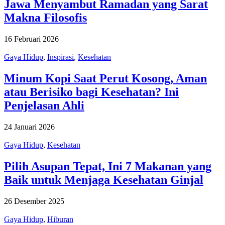
Jawa Menyambut Ramadan yang Sarat
Makna Filosofis
16 Februari 2026
Gaya Hidup
,
Inspirasi
,
Kesehatan
Minum Kopi Saat Perut Kosong, Aman
atau Berisiko bagi Kesehatan? Ini
Penjelasan Ahli
24 Januari 2026
Gaya Hidup
,
Kesehatan
Pilih Asupan Tepat, Ini 7 Makanan yang
Baik untuk Menjaga Kesehatan Ginjal
26 Desember 2025
Gaya Hidup
,
Hiburan