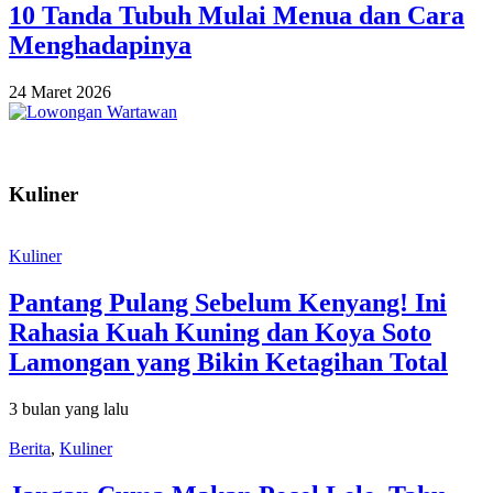
10 Tanda Tubuh Mulai Menua dan Cara
Menghadapinya
24 Maret 2026
Kuliner
Kuliner
Pantang Pulang Sebelum Kenyang! Ini
Rahasia Kuah Kuning dan Koya Soto
Lamongan yang Bikin Ketagihan Total
3 bulan yang lalu
Berita
,
Kuliner