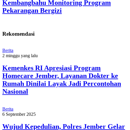
Kembangbahu Monitoring Program
Pekarangan Bergizi
Rekomendasi
Berita
2 minggu yang lalu
Kemenkes RI Apresiasi Program
Homecare Jember, Layanan Dokter ke
Rumah Dinilai Layak Jadi Percontohan
Nasional
Berita
6 September 2025
Wujud Kepedulian, Polres Jember Gelar