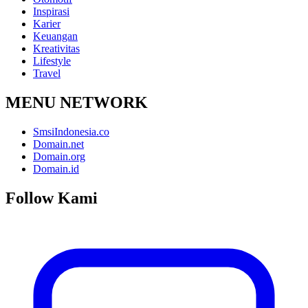
Inspirasi
Karier
Keuangan
Kreativitas
Lifestyle
Travel
MENU NETWORK
SmsiIndonesia.co
Domain.net
Domain.org
Domain.id
Follow Kami