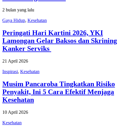
2 bulan yang lalu
Gaya Hidup
,
Kesehatan
Peringati Hari Kartini 2026, YKI
Lamongan Gelar Baksos dan Skrining
Kanker Serviks
21 April 2026
Inspirasi
,
Kesehatan
Musim Pancaroba Tingkatkan Risiko
Penyakit, Ini 5 Cara Efektif Menjaga
Kesehatan
10 April 2026
Kesehatan