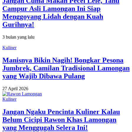
Jangan Cuma Makan Pecel Lele, Tahu
Campur Asli Lamongan Ini Siap
Menggoyang Lidah dengan Kuah
Gurihnya!
3 bulan yang lalu
Kuliner
Manisnya Bikin Nagih! Bongkar Pesona
Jumbrek, Camilan Tradisional Lamongan
yang Wajib Dibawa Pulang
27 April 2026
Kuliner
Jangan Ngaku Pencinta Kuliner Kalau
Belum Cicipi Rawon Khas Lamongan
yang Menggugah Selera Ini!