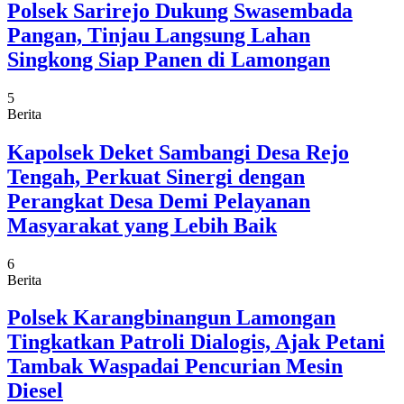
Polsek Sarirejo Dukung Swasembada
Pangan, Tinjau Langsung Lahan
Singkong Siap Panen di Lamongan
5
Berita
Kapolsek Deket Sambangi Desa Rejo
Tengah, Perkuat Sinergi dengan
Perangkat Desa Demi Pelayanan
Masyarakat yang Lebih Baik
6
Berita
Polsek Karangbinangun Lamongan
Tingkatkan Patroli Dialogis, Ajak Petani
Tambak Waspadai Pencurian Mesin
Diesel