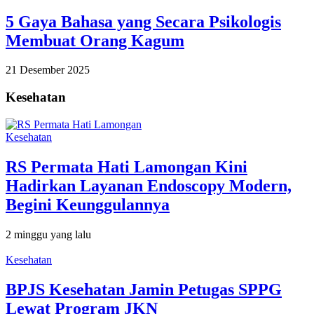
5 Gaya Bahasa yang Secara Psikologis
Membuat Orang Kagum
21 Desember 2025
Kesehatan
Kesehatan
RS Permata Hati Lamongan Kini
Hadirkan Layanan Endoscopy Modern,
Begini Keunggulannya
2 minggu yang lalu
Kesehatan
BPJS Kesehatan Jamin Petugas SPPG
Lewat Program JKN