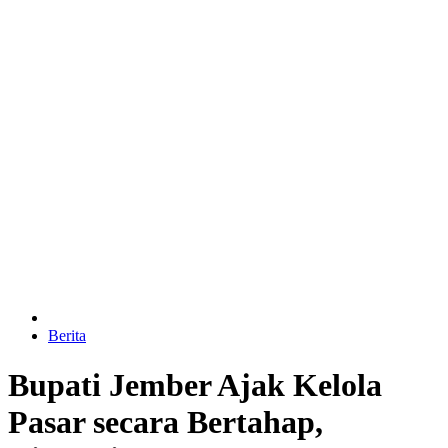
Berita
Bupati Jember Ajak Kelola
Pasar secara Bertahap,