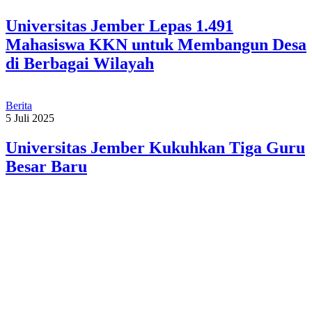
Universitas Jember Lepas 1.491
Mahasiswa KKN untuk Membangun Desa
di Berbagai Wilayah
Berita
5 Juli 2025
Universitas Jember Kukuhkan Tiga Guru
Besar Baru