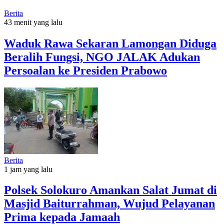
Berita
43 menit yang lalu
Waduk Rawa Sekaran Lamongan Diduga
Beralih Fungsi, NGO JALAK Adukan
Persoalan ke Presiden Prabowo
Berita
1 jam yang lalu
Polsek Solokuro Amankan Salat Jumat di
Masjid Baiturrahman, Wujud Pelayanan
Prima kepada Jamaah