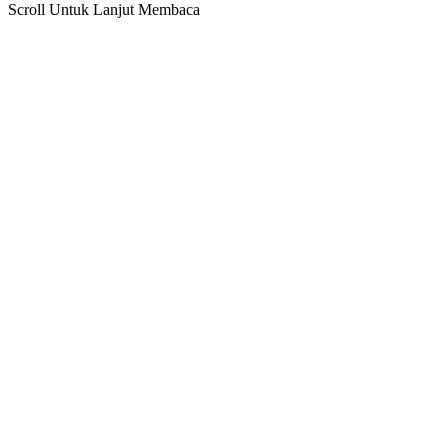
Scroll Untuk Lanjut Membaca