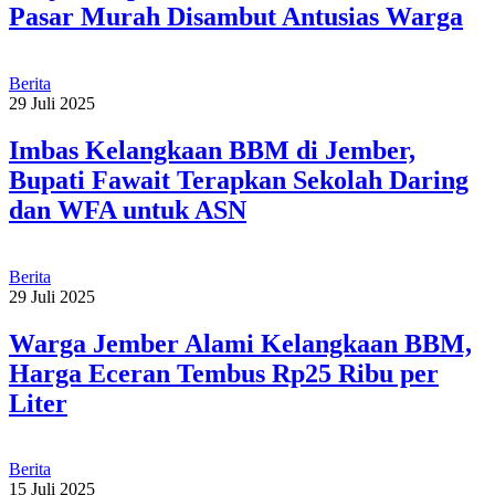
Pasar Murah Disambut Antusias Warga
Berita
29 Juli 2025
Imbas Kelangkaan BBM di Jember,
Bupati Fawait Terapkan Sekolah Daring
dan WFA untuk ASN
Berita
29 Juli 2025
Warga Jember Alami Kelangkaan BBM,
Harga Eceran Tembus Rp25 Ribu per
Liter
Berita
15 Juli 2025