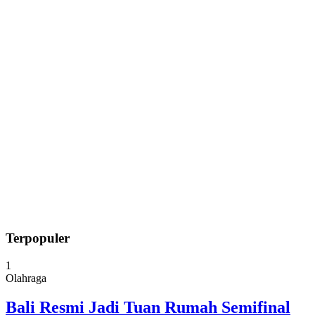
Terpopuler
1
Olahraga
Bali Resmi Jadi Tuan Rumah Semifinal