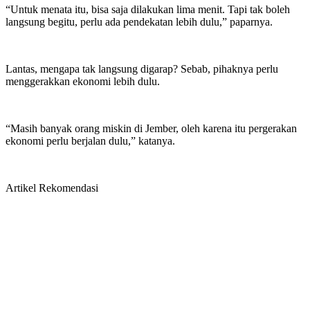
“Untuk menata itu, bisa saja dilakukan lima menit. Tapi tak boleh
langsung begitu, perlu ada pendekatan lebih dulu,” paparnya.
Lantas, mengapa tak langsung digarap? Sebab, pihaknya perlu
menggerakkan ekonomi lebih dulu.
“Masih banyak orang miskin di Jember, oleh karena itu pergerakan
ekonomi perlu berjalan dulu,” katanya.
Artikel Rekomendasi