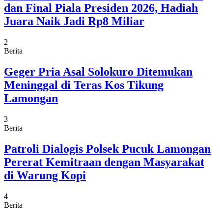
dan Final Piala Presiden 2026, Hadiah
Juara Naik Jadi Rp8 Miliar
2
Berita
Geger Pria Asal Solokuro Ditemukan
Meninggal di Teras Kos Tikung
Lamongan
3
Berita
Patroli Dialogis Polsek Pucuk Lamongan
Pererat Kemitraan dengan Masyarakat
di Warung Kopi
4
Berita