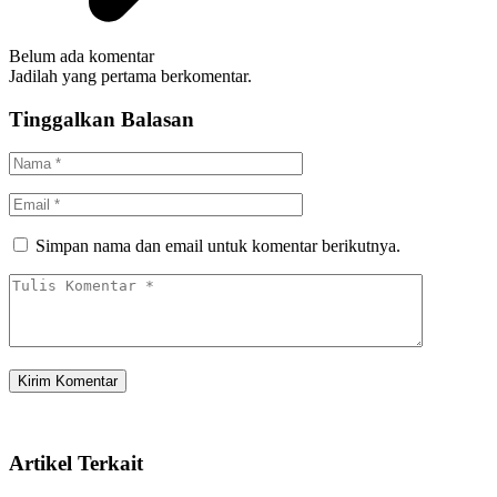
Belum ada komentar
Jadilah yang pertama berkomentar.
Tinggalkan Balasan
Simpan nama dan email untuk komentar berikutnya.
Artikel Terkait