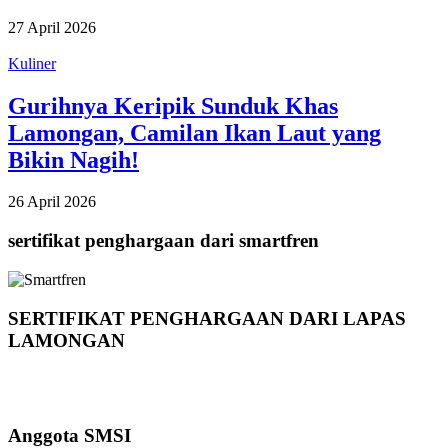
27 April 2026
Kuliner
Gurihnya Keripik Sunduk Khas
Lamongan, Camilan Ikan Laut yang
Bikin Nagih!
26 April 2026
sertifikat penghargaan dari smartfren
SERTIFIKAT PENGHARGAAN DARI LAPAS
LAMONGAN
Anggota SMSI