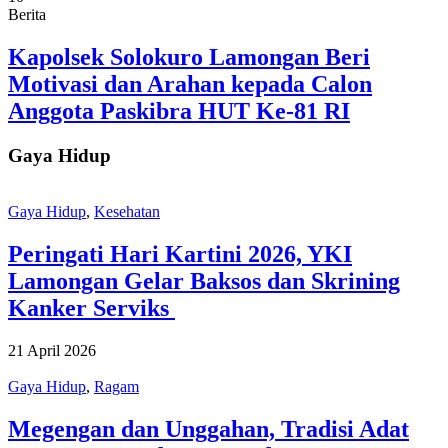
Berita
Kapolsek Solokuro Lamongan Beri
Motivasi dan Arahan kepada Calon
Anggota Paskibra HUT Ke-81 RI
Gaya Hidup
Gaya Hidup
,
Kesehatan
Peringati Hari Kartini 2026, YKI
Lamongan Gelar Baksos dan Skrining
Kanker Serviks
21 April 2026
Gaya Hidup
,
Ragam
Megengan dan Unggahan, Tradisi Adat