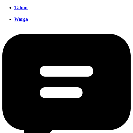
Tahun
Warga