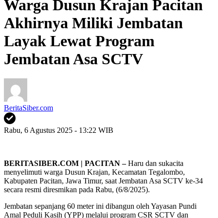
Warga Dusun Krajan Pacitan
Akhirnya Miliki Jembatan
Layak Lewat Program
Jembatan Asa SCTV
BeritaSiber.com
Rabu, 6 Agustus 2025 - 13:22 WIB
BERITASIBER.COM | PACITAN –
Haru dan sukacita
menyelimuti warga Dusun Krajan, Kecamatan Tegalombo,
Kabupaten Pacitan, Jawa Timur, saat Jembatan Asa SCTV ke-34
secara resmi diresmikan pada Rabu, (6/8/2025).
Jembatan sepanjang 60 meter ini dibangun oleh Yayasan Pundi
Amal Peduli Kasih (YPP) melalui program CSR SCTV dan