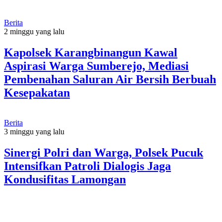
Berita
2 minggu yang lalu
Kapolsek Karangbinangun Kawal
Aspirasi Warga Sumberejo, Mediasi
Pembenahan Saluran Air Bersih Berbuah
Kesepakatan
Berita
3 minggu yang lalu
Sinergi Polri dan Warga, Polsek Pucuk
Intensifkan Patroli Dialogis Jaga
Kondusifitas Lamongan