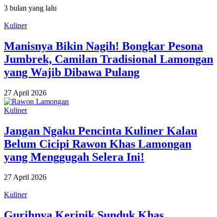
3 bulan yang lalu
Kuliner
Manisnya Bikin Nagih! Bongkar Pesona
Jumbrek, Camilan Tradisional Lamongan
yang Wajib Dibawa Pulang
27 April 2026
Kuliner
Jangan Ngaku Pencinta Kuliner Kalau
Belum Cicipi Rawon Khas Lamongan
yang Menggugah Selera Ini!
27 April 2026
Kuliner
Gurihnya Keripik Sunduk Khas