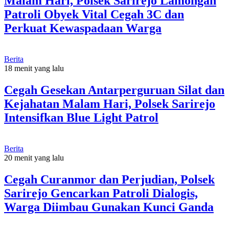
Malam Hari, Polsek Sarirejo Lamongan
Patroli Obyek Vital Cegah 3C dan
Perkuat Kewaspadaan Warga
Berita
18 menit yang lalu
Cegah Gesekan Antarperguruan Silat dan
Kejahatan Malam Hari, Polsek Sarirejo
Intensifkan Blue Light Patrol
Berita
20 menit yang lalu
Cegah Curanmor dan Perjudian, Polsek
Sarirejo Gencarkan Patroli Dialogis,
Warga Diimbau Gunakan Kunci Ganda