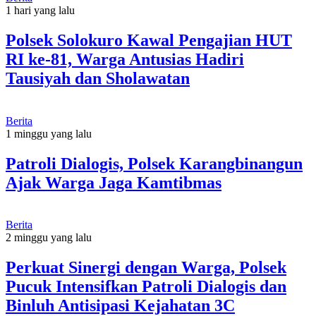
1 hari yang lalu
Polsek Solokuro Kawal Pengajian HUT
RI ke-81, Warga Antusias Hadiri
Tausiyah dan Sholawatan
Berita
1 minggu yang lalu
Patroli Dialogis, Polsek Karangbinangun
Ajak Warga Jaga Kamtibmas
Berita
2 minggu yang lalu
Perkuat Sinergi dengan Warga, Polsek
Pucuk Intensifkan Patroli Dialogis dan
Binluh Antisipasi Kejahatan 3C