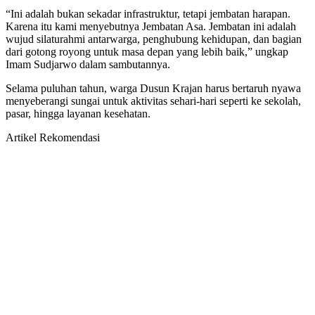
“Ini adalah bukan sekadar infrastruktur, tetapi jembatan harapan.
Karena itu kami menyebutnya Jembatan Asa. Jembatan ini adalah
wujud silaturahmi antarwarga, penghubung kehidupan, dan bagian
dari gotong royong untuk masa depan yang lebih baik,” ungkap
Imam Sudjarwo dalam sambutannya.
Selama puluhan tahun, warga Dusun Krajan harus bertaruh nyawa
menyeberangi sungai untuk aktivitas sehari-hari seperti ke sekolah,
pasar, hingga layanan kesehatan.
Artikel Rekomendasi