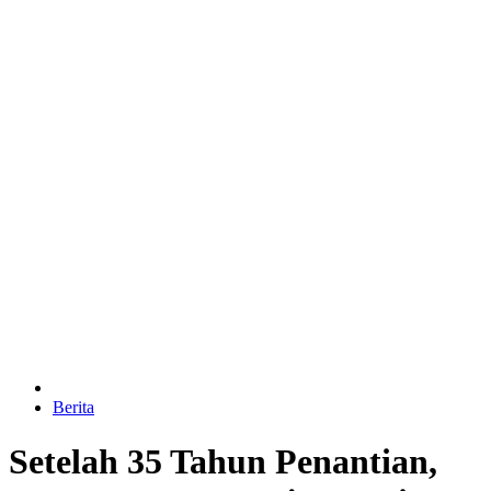
Berita
Setelah 35 Tahun Penantian,