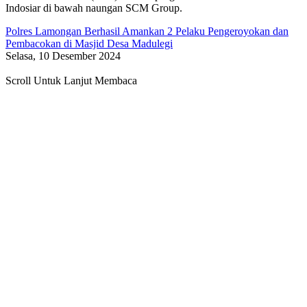
Indosiar di bawah naungan SCM Group.
Polres Lamongan Berhasil Amankan 2 Pelaku Pengeroyokan dan
Pembacokan di Masjid Desa Madulegi
Selasa, 10 Desember 2024
Scroll Untuk Lanjut Membaca