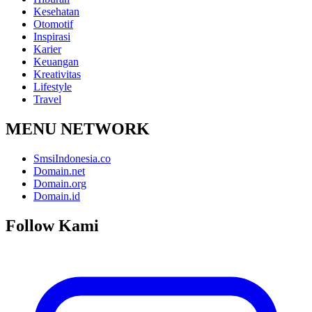
Kesehatan
Otomotif
Inspirasi
Karier
Keuangan
Kreativitas
Lifestyle
Travel
MENU NETWORK
SmsiIndonesia.co
Domain.net
Domain.org
Domain.id
Follow Kami