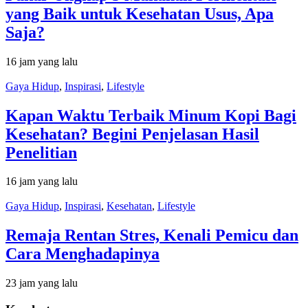
yang Baik untuk Kesehatan Usus, Apa
Saja?
16 jam yang lalu
Gaya Hidup
,
Inspirasi
,
Lifestyle
Kapan Waktu Terbaik Minum Kopi Bagi
Kesehatan? Begini Penjelasan Hasil
Penelitian
16 jam yang lalu
Gaya Hidup
,
Inspirasi
,
Kesehatan
,
Lifestyle
Remaja Rentan Stres, Kenali Pemicu dan
Cara Menghadapinya
23 jam yang lalu