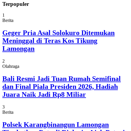
Terpopuler
1
Berita
Geger Pria Asal Solokuro Ditemukan
Meninggal di Teras Kos Tikung
Lamongan
2
Olahraga
Bali Resmi Jadi Tuan Rumah Semifinal
dan Final Piala Presiden 2026, Hadiah
Juara Naik Jadi Rp8 Miliar
3
Berita
Polsek Karangbinangun Lamongan