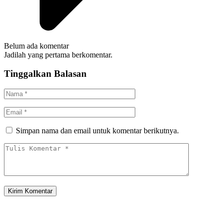
Belum ada komentar
Jadilah yang pertama berkomentar.
Tinggalkan Balasan
Simpan nama dan email untuk komentar berikutnya.