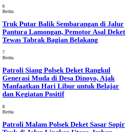
6
Berita
Truk Putar Balik Sembarangan di Jalur
Pantura Lamongan, Pemotor Asal Deket
Tewas Tabrak Bagian Belakang
7
Berita
Patroli Siang Polsek Deket Rangkul
Generasi Muda di Desa Dinoyo, Ajak
Manfaatkan Hari Libur untuk Belajar
dan Kegiatan Positif
8
Berita
Patroli Malam Polsek Deket Sasar Sopir