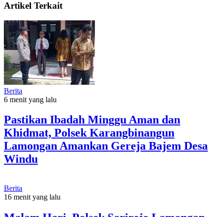
Artikel Terkait
Berita
6 menit yang lalu
Pastikan Ibadah Minggu Aman dan
Khidmat, Polsek Karangbinangun
Lamongan Amankan Gereja Bajem Desa
Windu
Berita
16 menit yang lalu