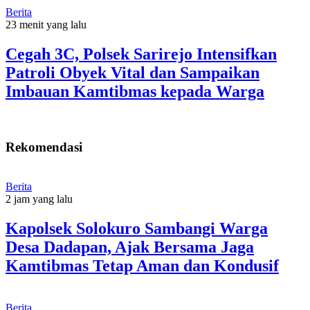
Berita
23 menit yang lalu
Cegah 3C, Polsek Sarirejo Intensifkan
Patroli Obyek Vital dan Sampaikan
Imbauan Kamtibmas kepada Warga
Rekomendasi
Berita
2 jam yang lalu
Kapolsek Solokuro Sambangi Warga
Desa Dadapan, Ajak Bersama Jaga
Kamtibmas Tetap Aman dan Kondusif
Berita