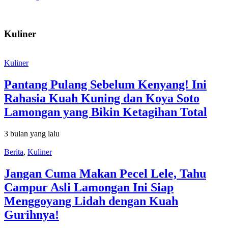
Kuliner
Kuliner
Pantang Pulang Sebelum Kenyang! Ini
Rahasia Kuah Kuning dan Koya Soto
Lamongan yang Bikin Ketagihan Total
3 bulan yang lalu
Berita
,
Kuliner
Jangan Cuma Makan Pecel Lele, Tahu
Campur Asli Lamongan Ini Siap
Menggoyang Lidah dengan Kuah
Gurihnya!