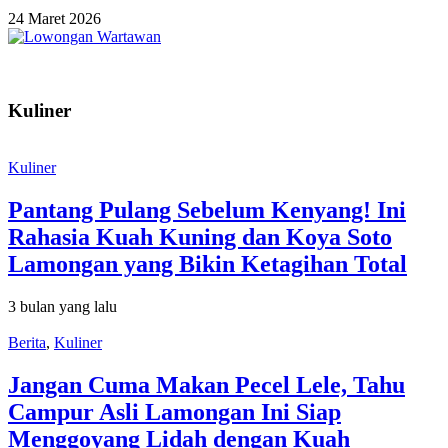
24 Maret 2026
Kuliner
Kuliner
Pantang Pulang Sebelum Kenyang! Ini
Rahasia Kuah Kuning dan Koya Soto
Lamongan yang Bikin Ketagihan Total
3 bulan yang lalu
Berita
,
Kuliner
Jangan Cuma Makan Pecel Lele, Tahu
Campur Asli Lamongan Ini Siap
Menggoyang Lidah dengan Kuah