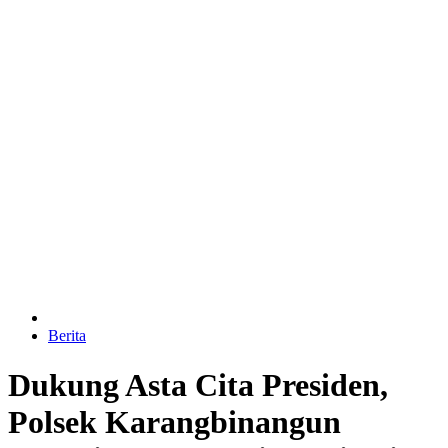
Berita
Dukung Asta Cita Presiden,
Polsek Karangbinangun