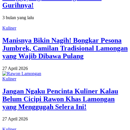
Gurihnya!
3 bulan yang lalu
Kuliner
Manisnya Bikin Nagih! Bongkar Pesona
Jumbrek, Camilan Tradisional Lamongan
yang Wajib Dibawa Pulang
27 April 2026
Kuliner
Jangan Ngaku Pencinta Kuliner Kalau
Belum Cicipi Rawon Khas Lamongan
yang Menggugah Selera Ini!
27 April 2026
Kuliner