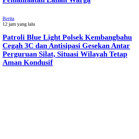
Berita
12 jam yang lalu
Patroli Blue Light Polsek Kembangbahu
Cegah 3C dan Antisipasi Gesekan Antar
Perguruan Silat, Situasi Wilayah Tetap
Aman Kondusif