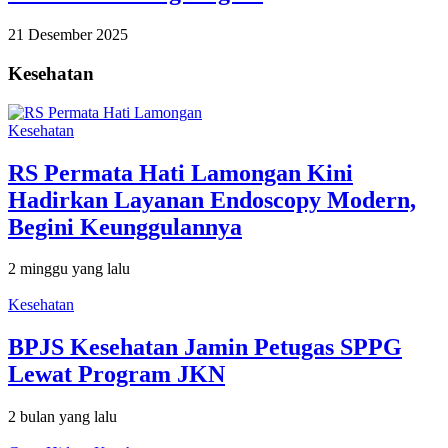
21 Desember 2025
Kesehatan
Kesehatan
RS Permata Hati Lamongan Kini
Hadirkan Layanan Endoscopy Modern,
Begini Keunggulannya
2 minggu yang lalu
Kesehatan
BPJS Kesehatan Jamin Petugas SPPG
Lewat Program JKN
2 bulan yang lalu