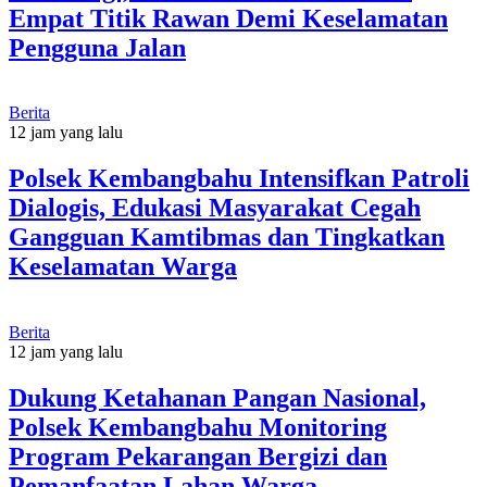
Empat Titik Rawan Demi Keselamatan
Pengguna Jalan
Berita
12 jam yang lalu
Polsek Kembangbahu Intensifkan Patroli
Dialogis, Edukasi Masyarakat Cegah
Gangguan Kamtibmas dan Tingkatkan
Keselamatan Warga
Berita
12 jam yang lalu
Dukung Ketahanan Pangan Nasional,
Polsek Kembangbahu Monitoring
Program Pekarangan Bergizi dan
Pemanfaatan Lahan Warga