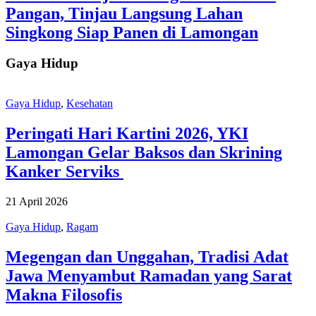
Pangan, Tinjau Langsung Lahan
Singkong Siap Panen di Lamongan
Gaya Hidup
Gaya Hidup
,
Kesehatan
Peringati Hari Kartini 2026, YKI
Lamongan Gelar Baksos dan Skrining
Kanker Serviks
21 April 2026
Gaya Hidup
,
Ragam
Megengan dan Unggahan, Tradisi Adat
Jawa Menyambut Ramadan yang Sarat
Makna Filosofis