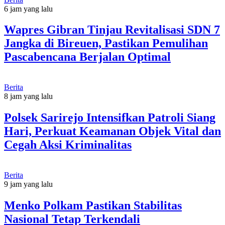
6 jam yang lalu
Wapres Gibran Tinjau Revitalisasi SDN 7
Jangka di Bireuen, Pastikan Pemulihan
Pascabencana Berjalan Optimal
Berita
8 jam yang lalu
Polsek Sarirejo Intensifkan Patroli Siang
Hari, Perkuat Keamanan Objek Vital dan
Cegah Aksi Kriminalitas
Berita
9 jam yang lalu
Menko Polkam Pastikan Stabilitas
Nasional Tetap Terkendali