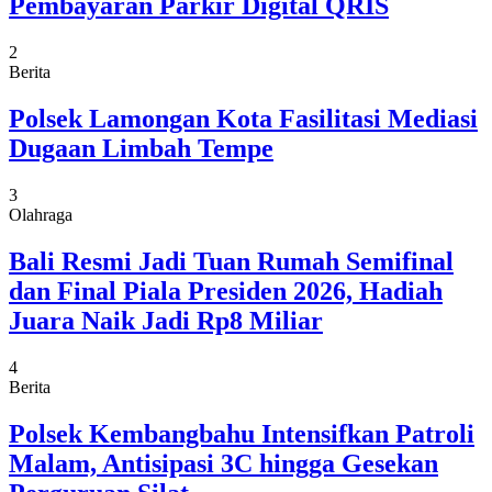
Pembayaran Parkir Digital QRIS
2
Berita
Polsek Lamongan Kota Fasilitasi Mediasi
Dugaan Limbah Tempe
3
Olahraga
Bali Resmi Jadi Tuan Rumah Semifinal
dan Final Piala Presiden 2026, Hadiah
Juara Naik Jadi Rp8 Miliar
4
Berita
Polsek Kembangbahu Intensifkan Patroli
Malam, Antisipasi 3C hingga Gesekan