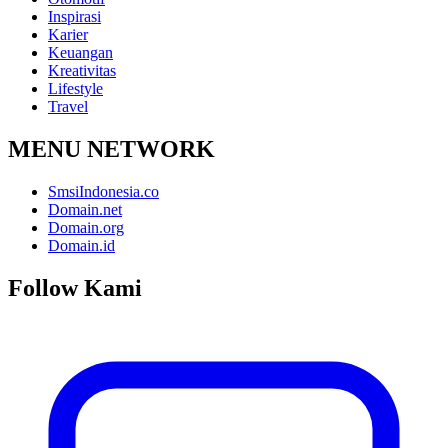
Inspirasi
Karier
Keuangan
Kreativitas
Lifestyle
Travel
MENU NETWORK
SmsiIndonesia.co
Domain.net
Domain.org
Domain.id
Follow Kami