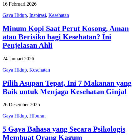
16 Februari 2026
Gaya Hidup
,
Inspirasi
,
Kesehatan
Minum Kopi Saat Perut Kosong, Aman
atau Berisiko bagi Kesehatan? Ini
Penjelasan Ahli
24 Januari 2026
Gaya Hidup
,
Kesehatan
Pilih Asupan Tepat, Ini 7 Makanan yang
Baik untuk Menjaga Kesehatan Ginjal
26 Desember 2025
Gaya Hidup
,
Hiburan
5 Gaya Bahasa yang Secara Psikologis
Membuat Orang Kagum