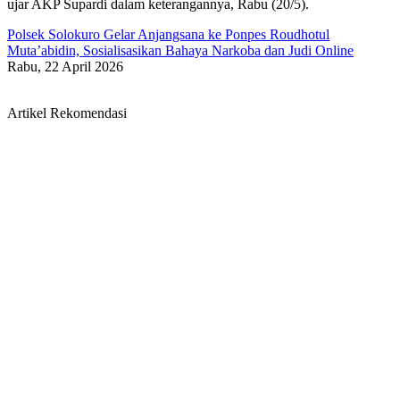
ujar AKP Supardi dalam keterangannya, Rabu (20/5).
Polsek Solokuro Gelar Anjangsana ke Ponpes Roudhotul
Muta’abidin, Sosialisasikan Bahaya Narkoba dan Judi Online
Rabu, 22 April 2026
Artikel Rekomendasi