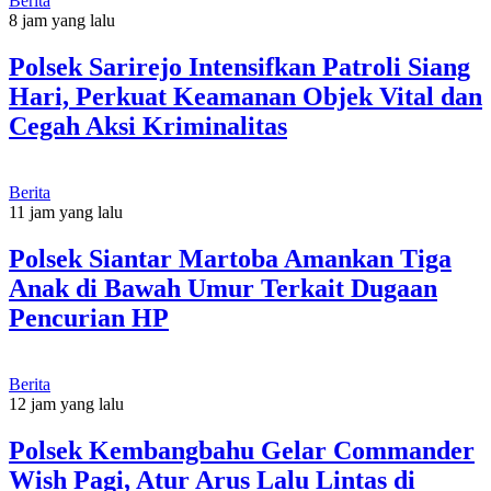
Berita
8 jam yang lalu
Polsek Sarirejo Intensifkan Patroli Siang
Hari, Perkuat Keamanan Objek Vital dan
Cegah Aksi Kriminalitas
Berita
11 jam yang lalu
Polsek Siantar Martoba Amankan Tiga
Anak di Bawah Umur Terkait Dugaan
Pencurian HP
Berita
12 jam yang lalu
Polsek Kembangbahu Gelar Commander
Wish Pagi, Atur Arus Lalu Lintas di