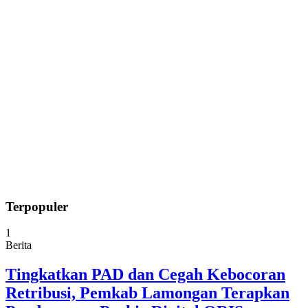
Terpopuler
1
Berita
Tingkatkan PAD dan Cegah Kebocoran
Retribusi, Pemkab Lamongan Terapkan