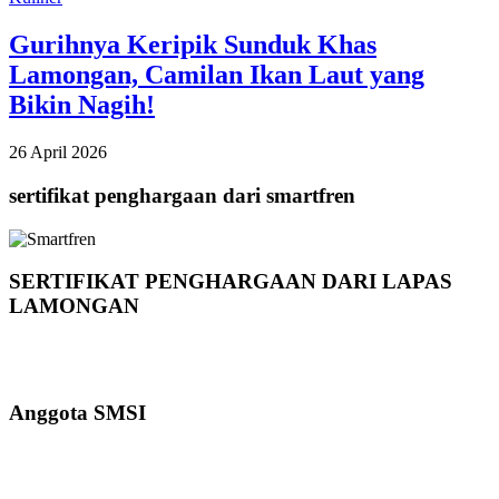
Gurihnya Keripik Sunduk Khas
Lamongan, Camilan Ikan Laut yang
Bikin Nagih!
26 April 2026
sertifikat penghargaan dari smartfren
SERTIFIKAT PENGHARGAAN DARI LAPAS
LAMONGAN
Anggota SMSI