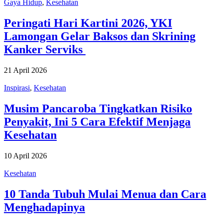
Gaya Hidup
,
Kesehatan
Peringati Hari Kartini 2026, YKI
Lamongan Gelar Baksos dan Skrining
Kanker Serviks
21 April 2026
Inspirasi
,
Kesehatan
Musim Pancaroba Tingkatkan Risiko
Penyakit, Ini 5 Cara Efektif Menjaga
Kesehatan
10 April 2026
Kesehatan
10 Tanda Tubuh Mulai Menua dan Cara
Menghadapinya