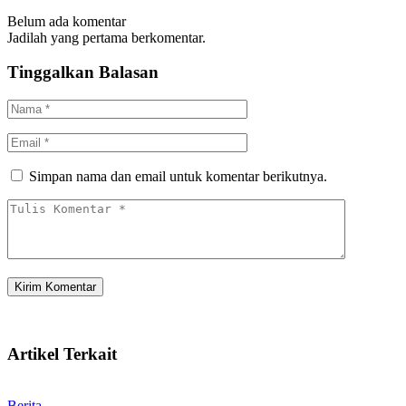
Belum ada komentar
Jadilah yang pertama berkomentar.
Tinggalkan Balasan
Simpan nama dan email untuk komentar berikutnya.
Artikel Terkait
Berita