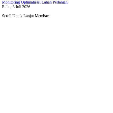
Monitoring Optimalisasi Lahan Pertanian
Rabu, 8 Juli 2026
Scroll Untuk Lanjut Membaca