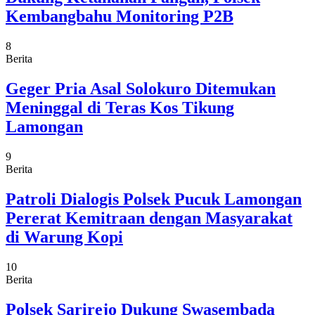
Kembangbahu Monitoring P2B
8
Berita
Geger Pria Asal Solokuro Ditemukan
Meninggal di Teras Kos Tikung
Lamongan
9
Berita
Patroli Dialogis Polsek Pucuk Lamongan
Pererat Kemitraan dengan Masyarakat
di Warung Kopi
10
Berita
Polsek Sarirejo Dukung Swasembada