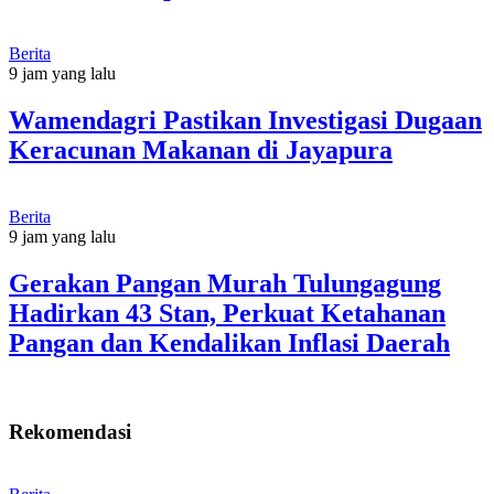
Berita
9 jam yang lalu
Wamendagri Pastikan Investigasi Dugaan
Keracunan Makanan di Jayapura
Berita
9 jam yang lalu
Gerakan Pangan Murah Tulungagung
Hadirkan 43 Stan, Perkuat Ketahanan
Pangan dan Kendalikan Inflasi Daerah
Rekomendasi