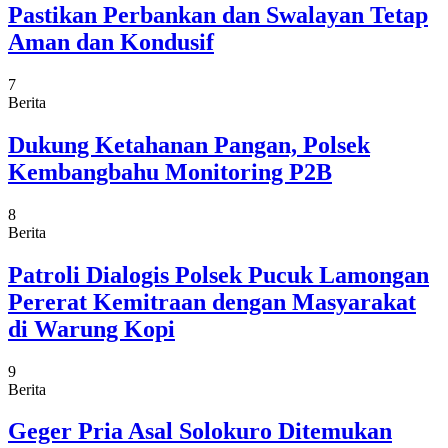
Pastikan Perbankan dan Swalayan Tetap
Aman dan Kondusif
7
Berita
Dukung Ketahanan Pangan, Polsek
Kembangbahu Monitoring P2B
8
Berita
Patroli Dialogis Polsek Pucuk Lamongan
Pererat Kemitraan dengan Masyarakat
di Warung Kopi
9
Berita
Geger Pria Asal Solokuro Ditemukan