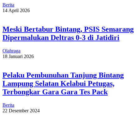
Berita
14 April 2026
Meski Bertabur Bintang, PSIS Semarang
Dipermalukan Deltras 0-3 di Jatidiri
Olahraga
18 Januari 2026
Pelaku Pembunuhan Tanjung Bintang
Lampung Selatan Kelabui Petugas,
Terbongkar Gara Gara Tes Pack
Berita
22 Desember 2024