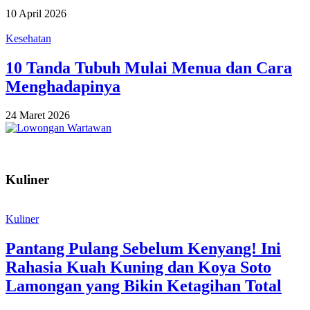
10 April 2026
Kesehatan
10 Tanda Tubuh Mulai Menua dan Cara
Menghadapinya
24 Maret 2026
Kuliner
Kuliner
Pantang Pulang Sebelum Kenyang! Ini
Rahasia Kuah Kuning dan Koya Soto
Lamongan yang Bikin Ketagihan Total