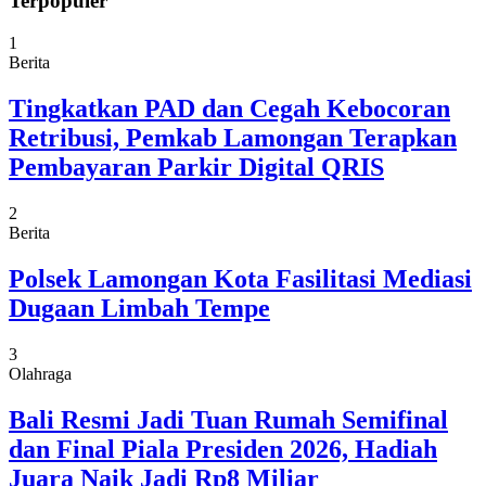
Terpopuler
1
Berita
Tingkatkan PAD dan Cegah Kebocoran
Retribusi, Pemkab Lamongan Terapkan
Pembayaran Parkir Digital QRIS
2
Berita
Polsek Lamongan Kota Fasilitasi Mediasi
Dugaan Limbah Tempe
3
Olahraga
Bali Resmi Jadi Tuan Rumah Semifinal
dan Final Piala Presiden 2026, Hadiah
Juara Naik Jadi Rp8 Miliar