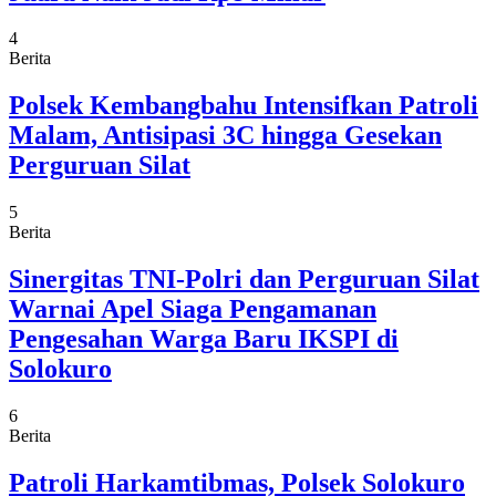
4
Berita
Polsek Kembangbahu Intensifkan Patroli
Malam, Antisipasi 3C hingga Gesekan
Perguruan Silat
5
Berita
Sinergitas TNI-Polri dan Perguruan Silat
Warnai Apel Siaga Pengamanan
Pengesahan Warga Baru IKSPI di
Solokuro
6
Berita
Patroli Harkamtibmas, Polsek Solokuro