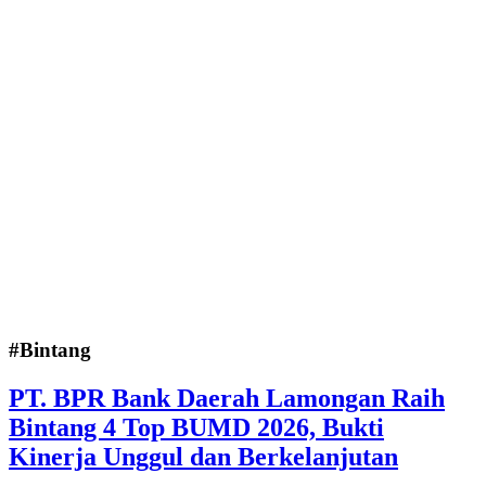
#Bintang
PT. BPR Bank Daerah Lamongan Raih
Bintang 4 Top BUMD 2026, Bukti
Kinerja Unggul dan Berkelanjutan