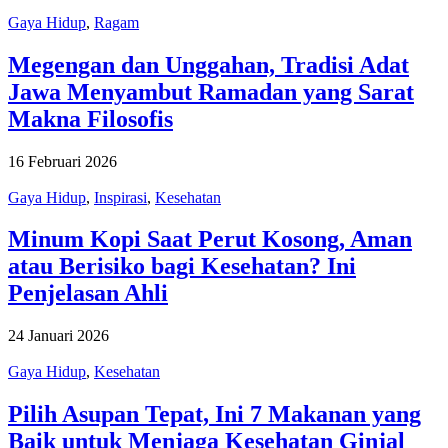
Gaya Hidup
,
Ragam
Megengan dan Unggahan, Tradisi Adat
Jawa Menyambut Ramadan yang Sarat
Makna Filosofis
16 Februari 2026
Gaya Hidup
,
Inspirasi
,
Kesehatan
Minum Kopi Saat Perut Kosong, Aman
atau Berisiko bagi Kesehatan? Ini
Penjelasan Ahli
24 Januari 2026
Gaya Hidup
,
Kesehatan
Pilih Asupan Tepat, Ini 7 Makanan yang
Baik untuk Menjaga Kesehatan Ginjal