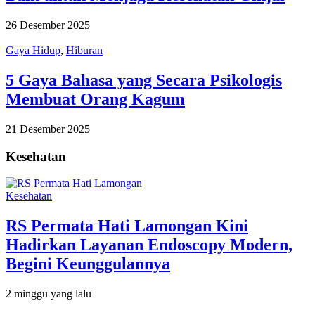
26 Desember 2025
Gaya Hidup
,
Hiburan
5 Gaya Bahasa yang Secara Psikologis
Membuat Orang Kagum
21 Desember 2025
Kesehatan
Kesehatan
RS Permata Hati Lamongan Kini
Hadirkan Layanan Endoscopy Modern,
Begini Keunggulannya
2 minggu yang lalu