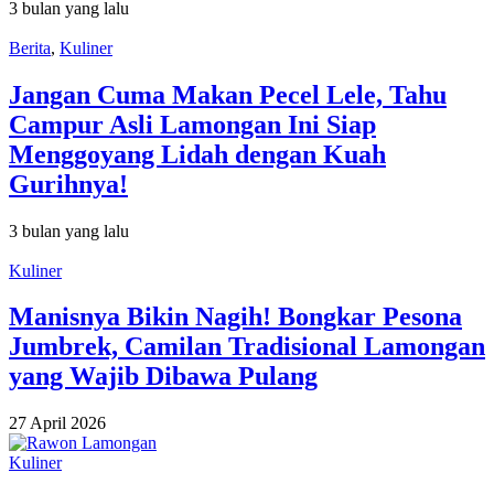
3 bulan yang lalu
Berita
,
Kuliner
Jangan Cuma Makan Pecel Lele, Tahu
Campur Asli Lamongan Ini Siap
Menggoyang Lidah dengan Kuah
Gurihnya!
3 bulan yang lalu
Kuliner
Manisnya Bikin Nagih! Bongkar Pesona
Jumbrek, Camilan Tradisional Lamongan
yang Wajib Dibawa Pulang
27 April 2026
Kuliner