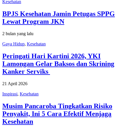
Kesehatan
BPJS Kesehatan Jamin Petugas SPPG
Lewat Program JKN
2 bulan yang lalu
Gaya Hidup
,
Kesehatan
Peringati Hari Kartini 2026, YKI
Lamongan Gelar Baksos dan Skrining
Kanker Serviks
21 April 2026
Inspirasi
,
Kesehatan
Musim Pancaroba Tingkatkan Risiko
Penyakit, Ini 5 Cara Efektif Menjaga
Kesehatan