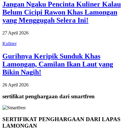
Jangan Ngaku Pencinta Kuliner Kalau
Belum Cicipi Rawon Khas Lamongan
yang Menggugah Selera Ini!
27 April 2026
Kuliner
Gurihnya Keripik Sunduk Khas
Lamongan, Camilan Ikan Laut yang
Bikin Nagih!
26 April 2026
sertifikat penghargaan dari smartfren
SERTIFIKAT PENGHARGAAN DARI LAPAS
LAMONGAN