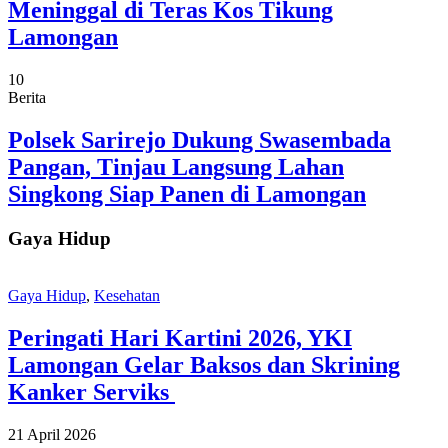
Meninggal di Teras Kos Tikung
Lamongan
10
Berita
Polsek Sarirejo Dukung Swasembada
Pangan, Tinjau Langsung Lahan
Singkong Siap Panen di Lamongan
Gaya Hidup
Gaya Hidup
,
Kesehatan
Peringati Hari Kartini 2026, YKI
Lamongan Gelar Baksos dan Skrining
Kanker Serviks
21 April 2026