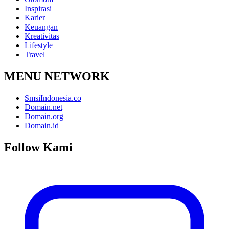
Inspirasi
Karier
Keuangan
Kreativitas
Lifestyle
Travel
MENU NETWORK
SmsiIndonesia.co
Domain.net
Domain.org
Domain.id
Follow Kami