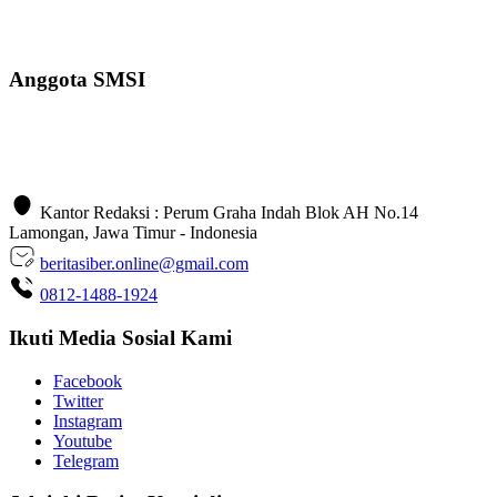
Anggota SMSI
Kantor Redaksi : Perum Graha Indah Blok AH No.14
Lamongan, Jawa Timur - Indonesia
beritasiber.online@gmail.com
0812-1488-1924
Ikuti Media Sosial Kami
Facebook
Twitter
Instagram
Youtube
Telegram