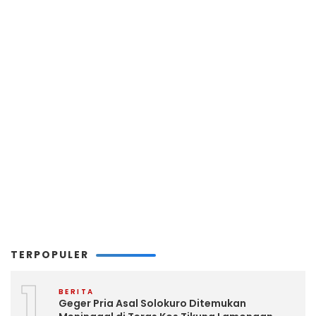
TERPOPULER
1
BERITA
Geger Pria Asal Solokuro Ditemukan