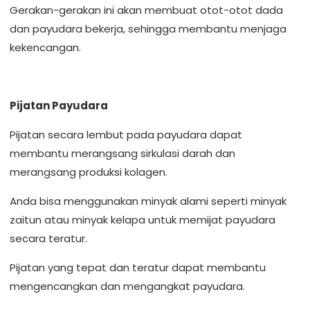
Gerakan-gerakan ini akan membuat otot-otot dada
dan payudara bekerja, sehingga membantu menjaga
kekencangan.
Pijatan Payudara
Pijatan secara lembut pada payudara dapat
membantu merangsang sirkulasi darah dan
merangsang produksi kolagen.
Anda bisa menggunakan minyak alami seperti minyak
zaitun atau minyak kelapa untuk memijat payudara
secara teratur.
Pijatan yang tepat dan teratur dapat membantu
mengencangkan dan mengangkat payudara.