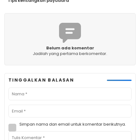
Tips kencangkan payudara
Belum ada komentar
Jadilah yang pertama berkomentar.
TINGGALKAN BALASAN
Simpan nama dan email untuk komentar berikutnya.