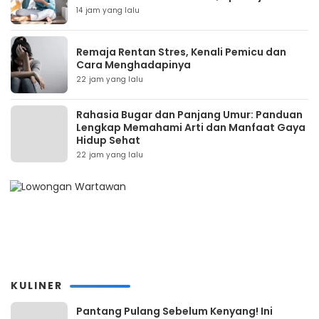
14 jam yang lalu
Remaja Rentan Stres, Kenali Pemicu dan
Cara Menghadapinya
22 jam yang lalu
Rahasia Bugar dan Panjang Umur: Panduan
Lengkap Memahami Arti dan Manfaat Gaya
Hidup Sehat
22 jam yang lalu
KULINER
Pantang Pulang Sebelum Kenyang! Ini