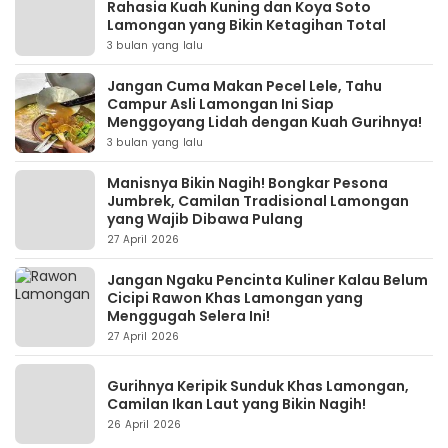
Rahasia Kuah Kuning dan Koya Soto
Lamongan yang Bikin Ketagihan Total
3 bulan yang lalu
Jangan Cuma Makan Pecel Lele, Tahu
Campur Asli Lamongan Ini Siap
Menggoyang Lidah dengan Kuah Gurihnya!
3 bulan yang lalu
Manisnya Bikin Nagih! Bongkar Pesona
Jumbrek, Camilan Tradisional Lamongan
yang Wajib Dibawa Pulang
27 April 2026
Jangan Ngaku Pencinta Kuliner Kalau Belum
Cicipi Rawon Khas Lamongan yang
Menggugah Selera Ini!
27 April 2026
Gurihnya Keripik Sunduk Khas Lamongan,
Camilan Ikan Laut yang Bikin Nagih!
26 April 2026