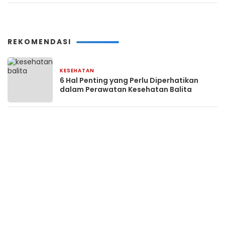
REKOMENDASI
KESEHATAN
5 Januari 2024
6 Hal Penting yang Perlu Diperhatikan
dalam Perawatan Kesehatan Balita