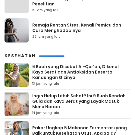
Penelitian
15 jam yang lalu
Remaja Rentan Stres, Kenali Pemicu dan
Cara Menghadapinya
22 jam yang lalu
KESEHATAN
6 Buah yang Disebut Al-Qur’an, Dikenal
Kaya Serat dan Antioksidan Beserta
Kandungan Gizinya
13 jam yang lalu
Ingin Hidup Lebih Sehat? Ini 9 Buah Rendah
Gula dan Kaya Serat yang Layak Masuk
Menu Harian
14 jam yang lalu
Pakar Ungkap 5 Makanan Fermentasi yang
Baik untuk Kesehatan Usus, Apa Saja?