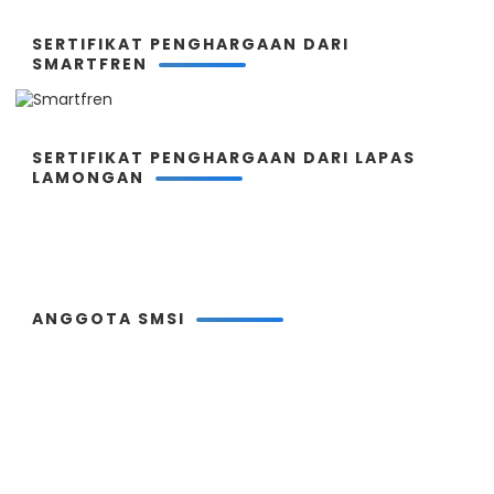
SERTIFIKAT PENGHARGAAN DARI
SMARTFREN
SERTIFIKAT PENGHARGAAN DARI LAPAS
LAMONGAN
ANGGOTA SMSI