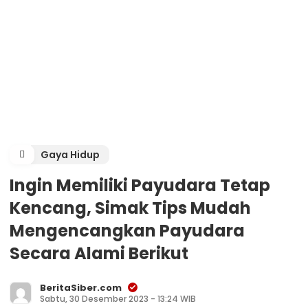
Gaya Hidup
Ingin Memiliki Payudara Tetap
Kencang, Simak Tips Mudah
Mengencangkan Payudara
Secara Alami Berikut
BeritaSiber.com
Sabtu, 30 Desember 2023 - 13:24 WIB