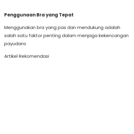
Penggunaan Bra yang Tepat
Menggunakan bra yang pas dan mendukung adalah
salah satu faktor penting dalam menjaga kekencangan
payudara.
Artikel Rekomendasi