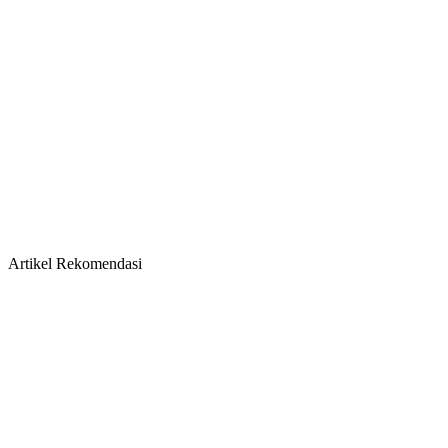
Artikel Rekomendasi