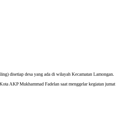
ng) disetiap desa yang ada di wilayah Kecamatan Lamongan.
n Kota AKP Mukhammad Fadelan saat menggelar kegiatan jumat